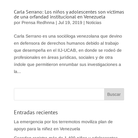
Carla Serrano: Los niños y adolescentes son víctimas
de una orfandad institucional en Venezuela
por
Prensa Redhnna
|
Jul 19, 2019
|
Noticias
Carla Serrano es una socióloga venezolana que devino
en defensora de derechos humanos debido al trabajo
que desempeña en el IIJ-UCAB, en donde se rodeó de
profesionales en áreas jurídicas, sociales y de otra
índole que permitieron enrumbar sus investigaciones a
la...
Entradas recientes
La emergencia por los terremotos moviliza plan de
apoyo para la niñez en Venezuela