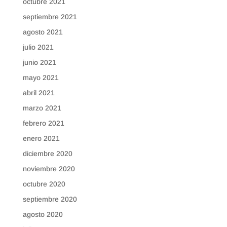
octubre 2021
septiembre 2021
agosto 2021
julio 2021
junio 2021
mayo 2021
abril 2021
marzo 2021
febrero 2021
enero 2021
diciembre 2020
noviembre 2020
octubre 2020
septiembre 2020
agosto 2020