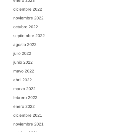
enero 2023
diciembre 2022
noviembre 2022
octubre 2022
septiembre 2022
agosto 2022
julio 2022
junio 2022
mayo 2022
abril 2022
marzo 2022
febrero 2022
enero 2022
diciembre 2021
noviembre 2021