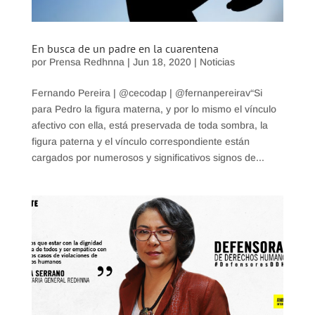
En busca de un padre en la cuarentena
por
Prensa Redhnna
|
Jun 18, 2020
|
Noticias
Fernando Pereira | @cecodap | @fernanpereirav“Si
para Pedro la figura materna, y por lo mismo el vínculo
afectivo con ella, está preservada de toda sombra, la
figura paterna y el vínculo correspondiente están
cargados por numerosos y significativos signos de...