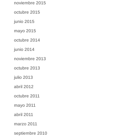
noviembre 2015
octubre 2015
junio 2015
mayo 2015
octubre 2014
junio 2014
noviembre 2013
octubre 2013
julio 2013
abril 2012
octubre 2011
mayo 2011
abril 2011
marzo 2011
septiembre 2010