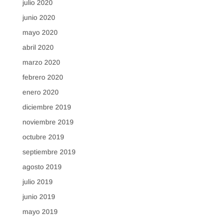
julio 2020
junio 2020
mayo 2020
abril 2020
marzo 2020
febrero 2020
enero 2020
diciembre 2019
noviembre 2019
octubre 2019
septiembre 2019
agosto 2019
julio 2019
junio 2019
mayo 2019