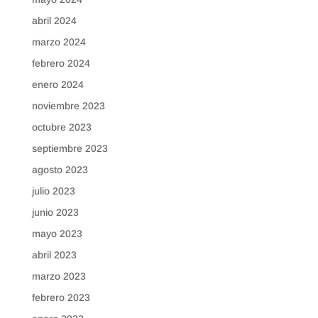
abril 2024
marzo 2024
febrero 2024
enero 2024
noviembre 2023
octubre 2023
septiembre 2023
agosto 2023
julio 2023
junio 2023
mayo 2023
abril 2023
marzo 2023
febrero 2023