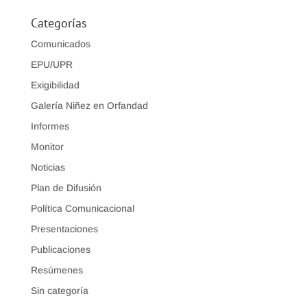
Categorías
Comunicados
EPU/UPR
Exigibilidad
Galería Niñez en Orfandad
Informes
Monitor
Noticias
Plan de Difusión
Política Comunicacional
Presentaciones
Publicaciones
Resúmenes
Sin categoría