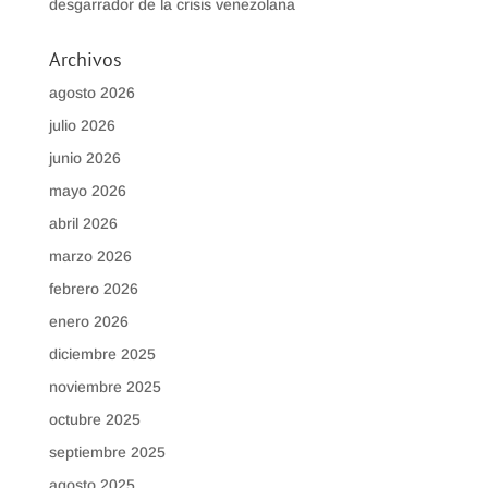
desgarrador de la crisis venezolana
Archivos
agosto 2026
julio 2026
junio 2026
mayo 2026
abril 2026
marzo 2026
febrero 2026
enero 2026
diciembre 2025
noviembre 2025
octubre 2025
septiembre 2025
agosto 2025