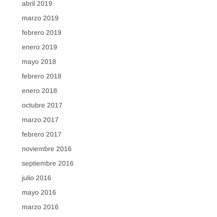
abril 2019
marzo 2019
febrero 2019
enero 2019
mayo 2018
febrero 2018
enero 2018
octubre 2017
marzo 2017
febrero 2017
noviembre 2016
septiembre 2016
julio 2016
mayo 2016
marzo 2016