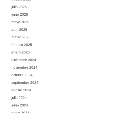
julio 2025
junio 2025
mayo 2025
abril 2025
marzo 2025
febrero 2025
enero 2025
diciembre 2024
noviembre 2024
octubre 2024
septiembre 2024
agosto 2024
julio 2024
junio 2024
mayo 2024