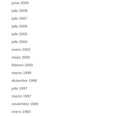
junio 2009
julio 2008
julio 2007
julio 2006
julio 2005
julio 2004
enero 2002
mayo 2000
febrero 2000
marzo 1999
diciembre 1998
julio 1997
marzo 1997
noviembre 1989
enero 1960