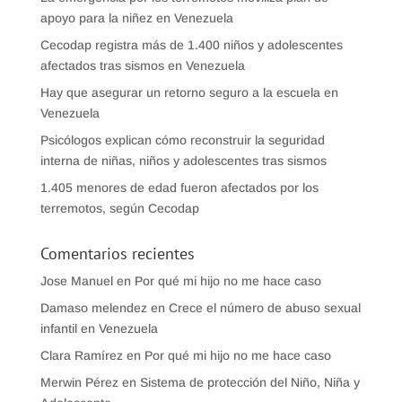
apoyo para la niñez en Venezuela
Cecodap registra más de 1.400 niños y adolescentes
afectados tras sismos en Venezuela
Hay que asegurar un retorno seguro a la escuela en
Venezuela
Psicólogos explican cómo reconstruir la seguridad
interna de niñas, niños y adolescentes tras sismos
1.405 menores de edad fueron afectados por los
terremotos, según Cecodap
Comentarios recientes
Jose Manuel
en
Por qué mi hijo no me hace caso
Damaso melendez
en
Crece el número de abuso sexual
infantil en Venezuela
Clara Ramírez
en
Por qué mi hijo no me hace caso
Merwin Pérez
en
Sistema de protección del Niño, Niña y