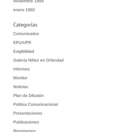
noviembre 1989
enero 1960
Categorías
Comunicados
EPU/UPR
Exigibilidad
Galería Niñez en Orfandad
Informes
Monitor
Noticias
Plan de Difusión
Política Comunicacional
Presentaciones
Publicaciones
Resúmenes