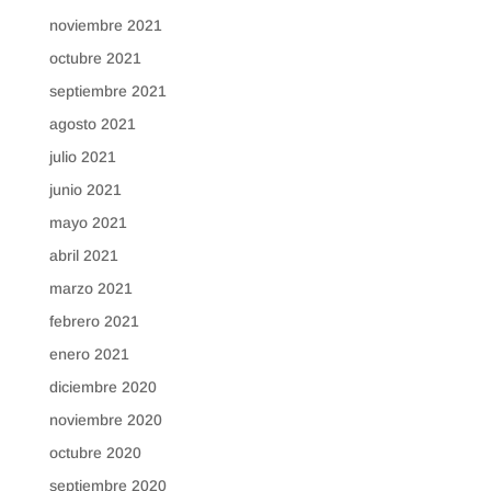
noviembre 2021
octubre 2021
septiembre 2021
agosto 2021
julio 2021
junio 2021
mayo 2021
abril 2021
marzo 2021
febrero 2021
enero 2021
diciembre 2020
noviembre 2020
octubre 2020
septiembre 2020