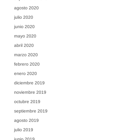
agosto 2020
julio 2020
junio 2020
mayo 2020
abril 2020
marzo 2020
febrero 2020
enero 2020
diciembre 2019
noviembre 2019
octubre 2019
septiembre 2019
agosto 2019
julio 2019
junio 2019