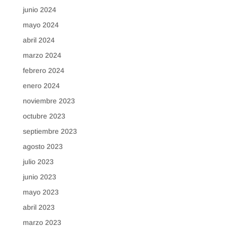
junio 2024
mayo 2024
abril 2024
marzo 2024
febrero 2024
enero 2024
noviembre 2023
octubre 2023
septiembre 2023
agosto 2023
julio 2023
junio 2023
mayo 2023
abril 2023
marzo 2023