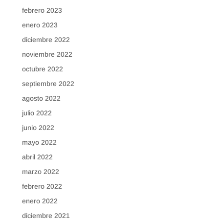
febrero 2023
enero 2023
diciembre 2022
noviembre 2022
octubre 2022
septiembre 2022
agosto 2022
julio 2022
junio 2022
mayo 2022
abril 2022
marzo 2022
febrero 2022
enero 2022
diciembre 2021