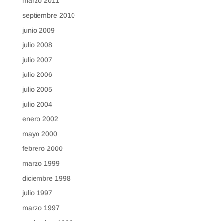
marzo 2011
septiembre 2010
junio 2009
julio 2008
julio 2007
julio 2006
julio 2005
julio 2004
enero 2002
mayo 2000
febrero 2000
marzo 1999
diciembre 1998
julio 1997
marzo 1997