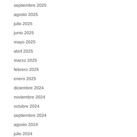
septiembre 2025
agosto 2025
julio 2025
junio 2025
mayo 2025
abril 2025
marzo 2025
febrero 2025
enero 2025
diciembre 2024
noviembre 2024
octubre 2024
septiembre 2024
agosto 2024
julio 2024