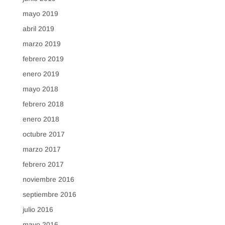
mayo 2019
abril 2019
marzo 2019
febrero 2019
enero 2019
mayo 2018
febrero 2018
enero 2018
octubre 2017
marzo 2017
febrero 2017
noviembre 2016
septiembre 2016
julio 2016
mayo 2016