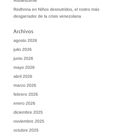
Adolescente
Redhnna
en
Niños desnutridos, el rostro más
desgarrador de la crisis venezolana
Archivos
agosto 2026
julio 2026
junio 2026
mayo 2026
abril 2026
marzo 2026
febrero 2026
enero 2026
diciembre 2025
noviembre 2025
octubre 2025