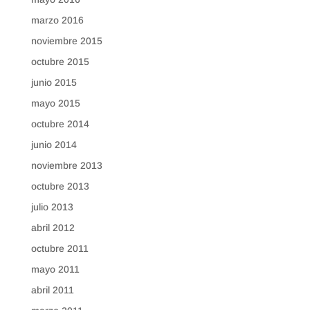
marzo 2016
noviembre 2015
octubre 2015
junio 2015
mayo 2015
octubre 2014
junio 2014
noviembre 2013
octubre 2013
julio 2013
abril 2012
octubre 2011
mayo 2011
abril 2011