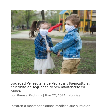
Sociedad Venezolana de Pediatría y Puericultura:
«Medidas de seguridad deben mantenerse en
niños»
por
Prensa Redhnna
|
Ene 22, 2024
|
Noticias
Instaron a mantener algunas medidas que surgieron