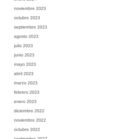
noviembre 2023
octubre 2023
septiembre 2023
agosto 2023
julio 2023
junio 2023
mayo 2023
abril 2023
marzo 2023
febrero 2023
enero 2023
diciembre 2022
noviembre 2022
octubre 2022
septiembre 2022