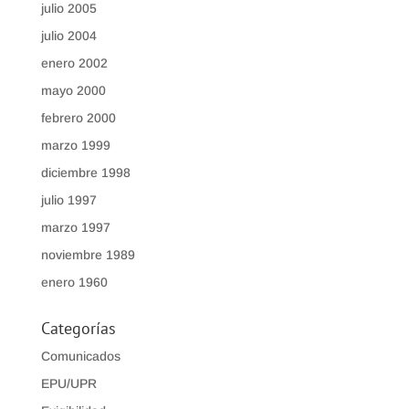
julio 2005
julio 2004
enero 2002
mayo 2000
febrero 2000
marzo 1999
diciembre 1998
julio 1997
marzo 1997
noviembre 1989
enero 1960
Categorías
Comunicados
EPU/UPR