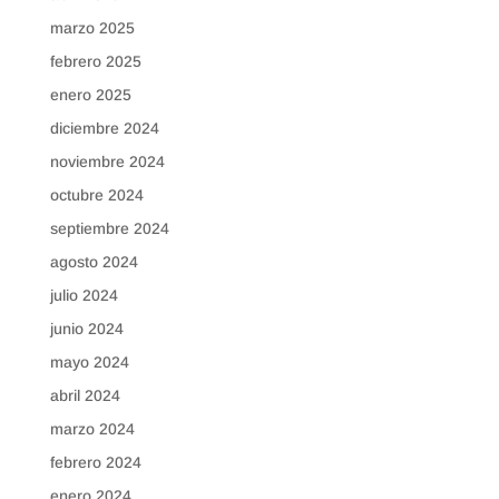
marzo 2025
febrero 2025
enero 2025
diciembre 2024
noviembre 2024
octubre 2024
septiembre 2024
agosto 2024
julio 2024
junio 2024
mayo 2024
abril 2024
marzo 2024
febrero 2024
enero 2024