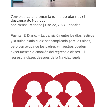
Consejos para retomar la rutina escolar tras el
descanso de Navidad
por
Prensa Redhnna
|
Ene 22, 2024
|
Noticias
Fuente: El Diario. – La transición entre los días festivos
y la rutina diaria suele ser complicada para los niños,
pero con ayuda de los padres y maestros pueden
experimentar la emoción del regreso a clases El
regreso a clases después de la Navidad suele...