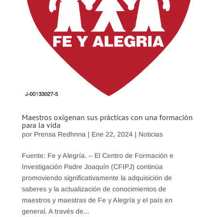
Maestros oxigenan sus prácticas con una formación
para la vida
por
Prensa Redhnna
|
Ene 22, 2024
|
Noticias
Fuente: Fe y Alegría. – El Centro de Formación e
Investigación Padre Joaquín (CFIPJ) continúa
promoviendo significativamente la adquisición de
saberes y la actualización de conocimientos de
maestros y maestras de Fe y Alegría y el país en
general. A través de...