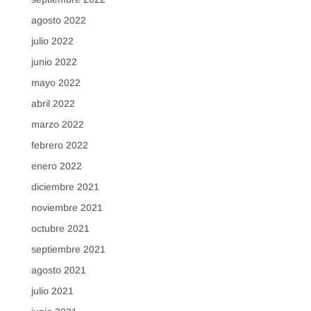
agosto 2022
julio 2022
junio 2022
mayo 2022
abril 2022
marzo 2022
febrero 2022
enero 2022
diciembre 2021
noviembre 2021
octubre 2021
septiembre 2021
agosto 2021
julio 2021