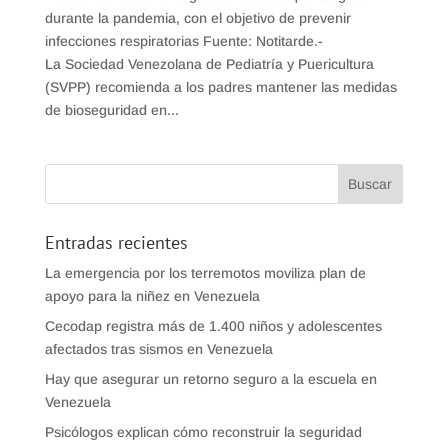
durante la pandemia, con el objetivo de prevenir
infecciones respiratorias Fuente: Notitarde.-
La Sociedad Venezolana de Pediatría y Puericultura
(SVPP) recomienda a los padres mantener las medidas
de bioseguridad en...
Entradas recientes
La emergencia por los terremotos moviliza plan de
apoyo para la niñez en Venezuela
Cecodap registra más de 1.400 niños y adolescentes
afectados tras sismos en Venezuela
Hay que asegurar un retorno seguro a la escuela en
Venezuela
Psicólogos explican cómo reconstruir la seguridad