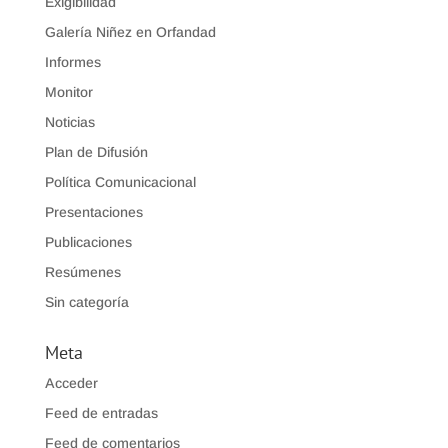
Exigibilidad
Galería Niñez en Orfandad
Informes
Monitor
Noticias
Plan de Difusión
Política Comunicacional
Presentaciones
Publicaciones
Resúmenes
Sin categoría
Meta
Acceder
Feed de entradas
Feed de comentarios