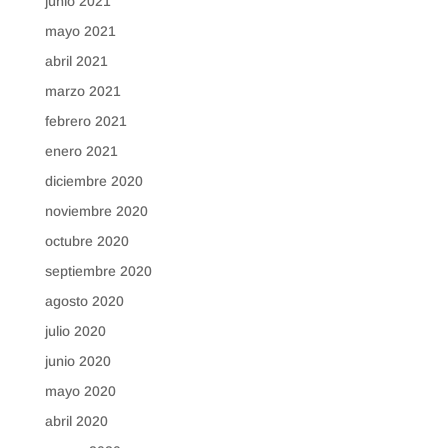
junio 2021
mayo 2021
abril 2021
marzo 2021
febrero 2021
enero 2021
diciembre 2020
noviembre 2020
octubre 2020
septiembre 2020
agosto 2020
julio 2020
junio 2020
mayo 2020
abril 2020