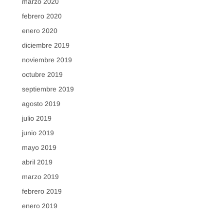
marzo 2020
febrero 2020
enero 2020
diciembre 2019
noviembre 2019
octubre 2019
septiembre 2019
agosto 2019
julio 2019
junio 2019
mayo 2019
abril 2019
marzo 2019
febrero 2019
enero 2019