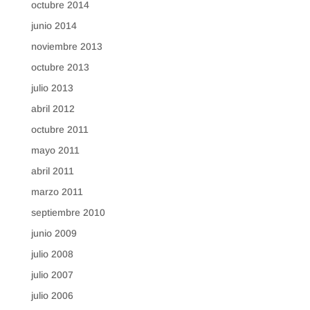
octubre 2014
junio 2014
noviembre 2013
octubre 2013
julio 2013
abril 2012
octubre 2011
mayo 2011
abril 2011
marzo 2011
septiembre 2010
junio 2009
julio 2008
julio 2007
julio 2006