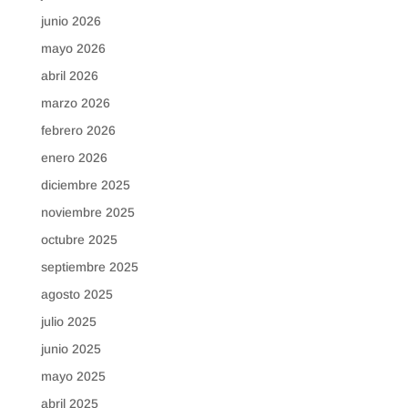
junio 2026
mayo 2026
abril 2026
marzo 2026
febrero 2026
enero 2026
diciembre 2025
noviembre 2025
octubre 2025
septiembre 2025
agosto 2025
julio 2025
junio 2025
mayo 2025
abril 2025