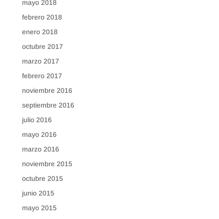
mayo 2018
febrero 2018
enero 2018
octubre 2017
marzo 2017
febrero 2017
noviembre 2016
septiembre 2016
julio 2016
mayo 2016
marzo 2016
noviembre 2015
octubre 2015
junio 2015
mayo 2015