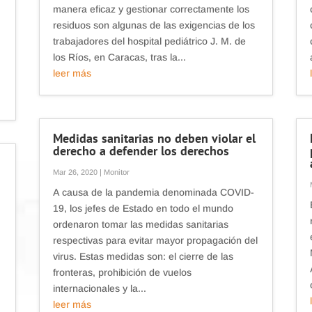
manera eficaz y gestionar correctamente los
residuos son algunas de las exigencias de los
trabajadores del hospital pediátrico J. M. de
los Ríos, en Caracas, tras la...
leer más
Medidas sanitarias no deben violar el
derecho a defender los derechos
Mar 26, 2020
|
Monitor
A causa de la pandemia denominada COVID-
19, los jefes de Estado en todo el mundo
ordenaron tomar las medidas sanitarias
respectivas para evitar mayor propagación del
virus. Estas medidas son: el cierre de las
fronteras, prohibición de vuelos
internacionales y la...
leer más