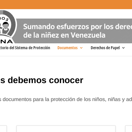
ctorio del Sistema de Protección
Documentos
Derechos de Papel
os debemos conocer
s documentos para la protección de los niños, niñas y a