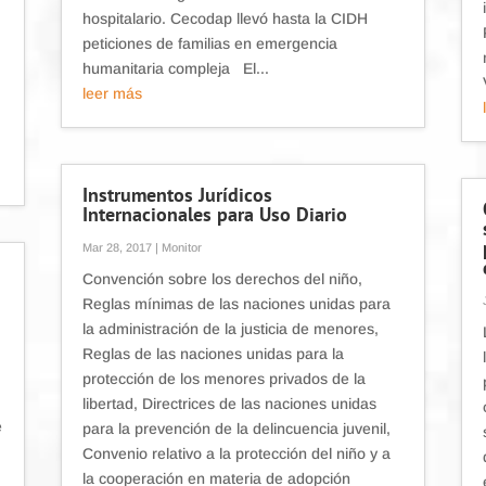
hospitalario. Cecodap llevó hasta la CIDH
peticiones de familias en emergencia
humanitaria compleja El...
leer más
Instrumentos Jurídicos
Internacionales para Uso Diario
Mar 28, 2017
|
Monitor
Convención sobre los derechos del niño,
Reglas mínimas de las naciones unidas para
la administración de la justicia de menores,
Reglas de las naciones unidas para la
protección de los menores privados de la
libertad, Directrices de las naciones unidas
e
para la prevención de la delincuencia juvenil,
Convenio relativo a la protección del niño y a
la cooperación en materia de adopción