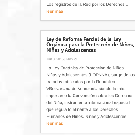
Los registros de la Red por los Derechos...
leer más
Ley de Reforma Parcial de la Ley
Orgánica para la Protección de Niños,
Niñas y Adolescentes
Jun 8, 2015
|
Monitor
La Ley Orgánica de Protección de Niños,
Niñas y Adolescentes (LOPNNA), surge de lo
tratados ratificados por la República
VBolivariana de Venezuela siendo la más
importante la Convención sobre los Derechos
del Niño, instrumento internacional especial
que regula lo atinente a los Derechos
Humanos de Niños, Niñas y Adolescentes.
leer más