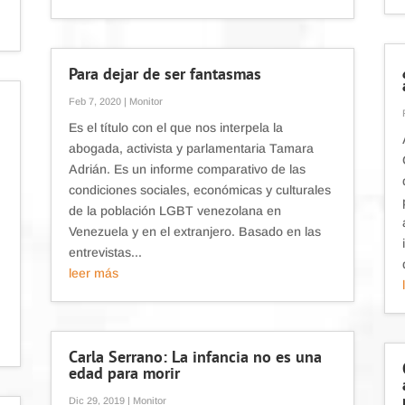
Para dejar de ser fantasmas
Feb 7, 2020
|
Monitor
Es el título con el que nos interpela la
abogada, activista y parlamentaria Tamara
Adrián. Es un informe comparativo de las
condiciones sociales, económicas y culturales
de la población LGBT venezolana en
Venezuela y en el extranjero. Basado en las
entrevistas...
leer más
Carla Serrano: La infancia no es una
edad para morir
Dic 29, 2019
|
Monitor