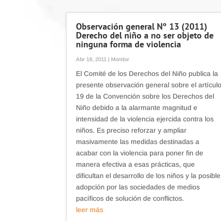
Observación general Nº 13 (2011)
Derecho del niño a no ser objeto de
ninguna forma de violencia
Abr 18, 2011
|
Monitor
El Comité de los Derechos del Niño publica la
presente observación general sobre el artícul
19 de la Convención sobre los Derechos del
Niño debido a la alarmante magnitud e
intensidad de la violencia ejercida contra los
niños. Es preciso reforzar y ampliar
masivamente las medidas destinadas a
acabar con la violencia para poner fin de
manera efectiva a esas prácticas, que
dificultan el desarrollo de los niños y la posible
adopción por las sociedades de medios
pacíficos de solución de conflictos.
leer más