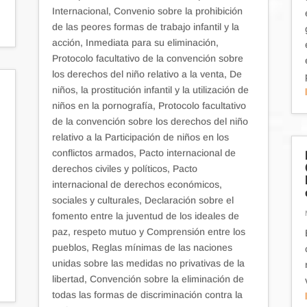
Internacional, Convenio sobre la prohibición
de las peores formas de trabajo infantil y la
acción, Inmediata para su eliminación,
Protocolo facultativo de la convención sobre
los derechos del niño relativo a la venta, De
niños, la prostitución infantil y la utilización de
niños en la pornografía, Protocolo facultativo
de la convención sobre los derechos del niño
relativo a la Participación de niños en los
conflictos armados, Pacto internacional de
derechos civiles y políticos, Pacto
s
internacional de derechos económicos,
sociales y culturales, Declaración sobre el
fomento entre la juventud de los ideales de
paz, respeto mutuo y Comprensión entre los
pueblos, Reglas mínimas de las naciones
unidas sobre las medidas no privativas de la
libertad, Convención sobre la eliminación de
todas las formas de discriminación contra la