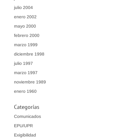
julio 2004
enero 2002
mayo 2000
febrero 2000
marzo 1999
diciembre 1998
julio 1997
marzo 1997
noviembre 1989
enero 1960
Categorías
Comunicados
EPU/UPR
Exigibilidad