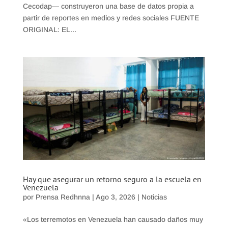
Cecodap— construyeron una base de datos propia a
partir de reportes en medios y redes sociales FUENTE
ORIGINAL: EL...
Hay que asegurar un retorno seguro a la escuela en
Venezuela
por
Prensa Redhnna
|
Ago 3, 2026
|
Noticias
«Los terremotos en Venezuela han causado daños muy