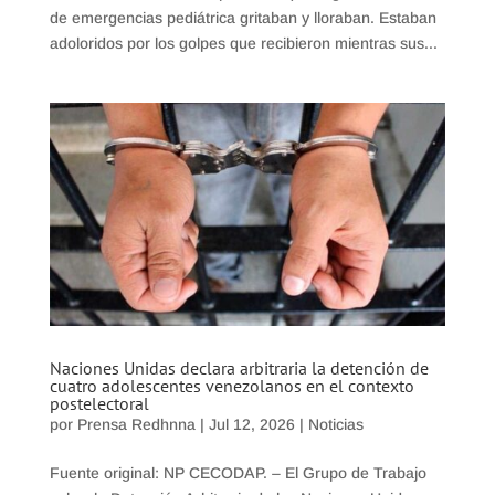
de emergencias pediátrica gritaban y lloraban. Estaban
adoloridos por los golpes que recibieron mientras sus...
Naciones Unidas declara arbitraria la detención de
cuatro adolescentes venezolanos en el contexto
postelectoral
por
Prensa Redhnna
|
Jul 12, 2026
|
Noticias
Fuente original: NP CECODAP. – El Grupo de Trabajo