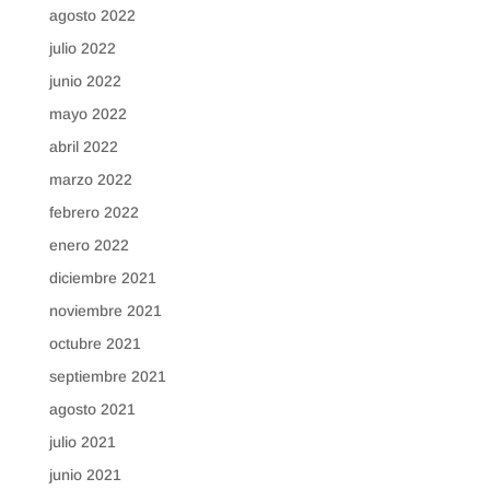
agosto 2022
julio 2022
junio 2022
mayo 2022
abril 2022
marzo 2022
febrero 2022
enero 2022
diciembre 2021
noviembre 2021
octubre 2021
septiembre 2021
agosto 2021
julio 2021
junio 2021