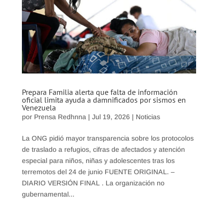
Prepara Familia alerta que falta de información
oficial limita ayuda a damnificados por sismos en
Venezuela
por
Prensa Redhnna
|
Jul 19, 2026
|
Noticias
La ONG pidió mayor transparencia sobre los protocolos
de traslado a refugios, cifras de afectados y atención
especial para niños, niñas y adolescentes tras los
terremotos del 24 de junio FUENTE ORIGINAL. –
DIARIO VERSIÓN FINAL . La organización no
gubernamental...