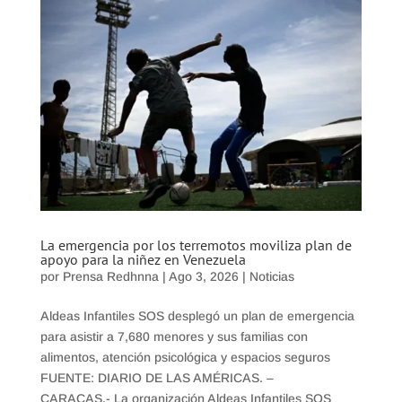
La emergencia por los terremotos moviliza plan de
apoyo para la niñez en Venezuela
por
Prensa Redhnna
|
Ago 3, 2026
|
Noticias
Aldeas Infantiles SOS desplegó un plan de emergencia
para asistir a 7,680 menores y sus familias con
alimentos, atención psicológica y espacios seguros
FUENTE: DIARIO DE LAS AMÉRICAS. –
CARACAS.- La organización Aldeas Infantiles SOS