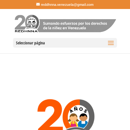
reddhnna.venezuela@gmail.com
Seleccionar página