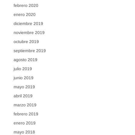
febrero 2020
enero 2020
diciembre 2019
noviembre 2019
octubre 2019
septiembre 2019
agosto 2019
julio 2019
junio 2019
mayo 2019
abril 2019
marzo 2019
febrero 2019
enero 2019
mayo 2018