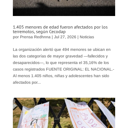
1.405 menores de edad fueron afectados por los
terremotos, según Cecodap
por
Prensa Redhnna
|
Jul 27, 2026
|
Noticias
La organización alertó que 494 menores se ubican en
las dos categorías de mayor gravedad —fallecidos y
desaparecidos—, lo que representa el 35,16% de los
casos registrados FUENTE ORIGINAL: EL NACIONAL.-
Al menos 1.405 niños, niñas y adolescentes han sido
afectados por...