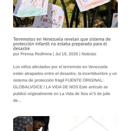
Terremotos en Venezuela revelan que sistema de
protección infantil no estaba preparado para el
desastre
por
Prensa Redhnna
|
Jul 19, 2026
|
Noticias
Los niños afectados por el terremoto en Venezuela
están atrapados entre el desastre, la incertidumbre y un
sistema de protección frágil FUENTE ORIGINAL:
GLOBALVOICE / LA VIDA DE NOS Este artículo se
publicó originalmente en La Vida de Nos el 5 de julio
de...