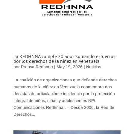
La REDHNNA cumple 20 años sumando esfuerzos
por los derechos de la niñez en Venezuela
por
Prensa Redhnna
|
May 19, 2026
|
Noticias
La coalición de organizaciones que defiende derechos
humanos de la niñez en Venezuela conmemora dos
décadas de articulación e incidencia por la protección
integral de niños, niñas y adolescentes NP/
Comunicaciones Redhnna . – Desde 2006, la Red de
Derechos...