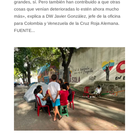
grandes, sí. Pero también han contribuido a que otras
cosas que venían deterioradas lo estén ahora mucho
más», explica a DW Javier González, jefe de la oficina
para Colombia y Venezuela de la Cruz Roja Alemana.
FUENTE...