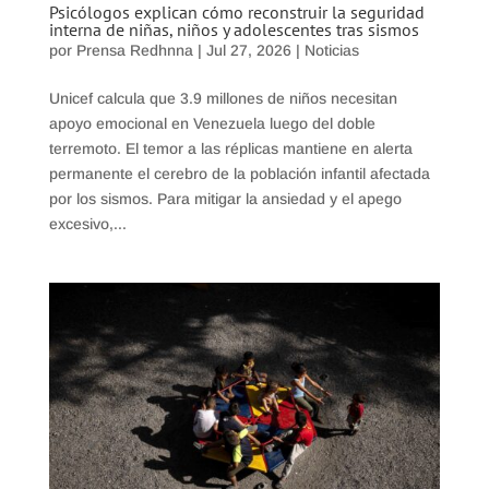
Psicólogos explican cómo reconstruir la seguridad
interna de niñas, niños y adolescentes tras sismos
por
Prensa Redhnna
|
Jul 27, 2026
|
Noticias
Unicef calcula que 3.9 millones de niños necesitan
apoyo emocional en Venezuela luego del doble
terremoto. El temor a las réplicas mantiene en alerta
permanente el cerebro de la población infantil afectada
por los sismos. Para mitigar la ansiedad y el apego
excesivo,...