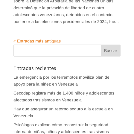
sobre la Detención Arbitraria de las Naciones Unidas
determinó que la privación de libertad de cuatro
adolescentes venezolanos, detenidos en el contexto
posterior a las elecciones presidenciales de 2024, fue...
« Entradas más antiguas
Entradas recientes
La emergencia por los terremotos moviliza plan de
apoyo para la niñez en Venezuela
Cecodap registra más de 1.400 niños y adolescentes
afectados tras sismos en Venezuela
Hay que asegurar un retorno seguro a la escuela en
Venezuela
Psicólogos explican cómo reconstruir la seguridad
interna de niñas, niños y adolescentes tras sismos