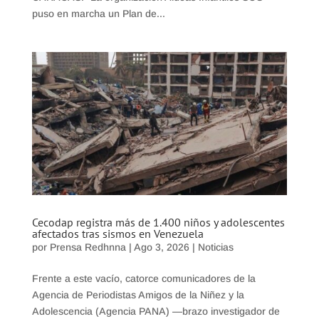
puso en marcha un Plan de...
Cecodap registra más de 1.400 niños y adolescentes
afectados tras sismos en Venezuela
por
Prensa Redhnna
|
Ago 3, 2026
|
Noticias
Frente a este vacío, catorce comunicadores de la
Agencia de Periodistas Amigos de la Niñez y la
Adolescencia (Agencia PANA) —brazo investigador de