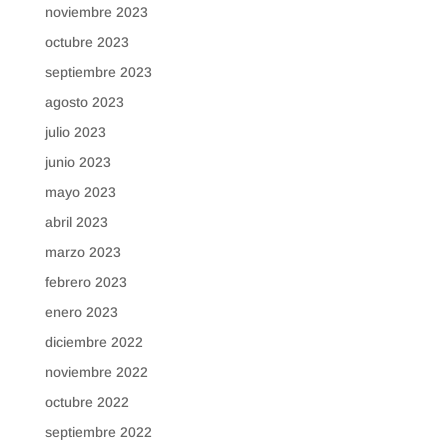
noviembre 2023
octubre 2023
septiembre 2023
agosto 2023
julio 2023
junio 2023
mayo 2023
abril 2023
marzo 2023
febrero 2023
enero 2023
diciembre 2022
noviembre 2022
octubre 2022
septiembre 2022