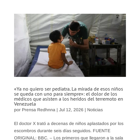
«Ya no quiero ser pediatra. La mirada de esos niños
se queda con uno para siempre»: el dolor de los
médicos que asisten a los heridos del terremoto en
Venezuela
por
Prensa Redhnna
|
Jul 12, 2026
|
Noticias
El doctor X trató a decenas de niños aplastados por los
escombros durante seis días seguidos. FUENTE
ORIGINAL: BBC. – Los primeros que llegaron a la sala