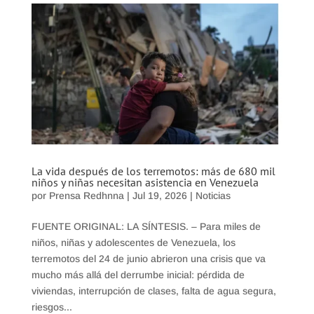
La vida después de los terremotos: más de 680 mil
niños y niñas necesitan asistencia en Venezuela
por
Prensa Redhnna
|
Jul 19, 2026
|
Noticias
FUENTE ORIGINAL: LA SÍNTESIS. – Para miles de
niños, niñas y adolescentes de Venezuela, los
terremotos del 24 de junio abrieron una crisis que va
mucho más allá del derrumbe inicial: pérdida de
viviendas, interrupción de clases, falta de agua segura,
riesgos...