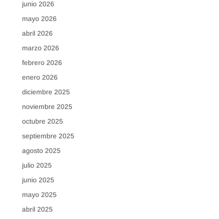
junio 2026
mayo 2026
abril 2026
marzo 2026
febrero 2026
enero 2026
diciembre 2025
noviembre 2025
octubre 2025
septiembre 2025
agosto 2025
julio 2025
junio 2025
mayo 2025
abril 2025