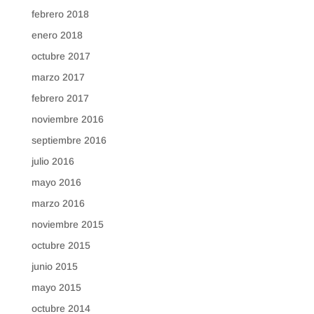
febrero 2018
enero 2018
octubre 2017
marzo 2017
febrero 2017
noviembre 2016
septiembre 2016
julio 2016
mayo 2016
marzo 2016
noviembre 2015
octubre 2015
junio 2015
mayo 2015
octubre 2014