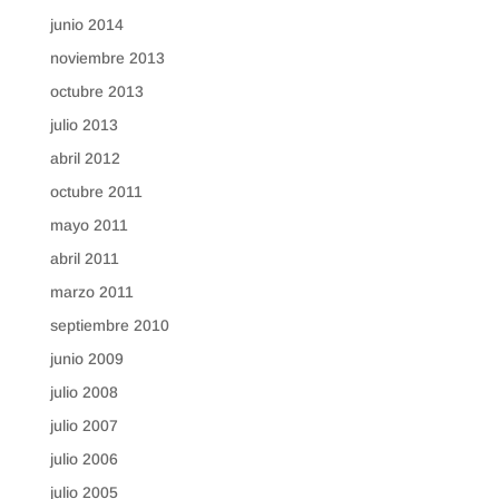
junio 2014
noviembre 2013
octubre 2013
julio 2013
abril 2012
octubre 2011
mayo 2011
abril 2011
marzo 2011
septiembre 2010
junio 2009
julio 2008
julio 2007
julio 2006
julio 2005