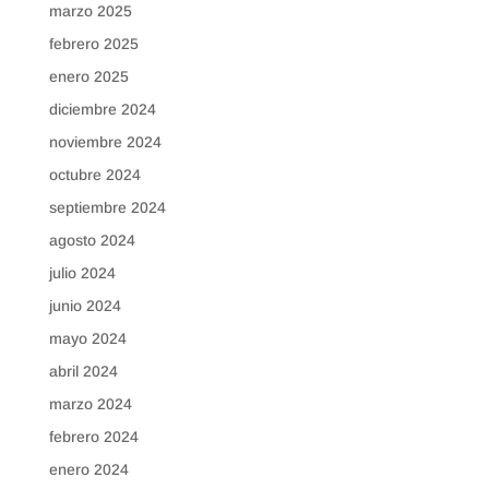
marzo 2025
febrero 2025
enero 2025
diciembre 2024
noviembre 2024
octubre 2024
septiembre 2024
agosto 2024
julio 2024
junio 2024
mayo 2024
abril 2024
marzo 2024
febrero 2024
enero 2024