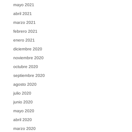
mayo 2021
abril 2021
marzo 2021
febrero 2021
enero 2021
diciembre 2020
noviembre 2020
octubre 2020
septiembre 2020
agosto 2020
julio 2020
junio 2020
mayo 2020
abril 2020
marzo 2020