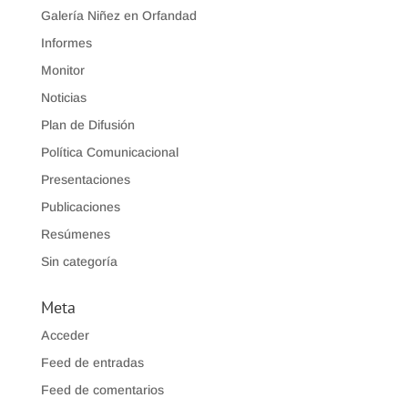
Galería Niñez en Orfandad
Informes
Monitor
Noticias
Plan de Difusión
Política Comunicacional
Presentaciones
Publicaciones
Resúmenes
Sin categoría
Meta
Acceder
Feed de entradas
Feed de comentarios