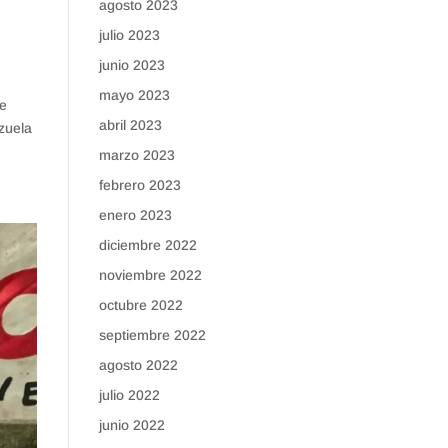
agosto 2023
julio 2023
junio 2023
mayo 2023
ue
abril 2023
zuela
marzo 2023
febrero 2023
enero 2023
diciembre 2022
noviembre 2022
octubre 2022
septiembre 2022
agosto 2022
julio 2022
junio 2022