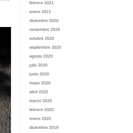
febrero 2021
enero 2021
diciembre 2020
noviembre 2020
octubre 2020
septiembre 2020
agosto 2020
julio 2020
junio 2020
mayo 2020
abril 2020
marzo 2020
febrero 2020
enero 2020
diciembre 2019