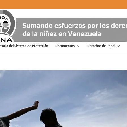
ctorio del Sistema de Protección
Documentos
Derechos de Papel