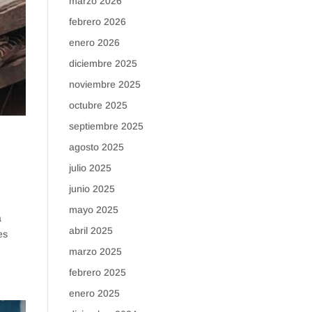
marzo 2026
febrero 2026
enero 2026
diciembre 2025
noviembre 2025
octubre 2025
septiembre 2025
agosto 2025
julio 2025
junio 2025
mayo 2025
a
abril 2025
es
marzo 2025
febrero 2025
enero 2025