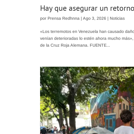
Hay que asegurar un retorno
por
Prensa Redhnna
|
Ago 3, 2026
|
Noticias
«Los terremotos en Venezuela han causado daños
venían deterioradas lo estén ahora mucho más», 
de la Cruz Roja Alemana. FUENTE...