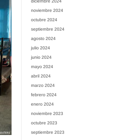
diciembre 2024
noviembre 2024
octubre 2024
septiembre 2024
agosto 2024
julio 2024
junio 2024
mayo 2024
abril 2024
marzo 2024
febrero 2024
enero 2024
noviembre 2023
octubre 2023
septiembre 2023