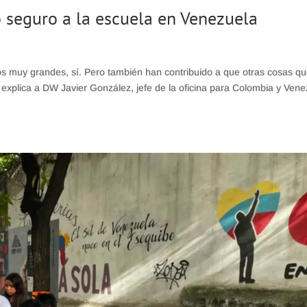
 seguro a la escuela en Venezuela
 muy grandes, sí. Pero también han contribuido a que otras cosas q
explica a DW Javier González, jefe de la oficina para Colombia y Vene