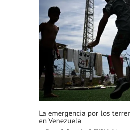
La emergencia por los terre
en Venezuela