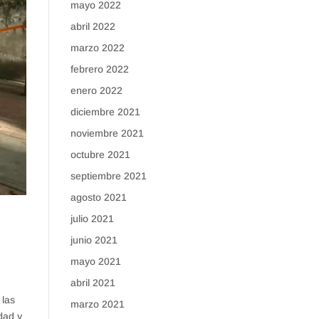
mayo 2022
abril 2022
marzo 2022
febrero 2022
enero 2022
diciembre 2021
noviembre 2021
octubre 2021
septiembre 2021
agosto 2021
julio 2021
junio 2021
mayo 2021
abril 2021
 las
marzo 2021
dad y