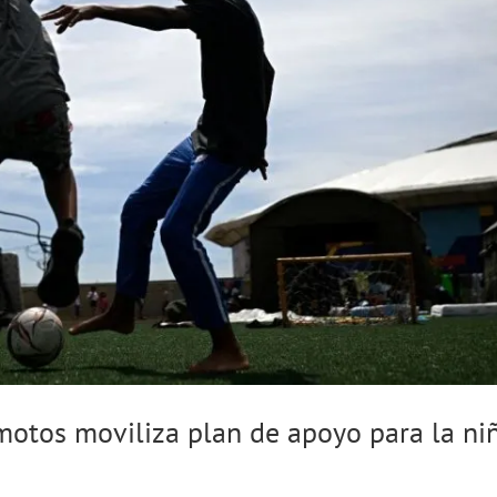
motos moviliza plan de apoyo para la ni