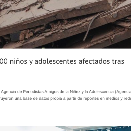
00 niños y adolescentes afectados tras
 Agencia de Periodistas Amigos de la Niñez y la Adolescencia (Agenci
eron una base de datos propia a partir de reportes en medios y red