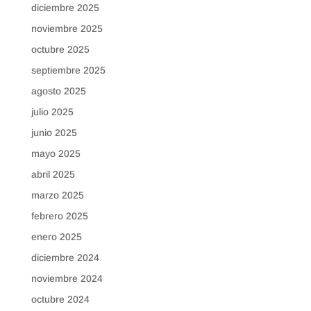
diciembre 2025
noviembre 2025
octubre 2025
septiembre 2025
agosto 2025
julio 2025
junio 2025
mayo 2025
abril 2025
marzo 2025
febrero 2025
enero 2025
diciembre 2024
noviembre 2024
octubre 2024