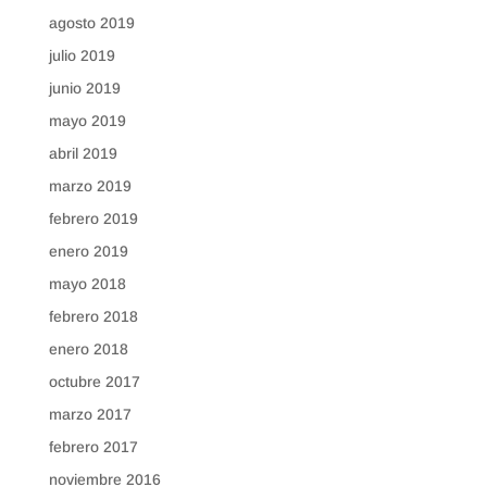
agosto 2019
julio 2019
junio 2019
mayo 2019
abril 2019
marzo 2019
febrero 2019
enero 2019
mayo 2018
febrero 2018
enero 2018
octubre 2017
marzo 2017
febrero 2017
noviembre 2016