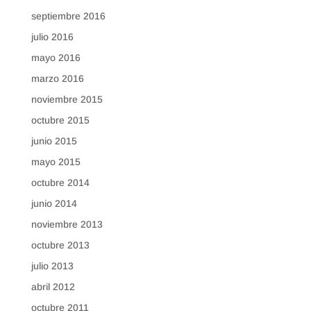
septiembre 2016
julio 2016
mayo 2016
marzo 2016
noviembre 2015
octubre 2015
junio 2015
mayo 2015
octubre 2014
junio 2014
noviembre 2013
octubre 2013
julio 2013
abril 2012
octubre 2011