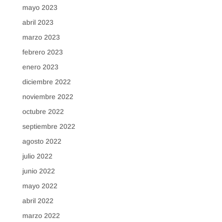
mayo 2023
abril 2023
marzo 2023
febrero 2023
enero 2023
diciembre 2022
noviembre 2022
octubre 2022
septiembre 2022
agosto 2022
julio 2022
junio 2022
mayo 2022
abril 2022
marzo 2022