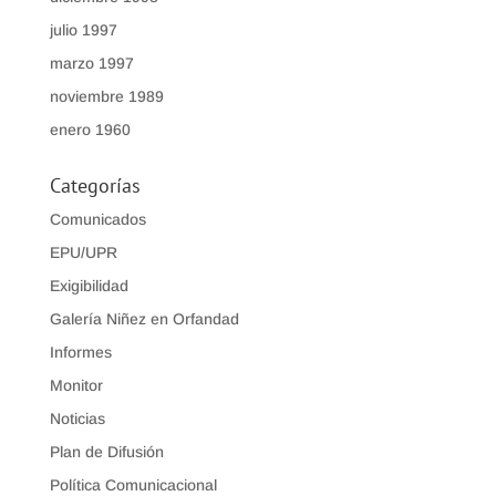
julio 1997
marzo 1997
noviembre 1989
enero 1960
Categorías
Comunicados
EPU/UPR
Exigibilidad
Galería Niñez en Orfandad
Informes
Monitor
Noticias
Plan de Difusión
Política Comunicacional