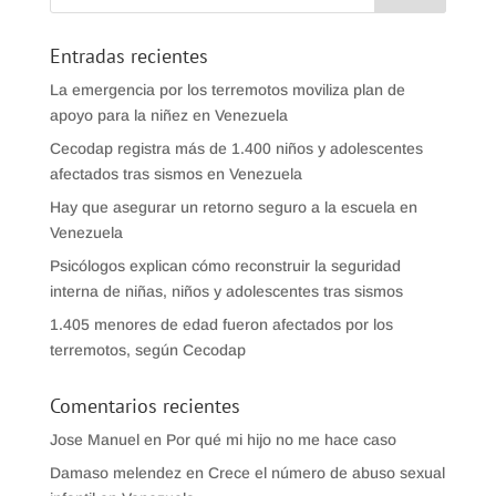
Entradas recientes
La emergencia por los terremotos moviliza plan de
apoyo para la niñez en Venezuela
Cecodap registra más de 1.400 niños y adolescentes
afectados tras sismos en Venezuela
Hay que asegurar un retorno seguro a la escuela en
Venezuela
Psicólogos explican cómo reconstruir la seguridad
interna de niñas, niños y adolescentes tras sismos
1.405 menores de edad fueron afectados por los
terremotos, según Cecodap
Comentarios recientes
Jose Manuel
en
Por qué mi hijo no me hace caso
Damaso melendez
en
Crece el número de abuso sexual