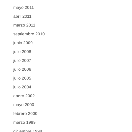
mayo 2011
abril 2011
marzo 2011
septiembre 2010
junio 2009
julio 2008
julio 2007
julio 2006
julio 2005
julio 2004
enero 2002
mayo 2000
febrero 2000
marzo 1999
diciembre 1998