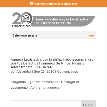
reddhnna.venezuela@gmail.com
Seleccionar página
Agenda Legislativa por la niñez y adolescencia Red
por los Derechos Humanos de Niños, Niñas y
Adolescentes (REDHNNA)
por
Alejandra
|
Sep 26, 2010
|
Comunicados
Cargando... ¿Tarda demasiado? Recargar el
documento | Abrir en una nueva...