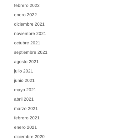
febrero 2022
enero 2022
diciembre 2021
noviembre 2021
octubre 2021
septiembre 2021
agosto 2021
julio 2021
junio 2021
mayo 2021
abril 2021
marzo 2021
febrero 2021
enero 2021
diciembre 2020