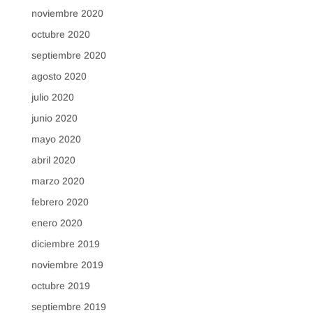
noviembre 2020
octubre 2020
septiembre 2020
agosto 2020
julio 2020
junio 2020
mayo 2020
abril 2020
marzo 2020
febrero 2020
enero 2020
diciembre 2019
noviembre 2019
octubre 2019
septiembre 2019