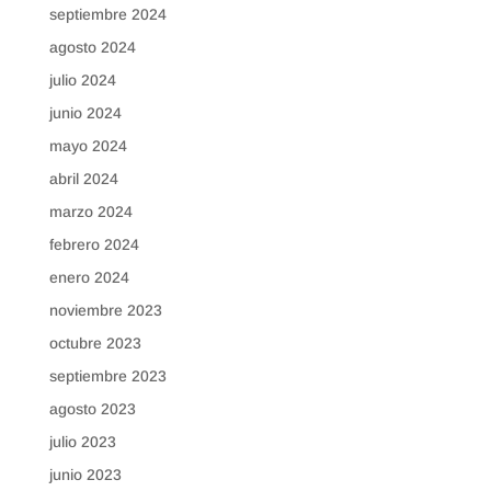
septiembre 2024
agosto 2024
julio 2024
junio 2024
mayo 2024
abril 2024
marzo 2024
febrero 2024
enero 2024
noviembre 2023
octubre 2023
septiembre 2023
agosto 2023
julio 2023
junio 2023