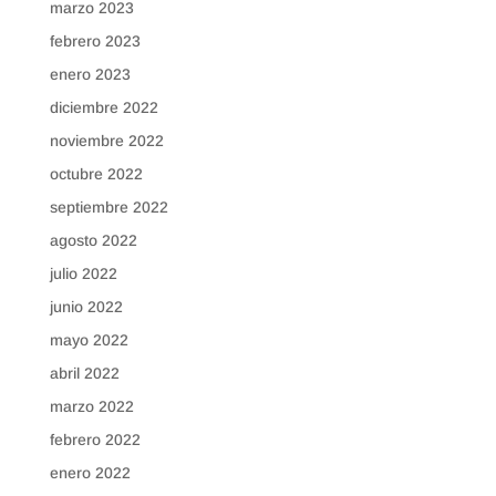
marzo 2023
febrero 2023
enero 2023
diciembre 2022
noviembre 2022
octubre 2022
septiembre 2022
agosto 2022
julio 2022
junio 2022
mayo 2022
abril 2022
marzo 2022
febrero 2022
enero 2022