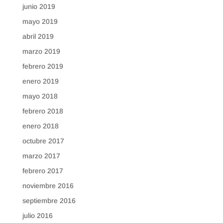
junio 2019
mayo 2019
abril 2019
marzo 2019
febrero 2019
enero 2019
mayo 2018
febrero 2018
enero 2018
octubre 2017
marzo 2017
febrero 2017
noviembre 2016
septiembre 2016
julio 2016