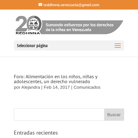
reddhnna.venezuela@gmail.com
Seleccionar página
Foro: Alimentación en los niños, niñas y
adolescentes, un derecho vulnerado
por
Alejandra
|
Feb 14, 2017
|
Comunicados
Entradas recientes