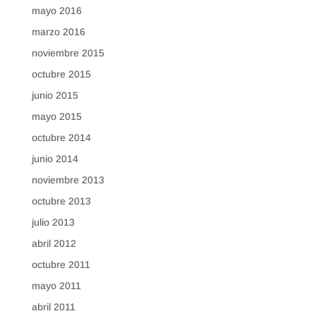
mayo 2016
marzo 2016
noviembre 2015
octubre 2015
junio 2015
mayo 2015
octubre 2014
junio 2014
noviembre 2013
octubre 2013
julio 2013
abril 2012
octubre 2011
mayo 2011
abril 2011