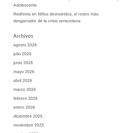
Adolescente
Redhnna
en
Niños desnutridos, el rostro más
desgarrador de la crisis venezolana
Archivos
agosto 2026
julio 2026
junio 2026
mayo 2026
abril 2026
marzo 2026
febrero 2026
enero 2026
diciembre 2025
noviembre 2025