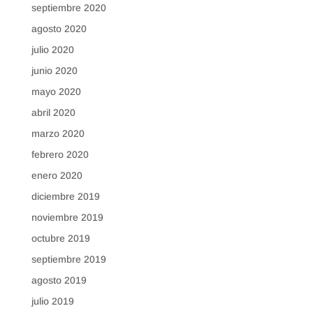
septiembre 2020
agosto 2020
julio 2020
junio 2020
mayo 2020
abril 2020
marzo 2020
febrero 2020
enero 2020
diciembre 2019
noviembre 2019
octubre 2019
septiembre 2019
agosto 2019
julio 2019