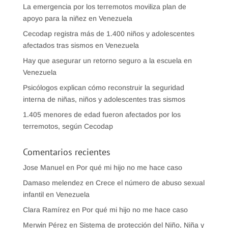
La emergencia por los terremotos moviliza plan de
apoyo para la niñez en Venezuela
Cecodap registra más de 1.400 niños y adolescentes
afectados tras sismos en Venezuela
Hay que asegurar un retorno seguro a la escuela en
Venezuela
Psicólogos explican cómo reconstruir la seguridad
interna de niñas, niños y adolescentes tras sismos
1.405 menores de edad fueron afectados por los
terremotos, según Cecodap
Comentarios recientes
Jose Manuel
en
Por qué mi hijo no me hace caso
Damaso melendez
en
Crece el número de abuso sexual
infantil en Venezuela
Clara Ramírez
en
Por qué mi hijo no me hace caso
Merwin Pérez
en
Sistema de protección del Niño, Niña y