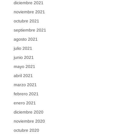
diciembre 2021
noviembre 2021
octubre 2021
septiembre 2021
agosto 2021
julio 2021
junio 2021
mayo 2021
abril 2021
marzo 2021
febrero 2021
enero 2021
diciembre 2020
noviembre 2020
octubre 2020