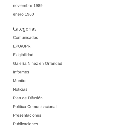
noviembre 1989
enero 1960
Categorías
Comunicados
EPU/UPR
Exigibilidad
Galería Niñez en Orfandad
Informes
Monitor
Noticias
Plan de Difusión
Política Comunicacional
Presentaciones
Publicaciones