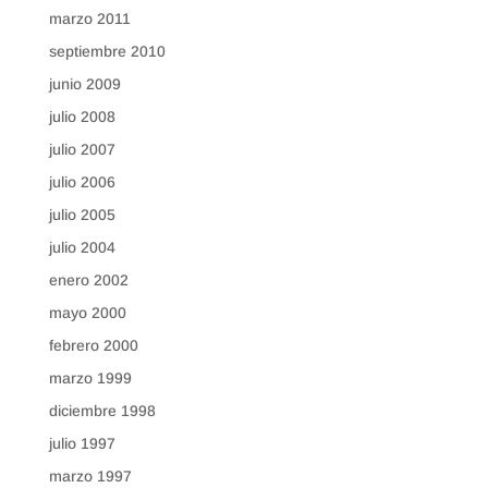
marzo 2011
septiembre 2010
junio 2009
julio 2008
julio 2007
julio 2006
julio 2005
julio 2004
enero 2002
mayo 2000
febrero 2000
marzo 1999
diciembre 1998
julio 1997
marzo 1997