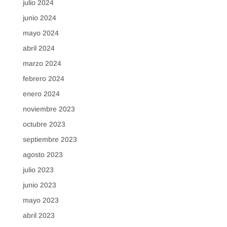
julio 2024
junio 2024
mayo 2024
abril 2024
marzo 2024
febrero 2024
enero 2024
noviembre 2023
octubre 2023
septiembre 2023
agosto 2023
julio 2023
junio 2023
mayo 2023
abril 2023