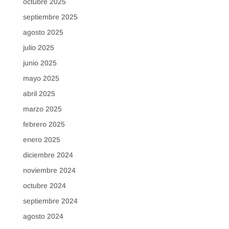
octubre 2025
septiembre 2025
agosto 2025
julio 2025
junio 2025
mayo 2025
abril 2025
marzo 2025
febrero 2025
enero 2025
diciembre 2024
noviembre 2024
octubre 2024
septiembre 2024
agosto 2024