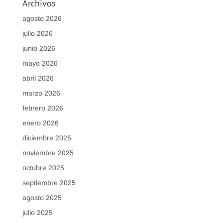
Archivos
agosto 2026
julio 2026
junio 2026
mayo 2026
abril 2026
marzo 2026
febrero 2026
enero 2026
diciembre 2025
noviembre 2025
octubre 2025
septiembre 2025
agosto 2025
julio 2025