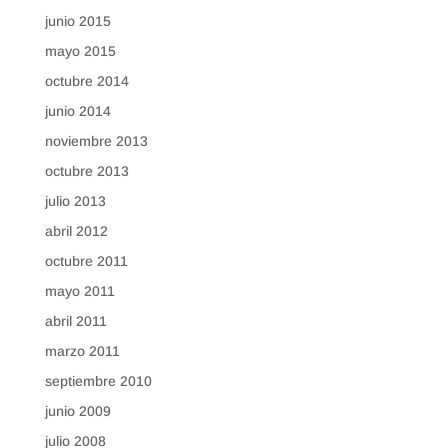
junio 2015
mayo 2015
octubre 2014
junio 2014
noviembre 2013
octubre 2013
julio 2013
abril 2012
octubre 2011
mayo 2011
abril 2011
marzo 2011
septiembre 2010
junio 2009
julio 2008