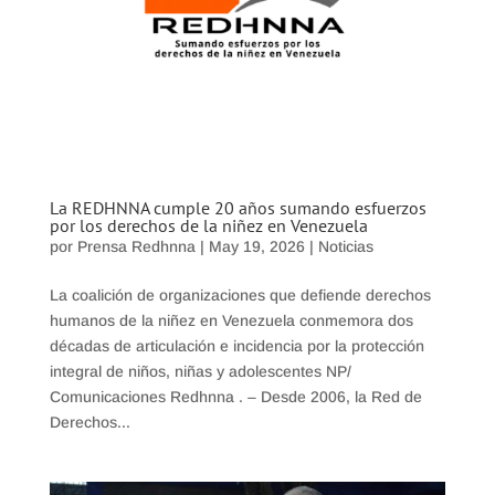
La REDHNNA cumple 20 años sumando esfuerzos
por los derechos de la niñez en Venezuela
por
Prensa Redhnna
|
May 19, 2026
|
Noticias
La coalición de organizaciones que defiende derechos
humanos de la niñez en Venezuela conmemora dos
décadas de articulación e incidencia por la protección
integral de niños, niñas y adolescentes NP/
Comunicaciones Redhnna . – Desde 2006, la Red de
Derechos...