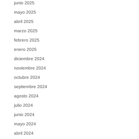
junio 2025
mayo 2025
abril 2025
marzo 2025
febrero 2025
enero 2025
diciembre 2024
noviembre 2024
octubre 2024
septiembre 2024
agosto 2024
julio 2024
junio 2024
mayo 2024
abril 2024