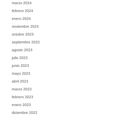
marzo 2024
febrero 2024
enero 2024
noviembre 2023
octubre 2023
septiembre 2023
agosto 2023
julio 2023
junio 2023
mayo 2023
abril 2023
marzo 2023
febrero 2023
enero 2023
diciembre 2022