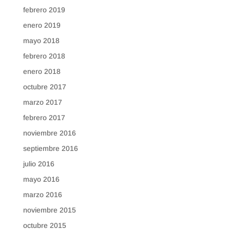
febrero 2019
enero 2019
mayo 2018
febrero 2018
enero 2018
octubre 2017
marzo 2017
febrero 2017
noviembre 2016
septiembre 2016
julio 2016
mayo 2016
marzo 2016
noviembre 2015
octubre 2015