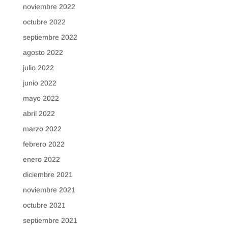
noviembre 2022
octubre 2022
septiembre 2022
agosto 2022
julio 2022
junio 2022
mayo 2022
abril 2022
marzo 2022
febrero 2022
enero 2022
diciembre 2021
noviembre 2021
octubre 2021
septiembre 2021