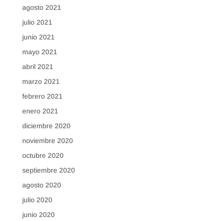
agosto 2021
julio 2021
junio 2021
mayo 2021
abril 2021
marzo 2021
febrero 2021
enero 2021
diciembre 2020
noviembre 2020
octubre 2020
septiembre 2020
agosto 2020
julio 2020
junio 2020