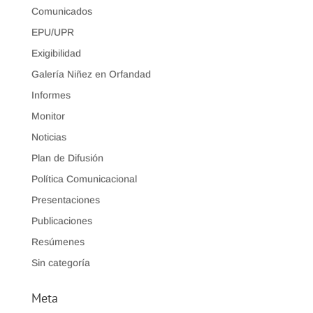
Comunicados
EPU/UPR
Exigibilidad
Galería Niñez en Orfandad
Informes
Monitor
Noticias
Plan de Difusión
Política Comunicacional
Presentaciones
Publicaciones
Resúmenes
Sin categoría
Meta