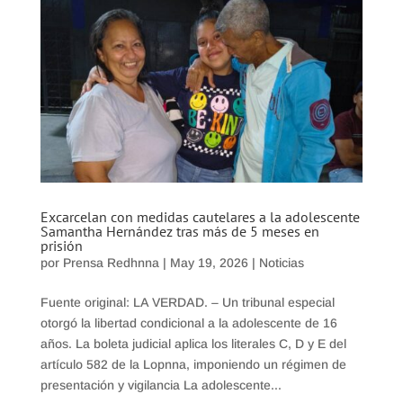
Excarcelan con medidas cautelares a la adolescente
Samantha Hernández tras más de 5 meses en
prisión
por
Prensa Redhnna
|
May 19, 2026
|
Noticias
Fuente original: LA VERDAD. – Un tribunal especial
otorgó la libertad condicional a la adolescente de 16
años. La boleta judicial aplica los literales C, D y E del
artículo 582 de la Lopnna, imponiendo un régimen de
presentación y vigilancia La adolescente...