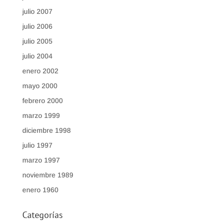
julio 2007
julio 2006
julio 2005
julio 2004
enero 2002
mayo 2000
febrero 2000
marzo 1999
diciembre 1998
julio 1997
marzo 1997
noviembre 1989
enero 1960
Categorías