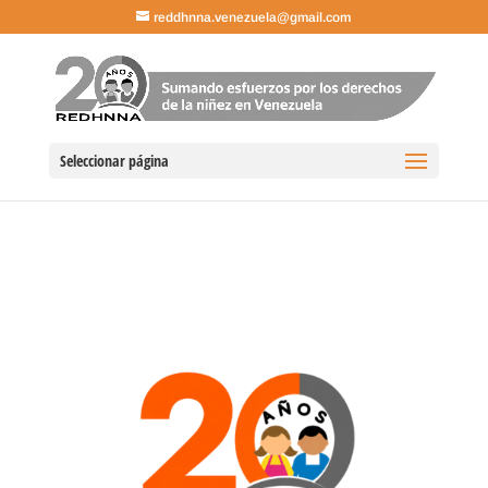
reddhnna.venezuela@gmail.com
Seleccionar página