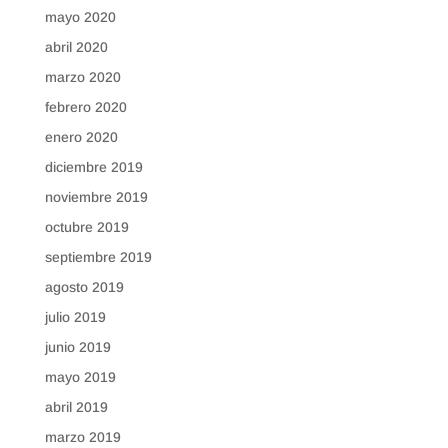
mayo 2020
abril 2020
marzo 2020
febrero 2020
enero 2020
diciembre 2019
noviembre 2019
octubre 2019
septiembre 2019
agosto 2019
julio 2019
junio 2019
mayo 2019
abril 2019
marzo 2019