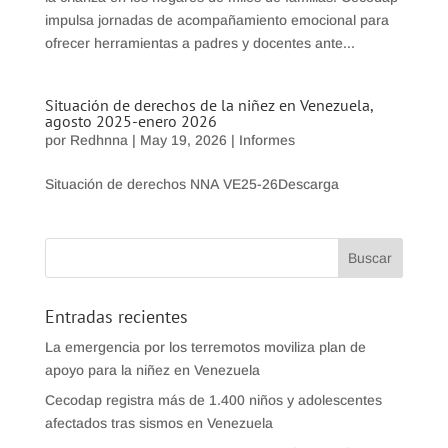
impulsa jornadas de acompañamiento emocional para
ofrecer herramientas a padres y docentes ante...
Situación de derechos de la niñez en Venezuela,
agosto 2025-enero 2026
por
Redhnna
|
May 19, 2026
|
Informes
Situación de derechos NNA VE25-26Descarga
Entradas recientes
La emergencia por los terremotos moviliza plan de
apoyo para la niñez en Venezuela
Cecodap registra más de 1.400 niños y adolescentes
afectados tras sismos en Venezuela