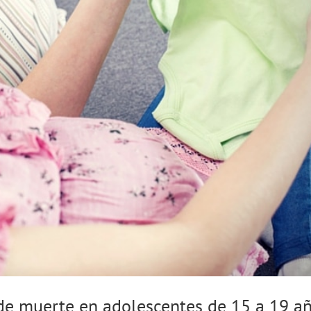
de muerte en adolescentes de 15 a 19 a