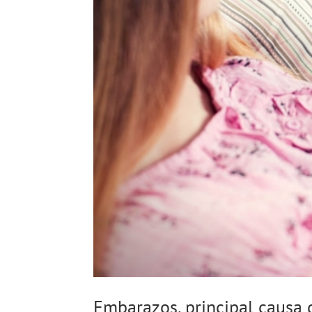
Embarazos, principal causa 