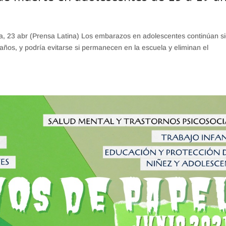
23 abr (Prensa Latina) Los embarazos en adolescentes continúan s
años, y podría evitarse si permanecen en la escuela y eliminan el