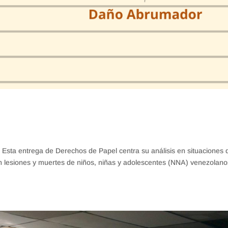
l Esta entrega de Derechos de Papel centra su análisis en situaciones
n lesiones y muertes de niños, niñas y adolescentes (NNA) venezolano