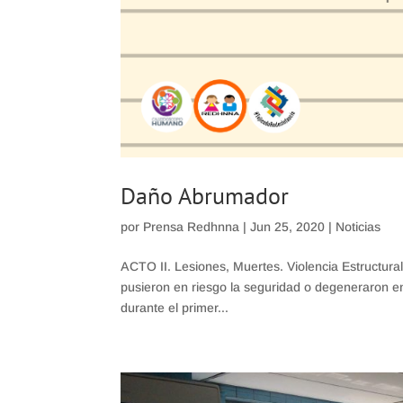
Daño Abrumador
por
Prensa Redhnna
|
Jun 25, 2020
|
Noticias
ACTO II. Lesiones, Muertes. Violencia Estructura
pusieron en riesgo la seguridad o degeneraron e
durante el primer...