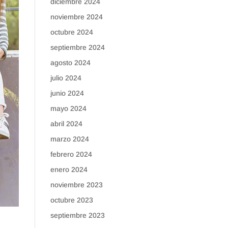
diciembre 2024
noviembre 2024
octubre 2024
septiembre 2024
agosto 2024
julio 2024
junio 2024
mayo 2024
abril 2024
marzo 2024
febrero 2024
enero 2024
noviembre 2023
octubre 2023
septiembre 2023