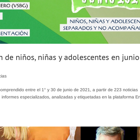
 de niños, niñas y adolescentes en junio
cias
omprendido entre el 1° y 30 de junio de 2021, a partir de 223 noticias
informes especializados, analizadas y etiquetadas en la plataforma En