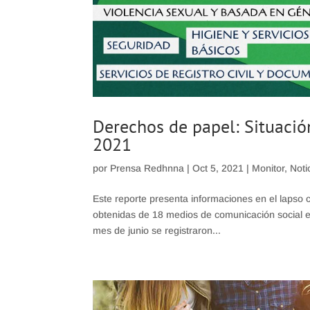
Derechos de papel: Situación
2021
por
Prensa Redhnna
|
Oct 5, 2021
|
Monitor
,
Noti
Este reporte presenta informaciones en el lapso c
obtenidas de 18 medios de comunicación social e 
mes de junio se registraron...