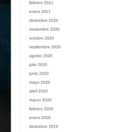
febrero 2021
enero 2021
diciembre 2020
noviembre 2020
octubre 2020
septiembre 2020
agosto 2020
julio 2020
junio 2020
mayo 2020
abril 2020
marzo 2020
febrero 2020
enero 2020
diciembre 2019