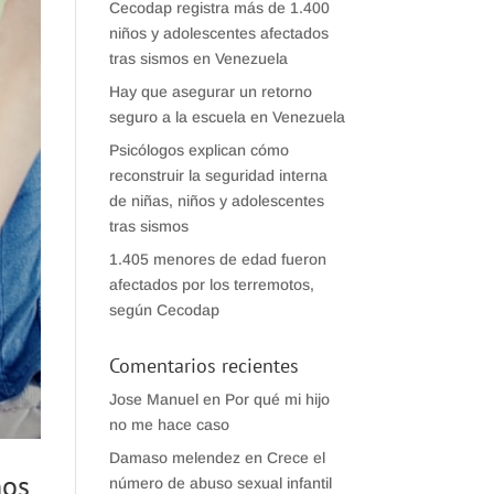
Cecodap registra más de 1.400
niños y adolescentes afectados
tras sismos en Venezuela
Hay que asegurar un retorno
seguro a la escuela en Venezuela
Psicólogos explican cómo
reconstruir la seguridad interna
de niñas, niños y adolescentes
tras sismos
1.405 menores de edad fueron
afectados por los terremotos,
según Cecodap
Comentarios recientes
Jose Manuel
en
Por qué mi hijo
no me hace caso
Damaso melendez
en
Crece el
ños
número de abuso sexual infantil