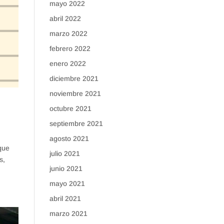
mayo 2022
abril 2022
marzo 2022
febrero 2022
enero 2022
diciembre 2021
noviembre 2021
octubre 2021
septiembre 2021
agosto 2021
 que
julio 2021
s,
junio 2021
mayo 2021
abril 2021
marzo 2021