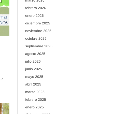
marzo 2026
febrero 2026
enero 2026
diciembre 2025
noviembre 2025
octubre 2025
septiembre 2025
agosto 2025
julio 2025
junio 2025
mayo 2025
 el
abril 2025
marzo 2025
febrero 2025
enero 2025