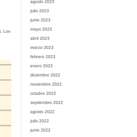
agosto 2023
julio 2023
junio 2023
mayo 2023
s. Los
abril 2023
marzo 2023
febrero 2023
enero 2023
diciembre 2022
noviembre 2022
octubre 2022
septiembre 2022
agosto 2022
julio 2022
junio 2022