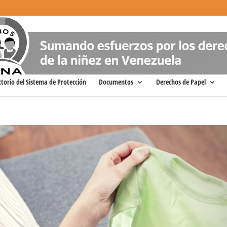
ctorio del Sistema de Protección
Documentos
Derechos de Papel