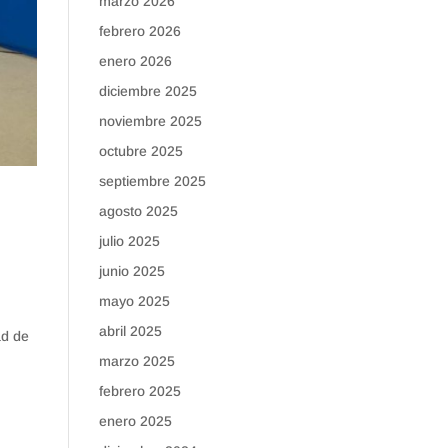
marzo 2026
febrero 2026
enero 2026
diciembre 2025
noviembre 2025
octubre 2025
septiembre 2025
agosto 2025
julio 2025
junio 2025
mayo 2025
abril 2025
ad de
marzo 2025
febrero 2025
enero 2025