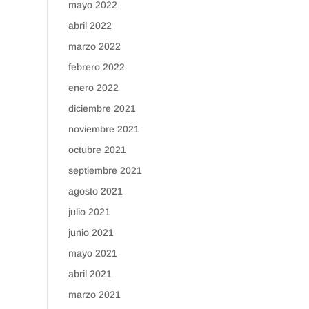
mayo 2022
abril 2022
marzo 2022
febrero 2022
enero 2022
diciembre 2021
noviembre 2021
octubre 2021
septiembre 2021
agosto 2021
julio 2021
junio 2021
mayo 2021
abril 2021
marzo 2021