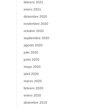
febrero 2021
enero 2021
diciembre 2020
noviembre 2020
octubre 2020
septiembre 2020
agosto 2020
julio 2020
junio 2020
mayo 2020
abril 2020
marzo 2020
febrero 2020
enero 2020
diciembre 2019