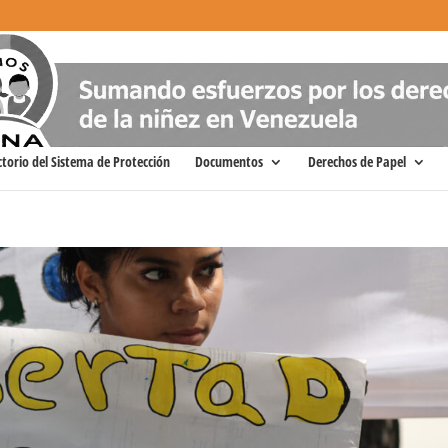
ctorio del Sistema de Protección
Documentos
Derechos de Papel