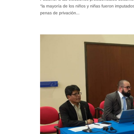
“la mayoría de los niños y niñas fueron imputados,
penas de privación...