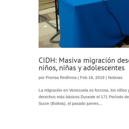
CIDH: Masiva migración des
niños, niñas y adolescentes
por
Prensa Redhnna
|
Feb 18, 2019
|
Noticias
La migración en Venezuela es forzosa, los niños 
derechos más básicos Durante el 171 Período d
Sucre (Bolivia), el pasado jueves...