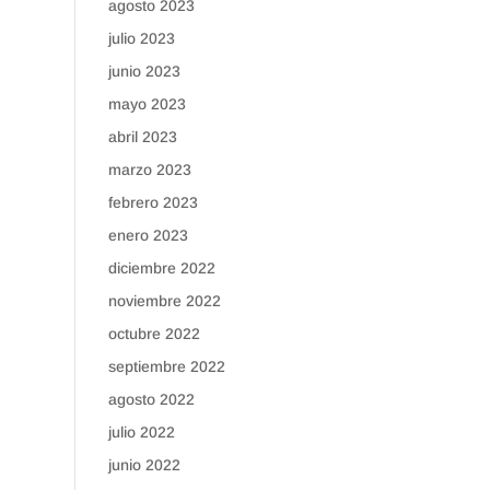
agosto 2023
julio 2023
junio 2023
mayo 2023
abril 2023
marzo 2023
febrero 2023
enero 2023
diciembre 2022
noviembre 2022
octubre 2022
septiembre 2022
agosto 2022
julio 2022
junio 2022