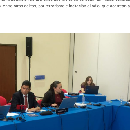
 entre otros delitos, por terrorismo e incitación al odio, que acarrean a