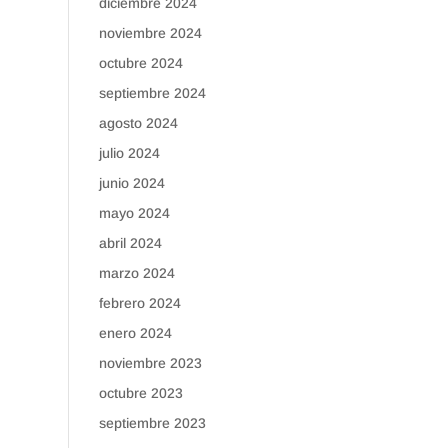
diciembre 2024
noviembre 2024
octubre 2024
septiembre 2024
agosto 2024
julio 2024
junio 2024
mayo 2024
abril 2024
marzo 2024
febrero 2024
enero 2024
noviembre 2023
octubre 2023
septiembre 2023