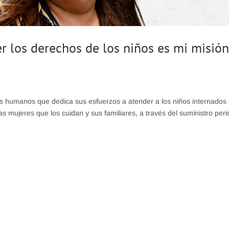
r los derechos de los niños es mi misió
 humanos que dedica sus esfuerzos a atender a los niños internados 
s mujeres que los cuidan y sus familiares, a través del suministro peri