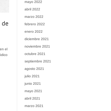
mayo 2022
abril 2022
marzo 2022
n de
febrero 2022
enero 2022
diciembre 2021
noviembre 2021
en el
octubre 2021
ódico
septiembre 2021
agosto 2021
julio 2021
junio 2021
mayo 2021
abril 2021
marzo 2021