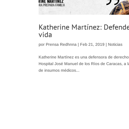
Katherine Martínez: Defende
vida
por
Prensa Redhnna
|
Feb 21, 2019
|
Noticias
Katherine Martínez es una defensora de derechos
Hospital José Manuel de los Ríos de Caracas, a la
de insumos médicos...