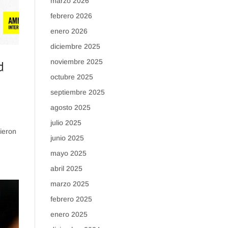
marzo 2026
febrero 2026
enero 2026
diciembre 2025
noviembre 2025
d
octubre 2025
septiembre 2025
agosto 2025
julio 2025
ieron
junio 2025
mayo 2025
abril 2025
marzo 2025
febrero 2025
enero 2025