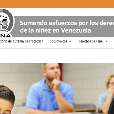
ctorio del Sistema de Protección
Documentos
Derechos de Papel