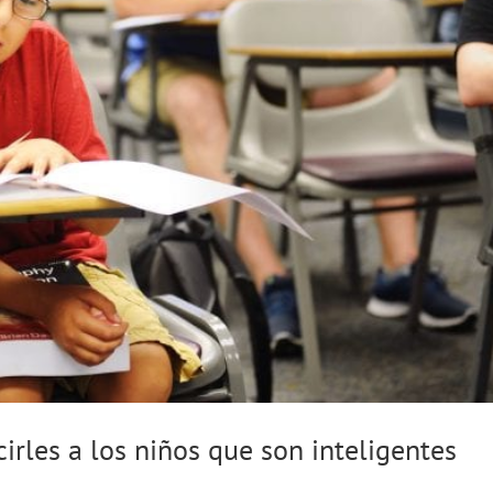
irles a los niños que son inteligentes