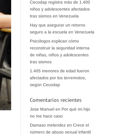
Cecodap registra más de 1.400
niños y adolescentes afectados
tras sismos en Venezuela
Hay que asegurar un retorno
seguro a la escuela en Venezuela
Psicólogos explican cómo
reconstruir la seguridad interna
de niñas, niños y adolescentes
tras sismos
1.405 menores de edad fueron
afectados por los terremotos,
según Cecodap
Comentarios recientes
Jose Manuel
en
Por qué mi hijo
no me hace caso
Damaso melendez
en
Crece el
número de abuso sexual infantil