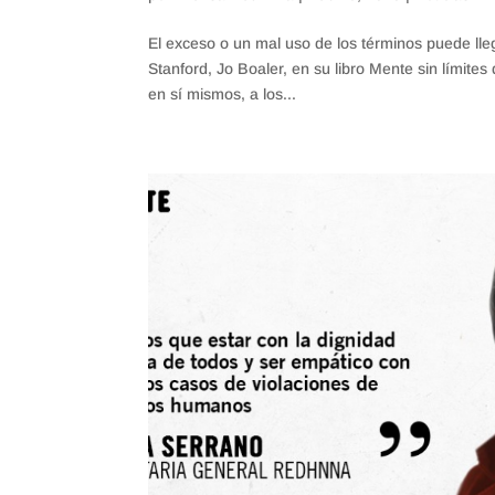
El exceso o un mal uso de los términos puede lleg
Stanford, Jo Boaler, en su libro Mente sin límit
en sí mismos, a los...