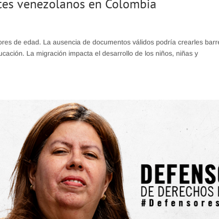
ntes venezolanos en Colombia
es de edad. La ausencia de documentos válidos podría crearles barr
cación. La migración impacta el desarrollo de los niños, niñas y