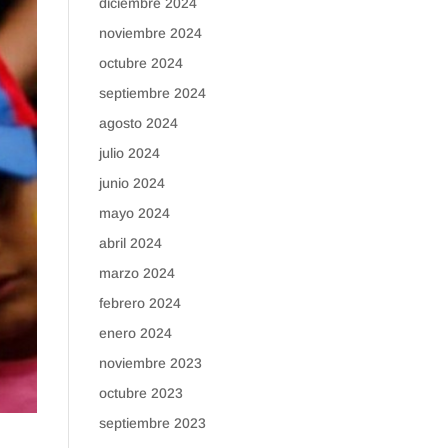
diciembre 2024
noviembre 2024
octubre 2024
septiembre 2024
agosto 2024
julio 2024
junio 2024
mayo 2024
abril 2024
marzo 2024
febrero 2024
enero 2024
noviembre 2023
octubre 2023
septiembre 2023