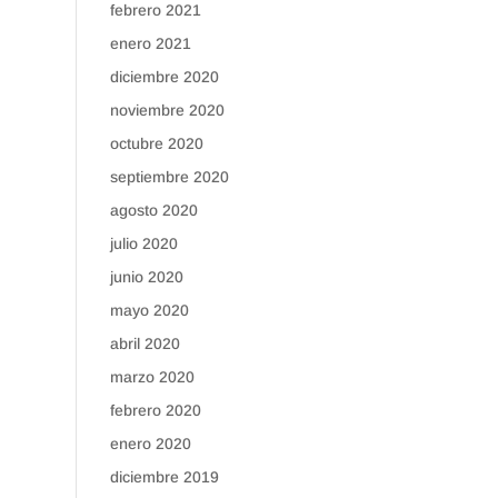
febrero 2021
enero 2021
diciembre 2020
noviembre 2020
octubre 2020
septiembre 2020
agosto 2020
julio 2020
junio 2020
mayo 2020
abril 2020
marzo 2020
febrero 2020
enero 2020
diciembre 2019