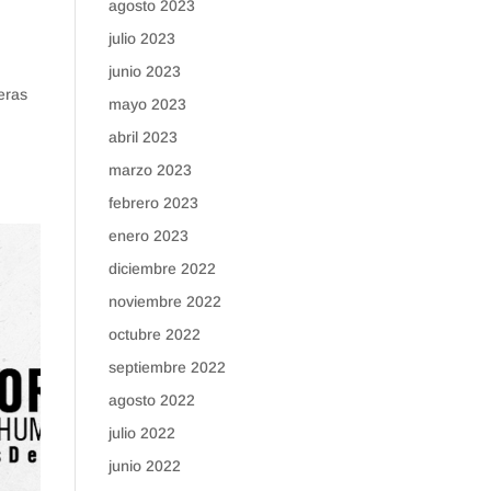
agosto 2023
julio 2023
junio 2023
eras
mayo 2023
abril 2023
marzo 2023
febrero 2023
enero 2023
diciembre 2022
noviembre 2022
octubre 2022
septiembre 2022
agosto 2022
julio 2022
junio 2022