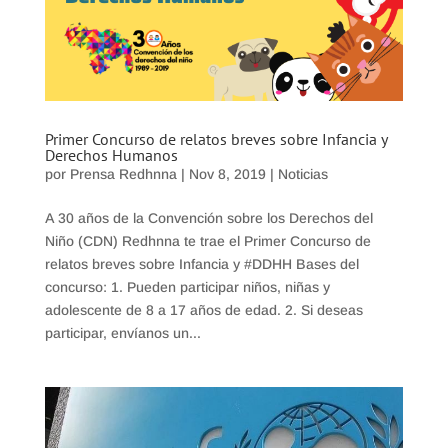
Primer Concurso de relatos breves sobre Infancia y
Derechos Humanos
por
Prensa Redhnna
|
Nov 8, 2019
|
Noticias
A 30 años de la Convención sobre los Derechos del
Niño (CDN) Redhnna te trae el Primer Concurso de
relatos breves sobre Infancia y #DDHH Bases del
concurso: 1. Pueden participar niños, niñas y
adolescente de 8 a 17 años de edad. 2. Si deseas
participar, envíanos un...