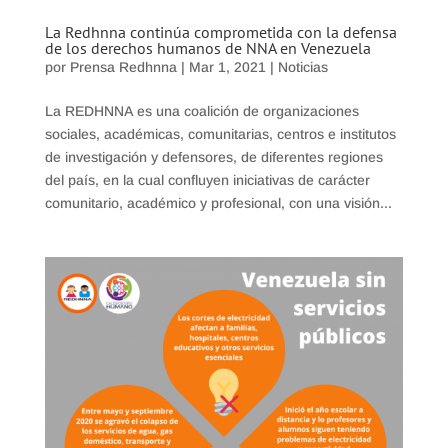
La Redhnna continúa comprometida con la defensa
de los derechos humanos de NNA en Venezuela
por
Prensa Redhnna
|
Mar 1, 2021
|
Noticias
La REDHNNA es una coalición de organizaciones
sociales, académicas, comunitarias, centros e institutos
de investigación y defensores, de diferentes regiones
del país, en la cual confluyen iniciativas de carácter
comunitario, académico y profesional, con una visión...