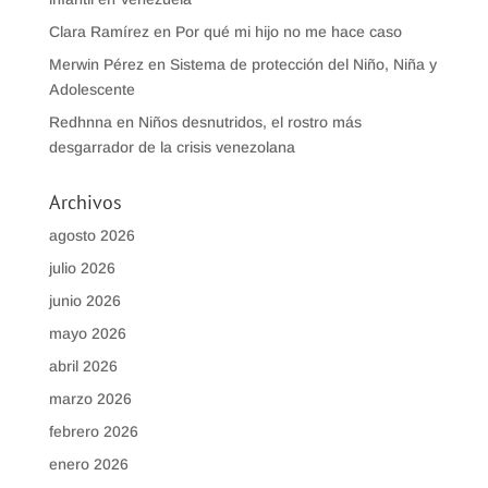
Clara Ramírez
en
Por qué mi hijo no me hace caso
Merwin Pérez
en
Sistema de protección del Niño, Niña y
Adolescente
Redhnna
en
Niños desnutridos, el rostro más
desgarrador de la crisis venezolana
Archivos
agosto 2026
julio 2026
junio 2026
mayo 2026
abril 2026
marzo 2026
febrero 2026
enero 2026