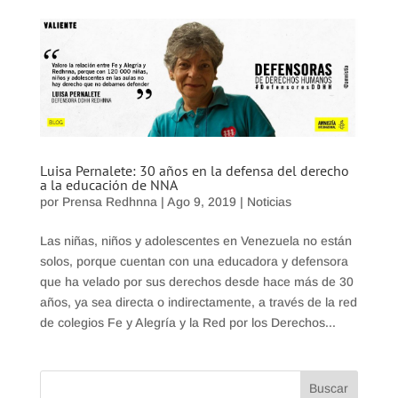
Luisa Pernalete: 30 años en la defensa del derecho
a la educación de NNA
por
Prensa Redhnna
|
Ago 9, 2019
|
Noticias
Las niñas, niños y adolescentes en Venezuela no están
solos, porque cuentan con una educadora y defensora
que ha velado por sus derechos desde hace más de 30
años, ya sea directa o indirectamente, a través de la red
de colegios Fe y Alegría y la Red por los Derechos...