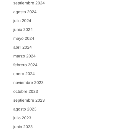
septiembre 2024
agosto 2024
julio 2024
junio 2024
mayo 2024
abril 2024
marzo 2024
febrero 2024
enero 2024
noviembre 2023
octubre 2023
septiembre 2023
agosto 2023
julio 2023
junio 2023