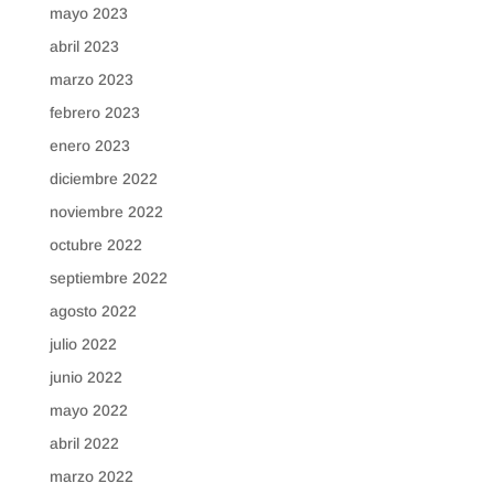
mayo 2023
abril 2023
marzo 2023
febrero 2023
enero 2023
diciembre 2022
noviembre 2022
octubre 2022
septiembre 2022
agosto 2022
julio 2022
junio 2022
mayo 2022
abril 2022
marzo 2022