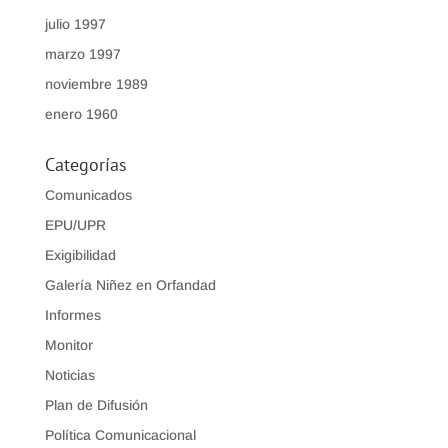
julio 1997
marzo 1997
noviembre 1989
enero 1960
Categorías
Comunicados
EPU/UPR
Exigibilidad
Galería Niñez en Orfandad
Informes
Monitor
Noticias
Plan de Difusión
Política Comunicacional