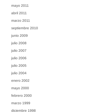
mayo 2011
abril 2011
marzo 2011
septiembre 2010
junio 2009
julio 2008
julio 2007
julio 2006
julio 2005
julio 2004
enero 2002
mayo 2000
febrero 2000
marzo 1999
diciembre 1998