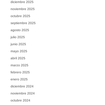
diciembre 2025
noviembre 2025
octubre 2025
septiembre 2025
agosto 2025
julio 2025
junio 2025
mayo 2025
abril 2025
marzo 2025
febrero 2025
enero 2025
diciembre 2024
noviembre 2024
octubre 2024