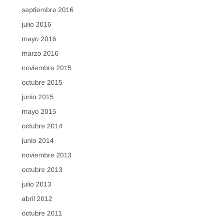
septiembre 2016
julio 2016
mayo 2016
marzo 2016
noviembre 2015
octubre 2015
junio 2015
mayo 2015
octubre 2014
junio 2014
noviembre 2013
octubre 2013
julio 2013
abril 2012
octubre 2011