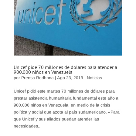
Unicef pide 70 millones de dólares para atender a
900.000 niños en Venezuela
por
Prensa Redhnna
|
Ago 23, 2019
|
Noticias
Unicef pidió este martes 70 millones de dólares para
prestar asistencia humanitaria fundamental este año a
900.000 niños en Venezuela, en medio de la crisis
política y social que azota al país sudamericano. «Para
que Unicef y sus aliados puedan atender las
necesidades...