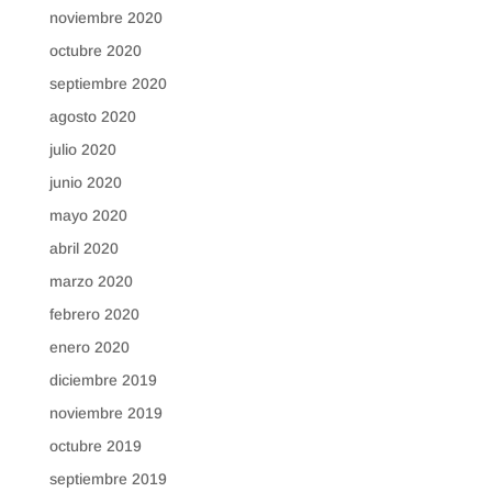
noviembre 2020
octubre 2020
septiembre 2020
agosto 2020
julio 2020
junio 2020
mayo 2020
abril 2020
marzo 2020
febrero 2020
enero 2020
diciembre 2019
noviembre 2019
octubre 2019
septiembre 2019