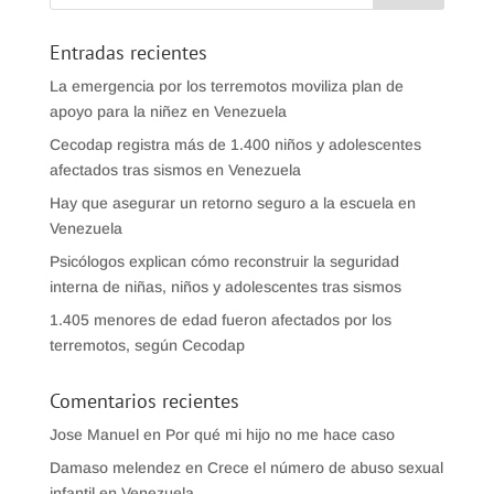
Entradas recientes
La emergencia por los terremotos moviliza plan de
apoyo para la niñez en Venezuela
Cecodap registra más de 1.400 niños y adolescentes
afectados tras sismos en Venezuela
Hay que asegurar un retorno seguro a la escuela en
Venezuela
Psicólogos explican cómo reconstruir la seguridad
interna de niñas, niños y adolescentes tras sismos
1.405 menores de edad fueron afectados por los
terremotos, según Cecodap
Comentarios recientes
Jose Manuel
en
Por qué mi hijo no me hace caso
Damaso melendez
en
Crece el número de abuso sexual
infantil en Venezuela