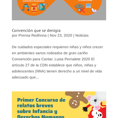
Convención que se denigra
por
Prensa Redhnna
|
Nov 23, 2020
|
Noticias
De cuidados especiales requieren niñas y niños crecer
en ambientes sanos rodeados de gran cariño
Convención para Cantar. Luisa Pernalete 2020 El
artículo 27 de la CDN establece que niños, niñas y
adolescentes (NNA) tienen derecho a un nivel de vida
adecuado que...