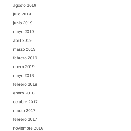
agosto 2019
julio 2019
junio 2019
mayo 2019
abril 2019
marzo 2019
febrero 2019
enero 2019
mayo 2018
febrero 2018
enero 2018
octubre 2017
marzo 2017
febrero 2017
noviembre 2016