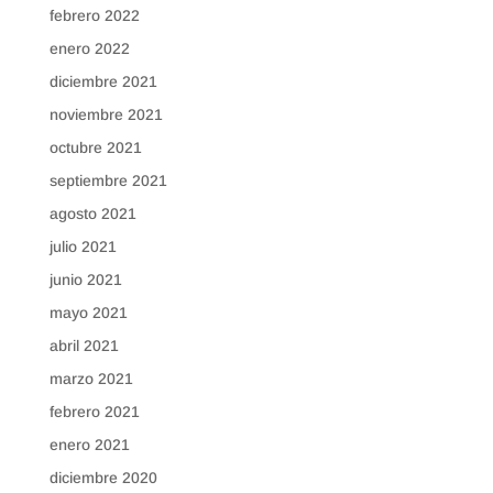
febrero 2022
enero 2022
diciembre 2021
noviembre 2021
octubre 2021
septiembre 2021
agosto 2021
julio 2021
junio 2021
mayo 2021
abril 2021
marzo 2021
febrero 2021
enero 2021
diciembre 2020