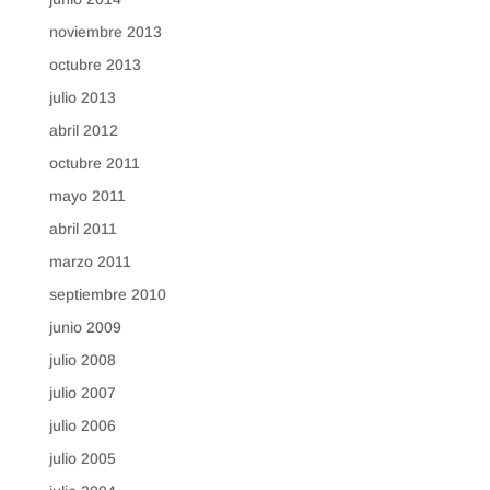
noviembre 2013
octubre 2013
julio 2013
abril 2012
octubre 2011
mayo 2011
abril 2011
marzo 2011
septiembre 2010
junio 2009
julio 2008
julio 2007
julio 2006
julio 2005