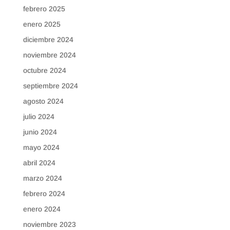
febrero 2025
enero 2025
diciembre 2024
noviembre 2024
octubre 2024
septiembre 2024
agosto 2024
julio 2024
junio 2024
mayo 2024
abril 2024
marzo 2024
febrero 2024
enero 2024
noviembre 2023