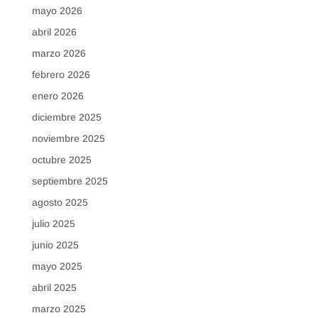
mayo 2026
abril 2026
marzo 2026
febrero 2026
enero 2026
diciembre 2025
noviembre 2025
octubre 2025
septiembre 2025
agosto 2025
julio 2025
junio 2025
mayo 2025
abril 2025
marzo 2025