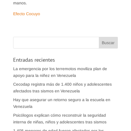
manos.
Efecto Cocuyo
Entradas recientes
La emergencia por los terremotos moviliza plan de
apoyo para la niñez en Venezuela
Cecodap registra más de 1.400 niños y adolescentes
afectados tras sismos en Venezuela
Hay que asegurar un retorno seguro a la escuela en
Venezuela
Psicólogos explican cómo reconstruir la seguridad
interna de niñas, niños y adolescentes tras sismos
1.405 menores de edad fueron afectados por los