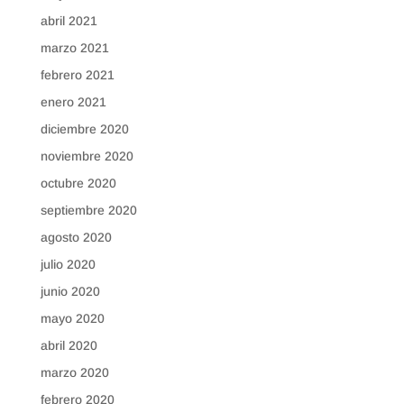
abril 2021
marzo 2021
febrero 2021
enero 2021
diciembre 2020
noviembre 2020
octubre 2020
septiembre 2020
agosto 2020
julio 2020
junio 2020
mayo 2020
abril 2020
marzo 2020
febrero 2020