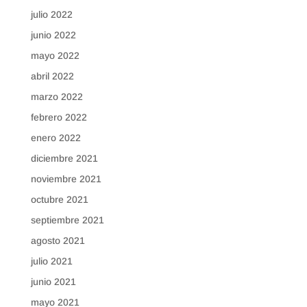
julio 2022
junio 2022
mayo 2022
abril 2022
marzo 2022
febrero 2022
enero 2022
diciembre 2021
noviembre 2021
octubre 2021
septiembre 2021
agosto 2021
julio 2021
junio 2021
mayo 2021