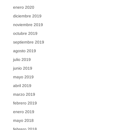
enero 2020
diciembre 2019
noviembre 2019
octubre 2019
septiembre 2019
agosto 2019
julio 2019
junio 2019
mayo 2019
abril 2019
marzo 2019
febrero 2019
enero 2019
mayo 2018
febrero 2018