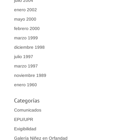
julio 2004
enero 2002
mayo 2000
febrero 2000
marzo 1999
diciembre 1998
julio 1997
marzo 1997
noviembre 1989
enero 1960
Categorías
Comunicados
EPU/UPR
Exigibilidad
Galería Niñez en Orfandad