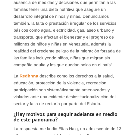
ausencia de medidas y decisiones que permitan a las
familias tener una dieta nutritiva que asegure un
desarrollo integral de niños y niñas. Denunciamos
también, la falta o prestación irregular de los servicios
básicos como agua, electricidad, gas, aseo urbano y
transporte, que afectan el bienestar y el progreso de
millones de niños y niñas en Venezuela, además la
realidad del creciente peligro de la migración forzada de
las familias incluyendo niños, niñas que migran sin
compañía adulta y los que quedan solos en el país”.
La
Redhnna
describe como los derechos a la salud,
educación, protección de la violencia, recreación,
participación son sistemáticamente amenazados y
violados ante una evidente desinstitucionalización del
sector y falta de rectoría por parte del Estado.
¿Hay motivos para seguir adelante en medio
de este panorama?
La respuesta me la dio Elías Haig, un adolescente de 13