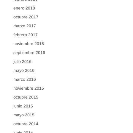
enero 2018
octubre 2017
marzo 2017
febrero 2017
noviembre 2016
septiembre 2016
julio 2016
mayo 2016
marzo 2016
noviembre 2015
octubre 2015
junio 2015
mayo 2015
octubre 2014
junio 2014