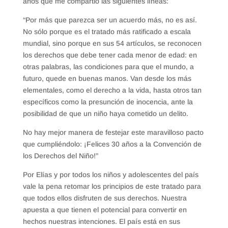
años que me compartió las siguientes líneas:
“Por más que parezca ser un acuerdo más, no es así.
No sólo porque es el tratado más ratificado a escala
mundial, sino porque en sus 54 artículos, se reconocen
los derechos que debe tener cada menor de edad: en
otras palabras, las condiciones para que el mundo, a
futuro, quede en buenas manos. Van desde los más
elementales, como el derecho a la vida, hasta otros tan
específicos como la presunción de inocencia, ante la
posibilidad de que un niño haya cometido un delito.
No hay mejor manera de festejar este maravilloso pacto
que cumpliéndolo: ¡Felices 30 años a la Convención de
los Derechos del Niño!”
Por Elías y por todos los niños y adolescentes del país
vale la pena retomar los principios de este tratado para
que todos ellos disfruten de sus derechos. Nuestra
apuesta a que tienen el potencial para convertir en
hechos nuestras intenciones. El país está en sus