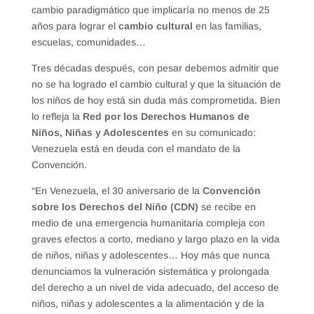
cambio paradigmático que implicaría no menos de 25
años para lograr el
cambio cultural
en las familias,
escuelas, comunidades…
Tres décadas después, con pesar debemos admitir que
no se ha logrado el cambio cultural y que la situación de
los niños de hoy está sin duda más comprometida. Bien
lo refleja la
Red por los Derechos Humanos de
Niños, Niñas y Adolescentes
en su comunicado:
Venezuela está en deuda con el mandato de la
Convención.
“En Venezuela, el 30 aniversario de la
Convención
sobre los Derechos del Niño (CDN)
se recibe en
medio de una emergencia humanitaria compleja con
graves efectos a corto, mediano y largo plazo en la vida
de niños, niñas y adolescentes… Hoy más que nunca
denunciamos la vulneración sistemática y prolongada
del derecho a un nivel de vida adecuado, del acceso de
niños, niñas y adolescentes a la alimentación y de la