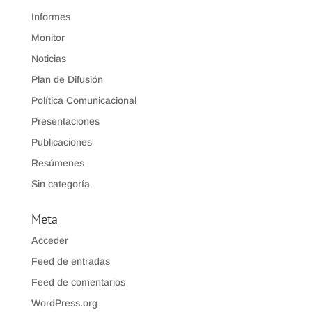
Informes
Monitor
Noticias
Plan de Difusión
Política Comunicacional
Presentaciones
Publicaciones
Resúmenes
Sin categoría
Meta
Acceder
Feed de entradas
Feed de comentarios
WordPress.org