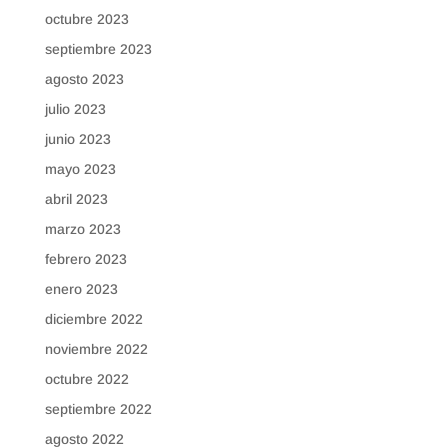
octubre 2023
septiembre 2023
agosto 2023
julio 2023
junio 2023
mayo 2023
abril 2023
marzo 2023
febrero 2023
enero 2023
diciembre 2022
noviembre 2022
octubre 2022
septiembre 2022
agosto 2022