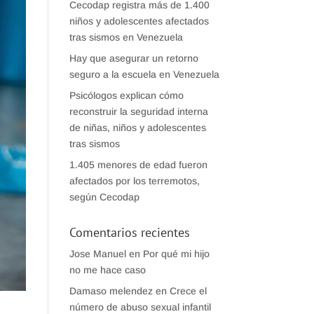
Cecodap registra más de 1.400
niños y adolescentes afectados
tras sismos en Venezuela
Hay que asegurar un retorno
seguro a la escuela en Venezuela
Psicólogos explican cómo
reconstruir la seguridad interna
de niñas, niños y adolescentes
tras sismos
1.405 menores de edad fueron
afectados por los terremotos,
según Cecodap
Comentarios recientes
Jose Manuel
en
Por qué mi hijo
no me hace caso
Damaso melendez
en
Crece el
número de abuso sexual infantil