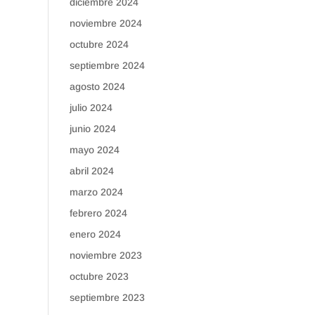
diciembre 2024
noviembre 2024
octubre 2024
septiembre 2024
agosto 2024
julio 2024
junio 2024
mayo 2024
abril 2024
marzo 2024
febrero 2024
enero 2024
noviembre 2023
octubre 2023
septiembre 2023