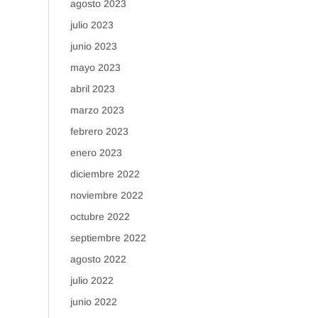
agosto 2023
julio 2023
junio 2023
mayo 2023
abril 2023
marzo 2023
febrero 2023
enero 2023
diciembre 2022
noviembre 2022
octubre 2022
septiembre 2022
agosto 2022
julio 2022
junio 2022