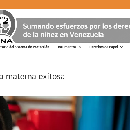
ctorio del Sistema de Protección
Documentos
Derechos de Papel
ia materna exitosa