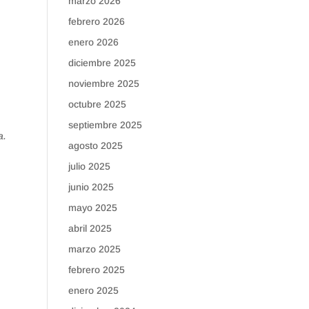
marzo 2026
febrero 2026
enero 2026
diciembre 2025
noviembre 2025
octubre 2025
septiembre 2025
a.
agosto 2025
julio 2025
junio 2025
mayo 2025
abril 2025
marzo 2025
febrero 2025
enero 2025