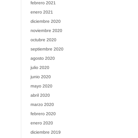
febrero 2021
enero 2021
diciembre 2020
noviembre 2020
octubre 2020
septiembre 2020
agosto 2020
julio 2020
junio 2020
mayo 2020
abril 2020
marzo 2020
febrero 2020
enero 2020
diciembre 2019