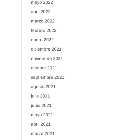
mayo 2022
abril 2022
marzo 2022
febrero 2022
enero 2022
diciembre 2021
noviembre 2021
octubre 2021
septiembre 2021
agosto 2021
julio 2021
junio 2021
mayo 2021
abril 2021
marzo 2021