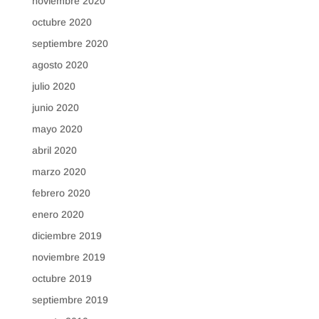
noviembre 2020
octubre 2020
septiembre 2020
agosto 2020
julio 2020
junio 2020
mayo 2020
abril 2020
marzo 2020
febrero 2020
enero 2020
diciembre 2019
noviembre 2019
octubre 2019
septiembre 2019