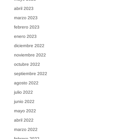
abril 2023
marzo 2023
febrero 2023
enero 2023
diciembre 2022
noviembre 2022
octubre 2022
septiembre 2022
agosto 2022
julio 2022
junio 2022
mayo 2022
abril 2022
marzo 2022
febrero 2022