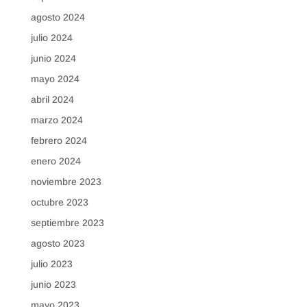
agosto 2024
julio 2024
junio 2024
mayo 2024
abril 2024
marzo 2024
febrero 2024
enero 2024
noviembre 2023
octubre 2023
septiembre 2023
agosto 2023
julio 2023
junio 2023
mayo 2023