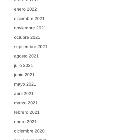
enero 2022
diciembre 2021
noviembre 2021
octubre 2021
septiembre 2021
agosto 2021
julio 2021
junio 2021
mayo 2021
abril 2021
marzo 2021
febrero 2021
enero 2021
diciembre 2020