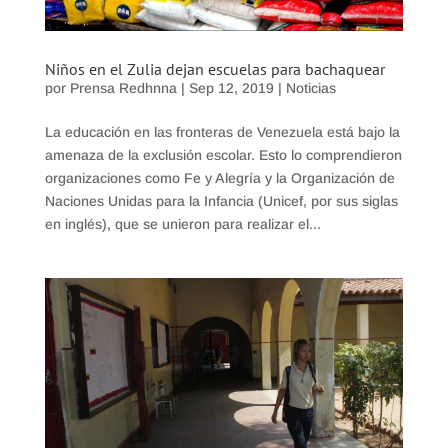
Niños en el Zulia dejan escuelas para bachaquear
por
Prensa Redhnna
|
Sep 12, 2019
|
Noticias
La educación en las fronteras de Venezuela está bajo la
amenaza de la exclusión escolar. Esto lo comprendieron
organizaciones como Fe y Alegría y la Organización de
Naciones Unidas para la Infancia (Unicef, por sus siglas
en inglés), que se unieron para realizar el...