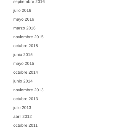
septiembre 2016
julio 2016
mayo 2016
marzo 2016
noviembre 2015
octubre 2015
junio 2015
mayo 2015
octubre 2014
junio 2014
noviembre 2013
octubre 2013
julio 2013
abril 2012
octubre 2011