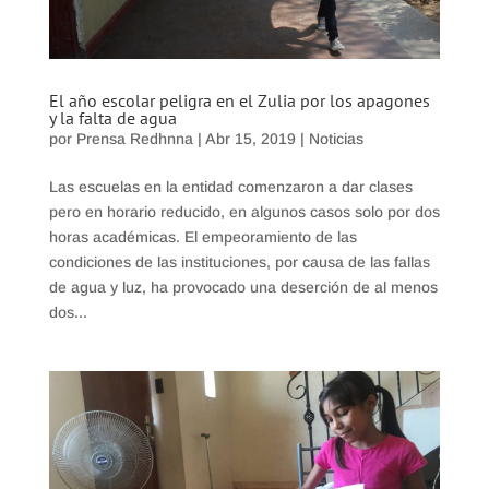
El año escolar peligra en el Zulia por los apagones
y la falta de agua
por
Prensa Redhnna
|
Abr 15, 2019
|
Noticias
Las escuelas en la entidad comenzaron a dar clases
pero en horario reducido, en algunos casos solo por dos
horas académicas. El empeoramiento de las
condiciones de las instituciones, por causa de las fallas
de agua y luz, ha provocado una deserción de al menos
dos...