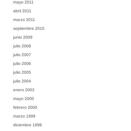
mayo 2011
abril 2011
marzo 2011
septiembre 2010
junio 2009
julio 2008
julio 2007
julio 2006
julio 2005
julio 2004
enero 2002
mayo 2000
febrero 2000
marzo 1999
diciembre 1998