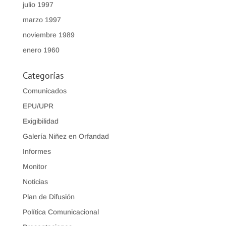
julio 1997
marzo 1997
noviembre 1989
enero 1960
Categorías
Comunicados
EPU/UPR
Exigibilidad
Galería Niñez en Orfandad
Informes
Monitor
Noticias
Plan de Difusión
Política Comunicacional