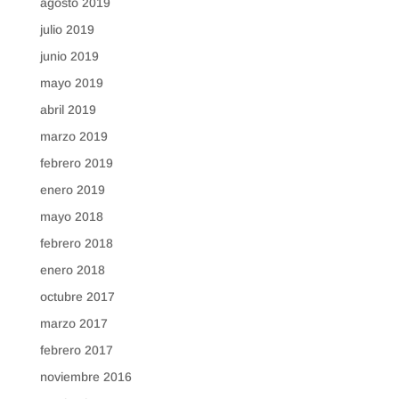
agosto 2019
julio 2019
junio 2019
mayo 2019
abril 2019
marzo 2019
febrero 2019
enero 2019
mayo 2018
febrero 2018
enero 2018
octubre 2017
marzo 2017
febrero 2017
noviembre 2016