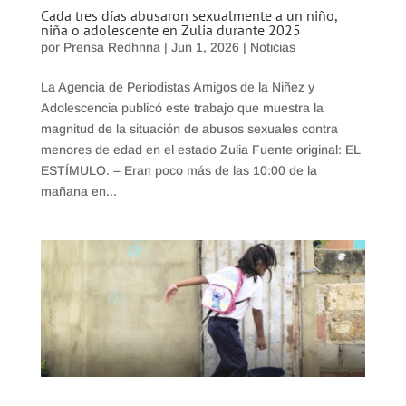
Cada tres días abusaron sexualmente a un niño,
niña o adolescente en Zulia durante 2025
por
Prensa Redhnna
|
Jun 1, 2026
|
Noticias
La Agencia de Periodistas Amigos de la Niñez y
Adolescencia publicó este trabajo que muestra la
magnitud de la situación de abusos sexuales contra
menores de edad en el estado Zulia Fuente original: EL
ESTÍMULO. – Eran poco más de las 10:00 de la
mañana en...