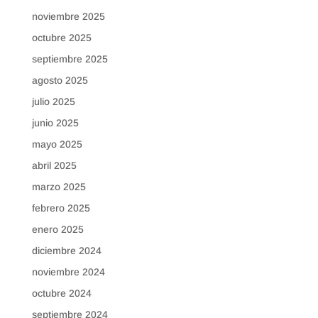
noviembre 2025
octubre 2025
septiembre 2025
agosto 2025
julio 2025
junio 2025
mayo 2025
abril 2025
marzo 2025
febrero 2025
enero 2025
diciembre 2024
noviembre 2024
octubre 2024
septiembre 2024