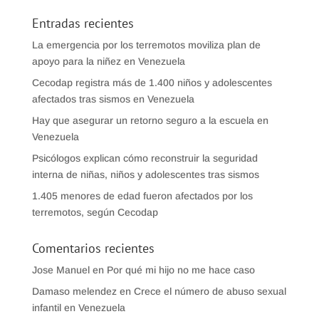
Entradas recientes
La emergencia por los terremotos moviliza plan de
apoyo para la niñez en Venezuela
Cecodap registra más de 1.400 niños y adolescentes
afectados tras sismos en Venezuela
Hay que asegurar un retorno seguro a la escuela en
Venezuela
Psicólogos explican cómo reconstruir la seguridad
interna de niñas, niños y adolescentes tras sismos
1.405 menores de edad fueron afectados por los
terremotos, según Cecodap
Comentarios recientes
Jose Manuel
en
Por qué mi hijo no me hace caso
Damaso melendez
en
Crece el número de abuso sexual
infantil en Venezuela