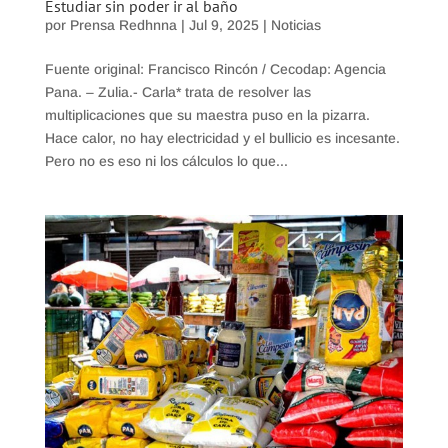
Estudiar sin poder ir al baño
por
Prensa Redhnna
|
Jul 9, 2025
|
Noticias
Fuente original: Francisco Rincón / Cecodap: Agencia
Pana. – Zulia.- Carla* trata de resolver las
multiplicaciones que su maestra puso en la pizarra.
Hace calor, no hay electricidad y el bullicio es incesante.
Pero no es eso ni los cálculos lo que...