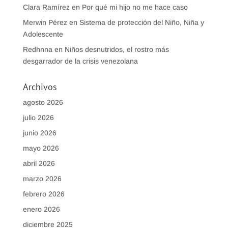
Clara Ramírez
en
Por qué mi hijo no me hace caso
Merwin Pérez
en
Sistema de protección del Niño, Niña y
Adolescente
Redhnna
en
Niños desnutridos, el rostro más
desgarrador de la crisis venezolana
Archivos
agosto 2026
julio 2026
junio 2026
mayo 2026
abril 2026
marzo 2026
febrero 2026
enero 2026
diciembre 2025