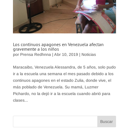
Los continuos apagones en Venezuela afectan
gravemente a los niños
por
Prensa Redhnna
|
Abr 10, 2019
|
Noticias
Maracaibo, Venezuela Alessandra, de 5 años, solo pudo
ir a la escuela una semana el mes pasado debido a los
continuos apagones en el estado Zulia, donde vive, el
más poblado de Venezuela. Su mamá, Luzmer
Pichardo, no la dejó ir a la escuela cuando abrió para
clases...