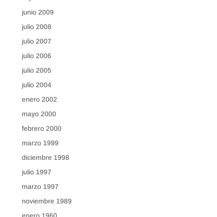
junio 2009
julio 2008
julio 2007
julio 2006
julio 2005
julio 2004
enero 2002
mayo 2000
febrero 2000
marzo 1999
diciembre 1998
julio 1997
marzo 1997
noviembre 1989
enero 1960