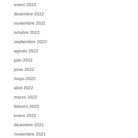
enero 2023
diciembre 2022
noviembre 2022
octubre 2022
septiembre 2022
agosto 2022
julio 2022
junio 2022
mayo 2022
abril 2022
marzo 2022
febrero 2022
enero 2022
diciembre 2021
noviembre 2021