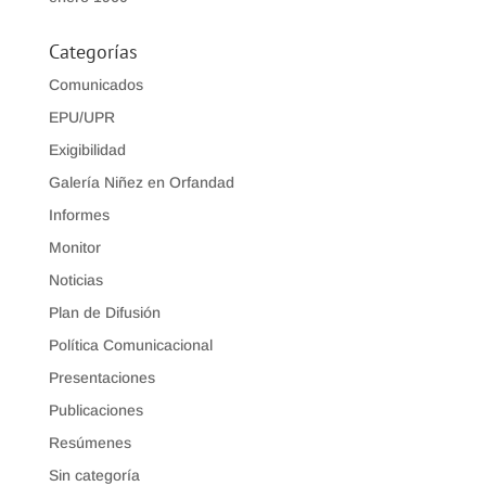
Categorías
Comunicados
EPU/UPR
Exigibilidad
Galería Niñez en Orfandad
Informes
Monitor
Noticias
Plan de Difusión
Política Comunicacional
Presentaciones
Publicaciones
Resúmenes
Sin categoría