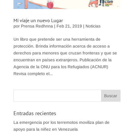
Mi viaje un nuevo Lugar
por
Prensa Redhnna
|
Feb 21, 2019
|
Noticias
Un libro que pretende ser una herramienta de
protección. Brinda información acerca de acceso a
derechos para menores que cruzan fronteras y que se
encuentran en países extranjeros. Publicación de la
Agencia de la ONU para los Refugiados (ACNUR)
Revisa completo el...
Entradas recientes
La emergencia por los terremotos moviliza plan de
apoyo para la niñez en Venezuela