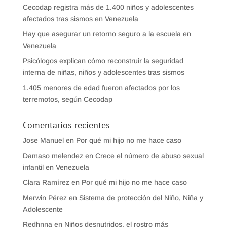
Cecodap registra más de 1.400 niños y adolescentes
afectados tras sismos en Venezuela
Hay que asegurar un retorno seguro a la escuela en
Venezuela
Psicólogos explican cómo reconstruir la seguridad
interna de niñas, niños y adolescentes tras sismos
1.405 menores de edad fueron afectados por los
terremotos, según Cecodap
Comentarios recientes
Jose Manuel
en
Por qué mi hijo no me hace caso
Damaso melendez
en
Crece el número de abuso sexual
infantil en Venezuela
Clara Ramírez
en
Por qué mi hijo no me hace caso
Merwin Pérez
en
Sistema de protección del Niño, Niña y
Adolescente
Redhnna
en
Niños desnutridos, el rostro más