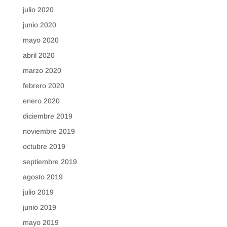
julio 2020
junio 2020
mayo 2020
abril 2020
marzo 2020
febrero 2020
enero 2020
diciembre 2019
noviembre 2019
octubre 2019
septiembre 2019
agosto 2019
julio 2019
junio 2019
mayo 2019