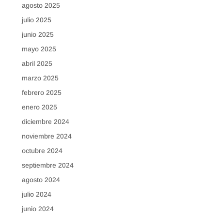
agosto 2025
julio 2025
junio 2025
mayo 2025
abril 2025
marzo 2025
febrero 2025
enero 2025
diciembre 2024
noviembre 2024
octubre 2024
septiembre 2024
agosto 2024
julio 2024
junio 2024