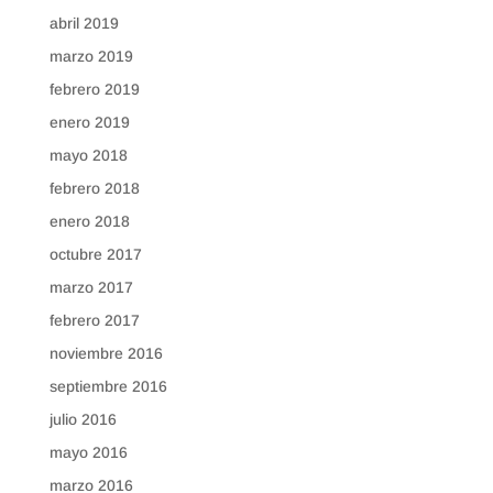
abril 2019
marzo 2019
febrero 2019
enero 2019
mayo 2018
febrero 2018
enero 2018
octubre 2017
marzo 2017
febrero 2017
noviembre 2016
septiembre 2016
julio 2016
mayo 2016
marzo 2016