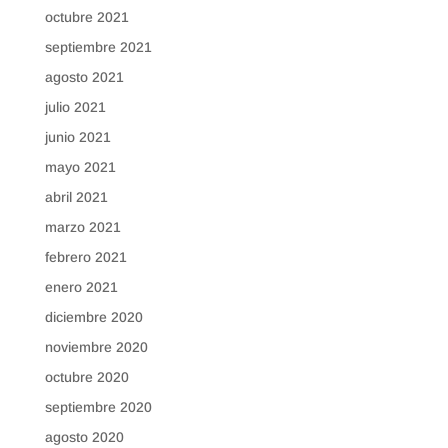
octubre 2021
septiembre 2021
agosto 2021
julio 2021
junio 2021
mayo 2021
abril 2021
marzo 2021
febrero 2021
enero 2021
diciembre 2020
noviembre 2020
octubre 2020
septiembre 2020
agosto 2020