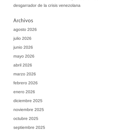
desgarrador de la crisis venezolana
Archivos
agosto 2026
julio 2026
junio 2026
mayo 2026
abril 2026
marzo 2026
febrero 2026
enero 2026
diciembre 2025
noviembre 2025
octubre 2025
septiembre 2025