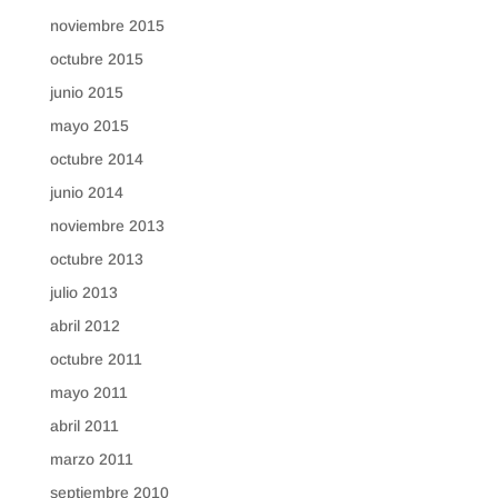
noviembre 2015
octubre 2015
junio 2015
mayo 2015
octubre 2014
junio 2014
noviembre 2013
octubre 2013
julio 2013
abril 2012
octubre 2011
mayo 2011
abril 2011
marzo 2011
septiembre 2010