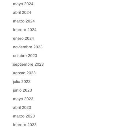
mayo 2024
abril 2024
marzo 2024
febrero 2024
enero 2024
noviembre 2023
octubre 2023
septiembre 2023
agosto 2023
julio 2023
junio 2023
mayo 2023
abril 2023
marzo 2023
febrero 2023