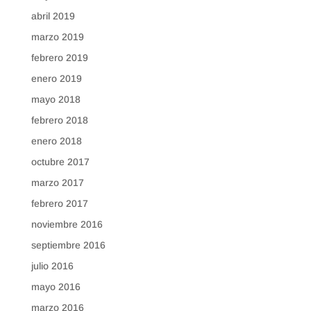
abril 2019
marzo 2019
febrero 2019
enero 2019
mayo 2018
febrero 2018
enero 2018
octubre 2017
marzo 2017
febrero 2017
noviembre 2016
septiembre 2016
julio 2016
mayo 2016
marzo 2016