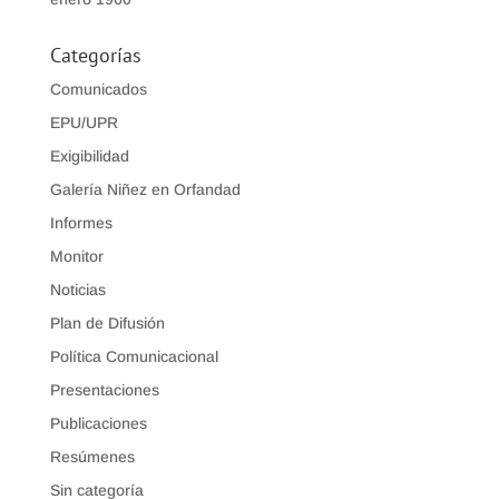
Categorías
Comunicados
EPU/UPR
Exigibilidad
Galería Niñez en Orfandad
Informes
Monitor
Noticias
Plan de Difusión
Política Comunicacional
Presentaciones
Publicaciones
Resúmenes
Sin categoría