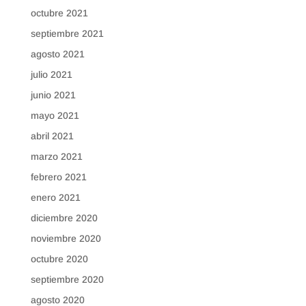
octubre 2021
septiembre 2021
agosto 2021
julio 2021
junio 2021
mayo 2021
abril 2021
marzo 2021
febrero 2021
enero 2021
diciembre 2020
noviembre 2020
octubre 2020
septiembre 2020
agosto 2020