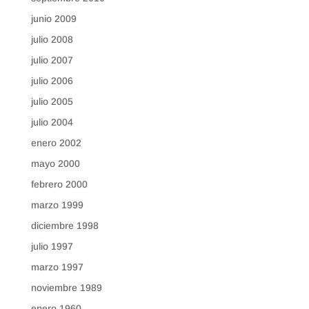
junio 2009
julio 2008
julio 2007
julio 2006
julio 2005
julio 2004
enero 2002
mayo 2000
febrero 2000
marzo 1999
diciembre 1998
julio 1997
marzo 1997
noviembre 1989
enero 1960