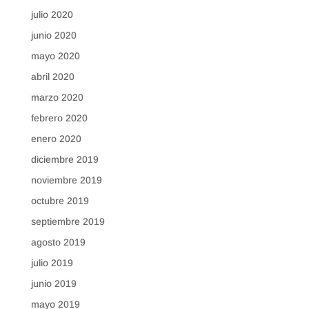
julio 2020
junio 2020
mayo 2020
abril 2020
marzo 2020
febrero 2020
enero 2020
diciembre 2019
noviembre 2019
octubre 2019
septiembre 2019
agosto 2019
julio 2019
junio 2019
mayo 2019