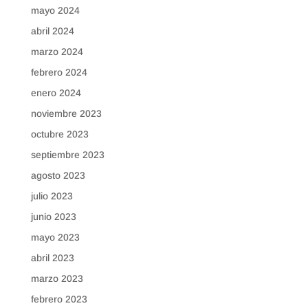
mayo 2024
abril 2024
marzo 2024
febrero 2024
enero 2024
noviembre 2023
octubre 2023
septiembre 2023
agosto 2023
julio 2023
junio 2023
mayo 2023
abril 2023
marzo 2023
febrero 2023