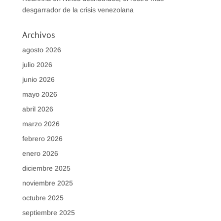
desgarrador de la crisis venezolana
Archivos
agosto 2026
julio 2026
junio 2026
mayo 2026
abril 2026
marzo 2026
febrero 2026
enero 2026
diciembre 2025
noviembre 2025
octubre 2025
septiembre 2025