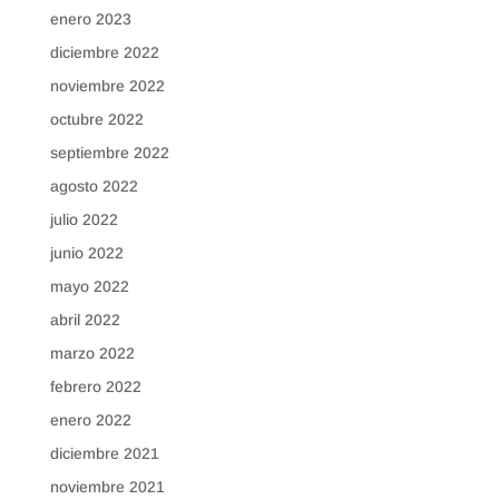
enero 2023
diciembre 2022
noviembre 2022
octubre 2022
septiembre 2022
agosto 2022
julio 2022
junio 2022
mayo 2022
abril 2022
marzo 2022
febrero 2022
enero 2022
diciembre 2021
noviembre 2021