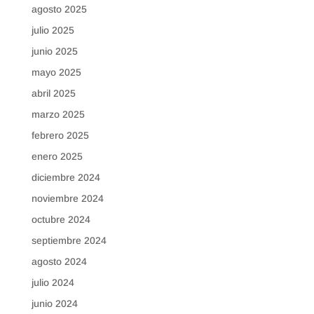
agosto 2025
julio 2025
junio 2025
mayo 2025
abril 2025
marzo 2025
febrero 2025
enero 2025
diciembre 2024
noviembre 2024
octubre 2024
septiembre 2024
agosto 2024
julio 2024
junio 2024