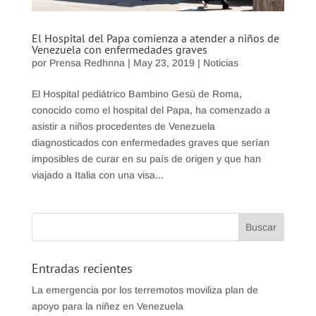
El Hospital del Papa comienza a atender a niños de
Venezuela con enfermedades graves
por
Prensa Redhnna
|
May 23, 2019
|
Noticias
El Hospital pediátrico Bambino Gesù de Roma,
conocido como el hospital del Papa, ha comenzado a
asistir a niños procedentes de Venezuela
diagnosticados con enfermedades graves que serían
imposibles de curar en su país de origen y que han
viajado a Italia con una visa...
Entradas recientes
La emergencia por los terremotos moviliza plan de
apoyo para la niñez en Venezuela