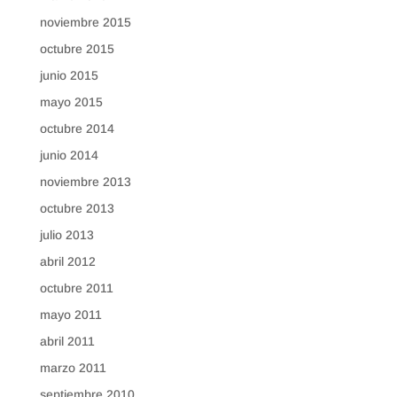
noviembre 2015
octubre 2015
junio 2015
mayo 2015
octubre 2014
junio 2014
noviembre 2013
octubre 2013
julio 2013
abril 2012
octubre 2011
mayo 2011
abril 2011
marzo 2011
septiembre 2010