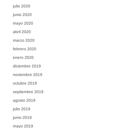
julio 2020
junio 2020
mayo 2020
abril 2020
marzo 2020
febrero 2020
enero 2020
diciembre 2019
noviembre 2019
octubre 2019
septiembre 2019
agosto 2019
julio 2019
junio 2019
mayo 2019