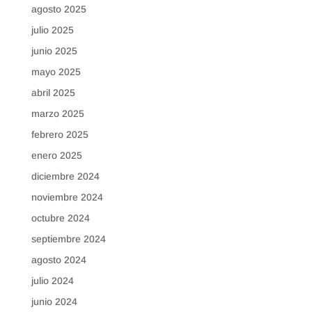
agosto 2025
julio 2025
junio 2025
mayo 2025
abril 2025
marzo 2025
febrero 2025
enero 2025
diciembre 2024
noviembre 2024
octubre 2024
septiembre 2024
agosto 2024
julio 2024
junio 2024