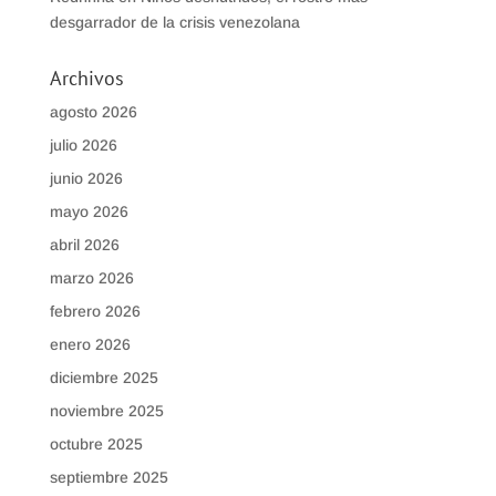
desgarrador de la crisis venezolana
Archivos
agosto 2026
julio 2026
junio 2026
mayo 2026
abril 2026
marzo 2026
febrero 2026
enero 2026
diciembre 2025
noviembre 2025
octubre 2025
septiembre 2025