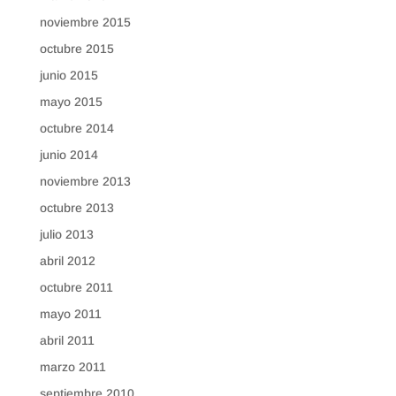
noviembre 2015
octubre 2015
junio 2015
mayo 2015
octubre 2014
junio 2014
noviembre 2013
octubre 2013
julio 2013
abril 2012
octubre 2011
mayo 2011
abril 2011
marzo 2011
septiembre 2010