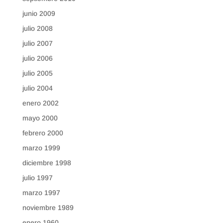
junio 2009
julio 2008
julio 2007
julio 2006
julio 2005
julio 2004
enero 2002
mayo 2000
febrero 2000
marzo 1999
diciembre 1998
julio 1997
marzo 1997
noviembre 1989
enero 1960