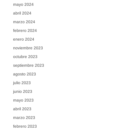
mayo 2024
abril 2024
marzo 2024
febrero 2024
enero 2024
noviembre 2023
octubre 2023
septiembre 2023
agosto 2023
julio 2023
junio 2023
mayo 2023
abril 2023
marzo 2023
febrero 2023