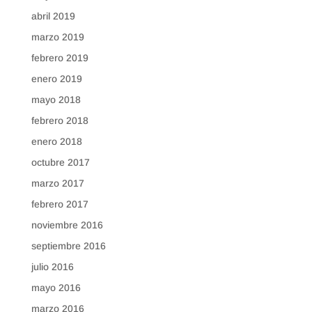
abril 2019
marzo 2019
febrero 2019
enero 2019
mayo 2018
febrero 2018
enero 2018
octubre 2017
marzo 2017
febrero 2017
noviembre 2016
septiembre 2016
julio 2016
mayo 2016
marzo 2016