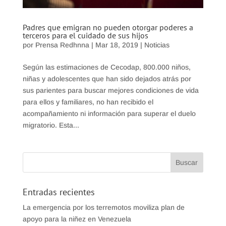
Padres que emigran no pueden otorgar poderes a
terceros para el cuidado de sus hijos
por
Prensa Redhnna
|
Mar 18, 2019
|
Noticias
Según las estimaciones de Cecodap, 800.000 niños,
niñas y adolescentes que han sido dejados atrás por
sus parientes para buscar mejores condiciones de vida
para ellos y familiares, no han recibido el
acompañamiento ni información para superar el duelo
migratorio. Esta...
Entradas recientes
La emergencia por los terremotos moviliza plan de
apoyo para la niñez en Venezuela