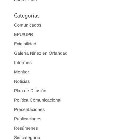
Categorías
Comunicados
EPU/UPR
Exigibilidad
Galería Niñez en Orfandad
Informes
Monitor
Noticias
Plan de Difusión
Política Comunicacional
Presentaciones
Publicaciones
Resúmenes
Sin categoría