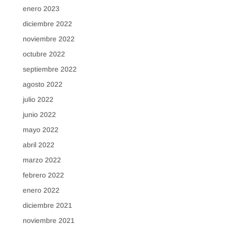
enero 2023
diciembre 2022
noviembre 2022
octubre 2022
septiembre 2022
agosto 2022
julio 2022
junio 2022
mayo 2022
abril 2022
marzo 2022
febrero 2022
enero 2022
diciembre 2021
noviembre 2021