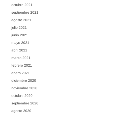
octubre 2021
septiembre 2021
agosto 2021
julio 2021
junio 2021
mayo 2021
abril 2021
marzo 2021
febrero 2021
enero 2021
diciembre 2020
noviembre 2020
octubre 2020
septiembre 2020
agosto 2020