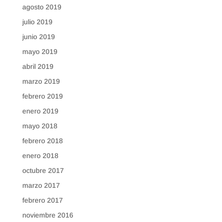
agosto 2019
julio 2019
junio 2019
mayo 2019
abril 2019
marzo 2019
febrero 2019
enero 2019
mayo 2018
febrero 2018
enero 2018
octubre 2017
marzo 2017
febrero 2017
noviembre 2016