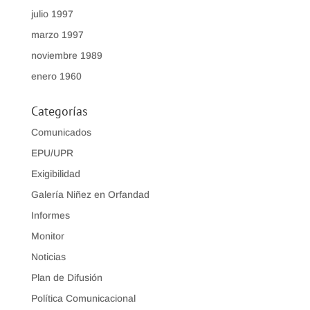
julio 1997
marzo 1997
noviembre 1989
enero 1960
Categorías
Comunicados
EPU/UPR
Exigibilidad
Galería Niñez en Orfandad
Informes
Monitor
Noticias
Plan de Difusión
Política Comunicacional