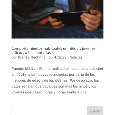
Comportamientos habituales en niños y jóvenes
adictos a las pantallas
por
Prensa Redhnna
|
Jul 4, 2023
|
Noticias
Fuente: MSN . – Es una realidad el hecho de la adicción
al móvil y a las nuevas tecnologías por parte de los
menores de edad y de los jóvenes. Por desgracia, los
datos señalan que cada vez son más los niños y los
jóvenes que pasan horas y horas frente a una...