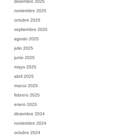
diciembre 2025
noviembre 2025
octubre 2025
septiembre 2025
agosto 2025
julio 2025
junio 2025
mayo 2025
abril 2025
marzo 2025
febrero 2025
enero 2025
diciembre 2024
noviembre 2024
octubre 2024