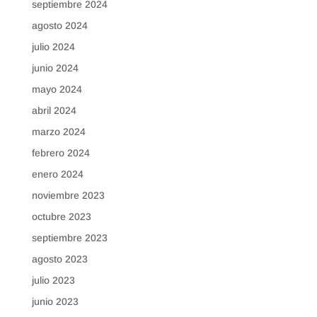
septiembre 2024
agosto 2024
julio 2024
junio 2024
mayo 2024
abril 2024
marzo 2024
febrero 2024
enero 2024
noviembre 2023
octubre 2023
septiembre 2023
agosto 2023
julio 2023
junio 2023