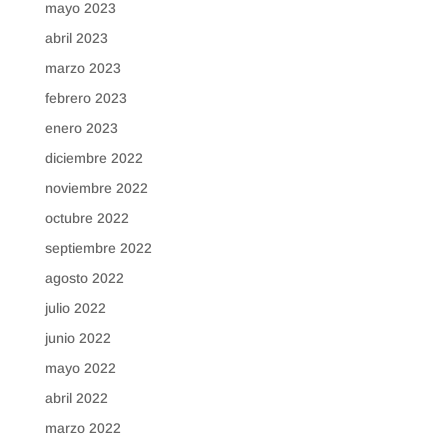
mayo 2023
abril 2023
marzo 2023
febrero 2023
enero 2023
diciembre 2022
noviembre 2022
octubre 2022
septiembre 2022
agosto 2022
julio 2022
junio 2022
mayo 2022
abril 2022
marzo 2022