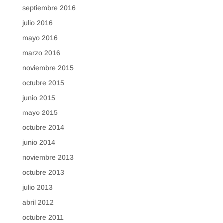
septiembre 2016
julio 2016
mayo 2016
marzo 2016
noviembre 2015
octubre 2015
junio 2015
mayo 2015
octubre 2014
junio 2014
noviembre 2013
octubre 2013
julio 2013
abril 2012
octubre 2011