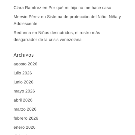
Clara Ramírez
en
Por qué mi hijo no me hace caso
Merwin Pérez
en
Sistema de protección del Niño, Niña y
Adolescente
Redhnna
en
Niños desnutridos, el rostro más
desgarrador de la crisis venezolana
Archivos
agosto 2026
julio 2026
junio 2026
mayo 2026
abril 2026
marzo 2026
febrero 2026
enero 2026