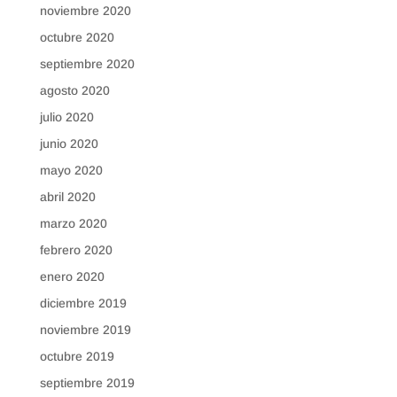
noviembre 2020
octubre 2020
septiembre 2020
agosto 2020
julio 2020
junio 2020
mayo 2020
abril 2020
marzo 2020
febrero 2020
enero 2020
diciembre 2019
noviembre 2019
octubre 2019
septiembre 2019