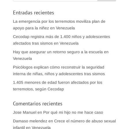
Entradas recientes
La emergencia por los terremotos moviliza plan de
apoyo para la niñez en Venezuela
Cecodap registra más de 1.400 niños y adolescentes
afectados tras sismos en Venezuela
Hay que asegurar un retorno seguro a la escuela en
Venezuela
Psicólogos explican cómo reconstruir la seguridad
interna de niñas, niños y adolescentes tras sismos
1.405 menores de edad fueron afectados por los
terremotos, según Cecodap
Comentarios recientes
Jose Manuel
en
Por qué mi hijo no me hace caso
Damaso melendez
en
Crece el número de abuso sexual
infantil en Venezuela