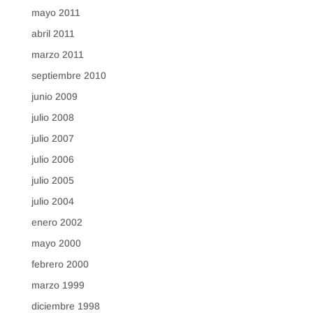
mayo 2011
abril 2011
marzo 2011
septiembre 2010
junio 2009
julio 2008
julio 2007
julio 2006
julio 2005
julio 2004
enero 2002
mayo 2000
febrero 2000
marzo 1999
diciembre 1998