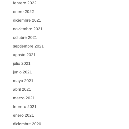
febrero 2022
enero 2022
diciembre 2021
noviembre 2021
octubre 2021
septiembre 2021
agosto 2021
julio 2021
junio 2021
mayo 2021
abril 2021
marzo 2021
febrero 2021
enero 2021
diciembre 2020