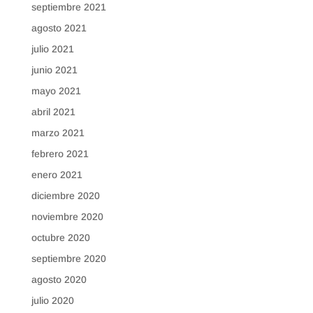
septiembre 2021
agosto 2021
julio 2021
junio 2021
mayo 2021
abril 2021
marzo 2021
febrero 2021
enero 2021
diciembre 2020
noviembre 2020
octubre 2020
septiembre 2020
agosto 2020
julio 2020