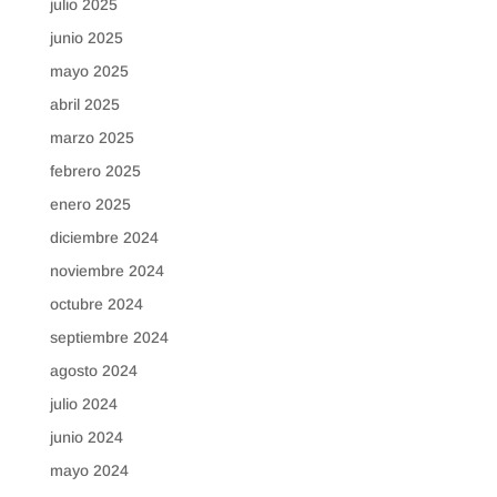
julio 2025
junio 2025
mayo 2025
abril 2025
marzo 2025
febrero 2025
enero 2025
diciembre 2024
noviembre 2024
octubre 2024
septiembre 2024
agosto 2024
julio 2024
junio 2024
mayo 2024