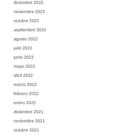
diciembre 2022
noviembre 2022
octubre 2022
septiembre 2022
agosto 2022
julio 2022
junio 2022
mayo 2022
abril 2022
marzo 2022
febrero 2022
enero 2022
diciembre 2021
noviembre 2021
octubre 2021