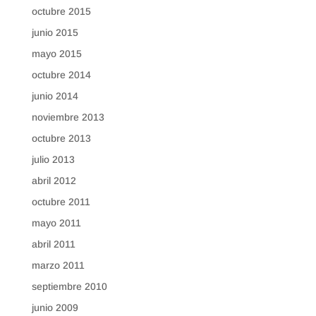
octubre 2015
junio 2015
mayo 2015
octubre 2014
junio 2014
noviembre 2013
octubre 2013
julio 2013
abril 2012
octubre 2011
mayo 2011
abril 2011
marzo 2011
septiembre 2010
junio 2009