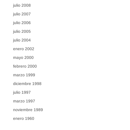
julio 2008
julio 2007
julio 2006
julio 2005
julio 2004
enero 2002
mayo 2000
febrero 2000
marzo 1999
diciembre 1998
julio 1997
marzo 1997
noviembre 1989
enero 1960