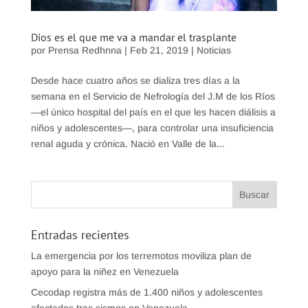
Dios es el que me va a mandar el trasplante
por
Prensa Redhnna
|
Feb 21, 2019
|
Noticias
Desde hace cuatro años se dializa tres días a la
semana en el Servicio de Nefrología del J.M de los Ríos
—el único hospital del país en el que les hacen diálisis a
niños y adolescentes—, para controlar una insuficiencia
renal aguda y crónica. Nació en Valle de la...
Entradas recientes
La emergencia por los terremotos moviliza plan de
apoyo para la niñez en Venezuela
Cecodap registra más de 1.400 niños y adolescentes