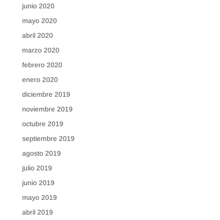
junio 2020
mayo 2020
abril 2020
marzo 2020
febrero 2020
enero 2020
diciembre 2019
noviembre 2019
octubre 2019
septiembre 2019
agosto 2019
julio 2019
junio 2019
mayo 2019
abril 2019