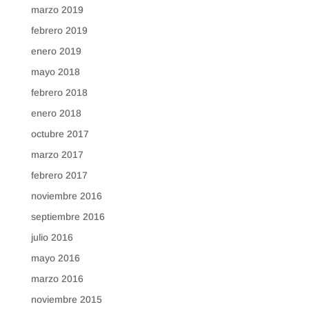
marzo 2019
febrero 2019
enero 2019
mayo 2018
febrero 2018
enero 2018
octubre 2017
marzo 2017
febrero 2017
noviembre 2016
septiembre 2016
julio 2016
mayo 2016
marzo 2016
noviembre 2015