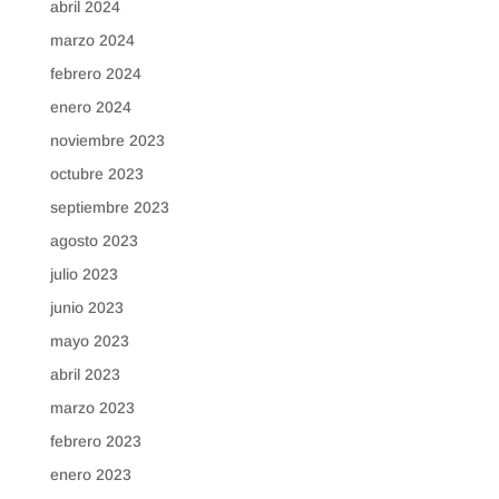
abril 2024
marzo 2024
febrero 2024
enero 2024
noviembre 2023
octubre 2023
septiembre 2023
agosto 2023
julio 2023
junio 2023
mayo 2023
abril 2023
marzo 2023
febrero 2023
enero 2023