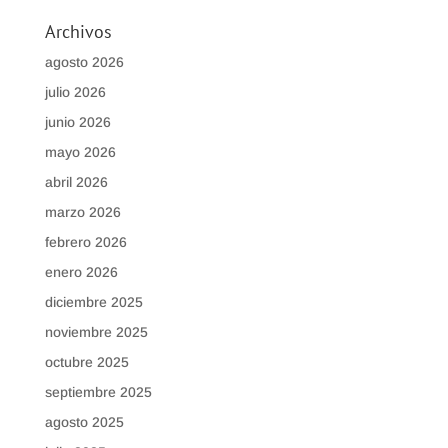
Archivos
agosto 2026
julio 2026
junio 2026
mayo 2026
abril 2026
marzo 2026
febrero 2026
enero 2026
diciembre 2025
noviembre 2025
octubre 2025
septiembre 2025
agosto 2025