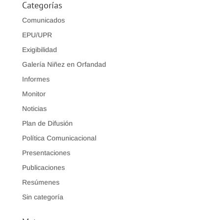
Categorías
Comunicados
EPU/UPR
Exigibilidad
Galería Niñez en Orfandad
Informes
Monitor
Noticias
Plan de Difusión
Política Comunicacional
Presentaciones
Publicaciones
Resúmenes
Sin categoría