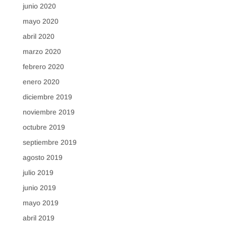
junio 2020
mayo 2020
abril 2020
marzo 2020
febrero 2020
enero 2020
diciembre 2019
noviembre 2019
octubre 2019
septiembre 2019
agosto 2019
julio 2019
junio 2019
mayo 2019
abril 2019