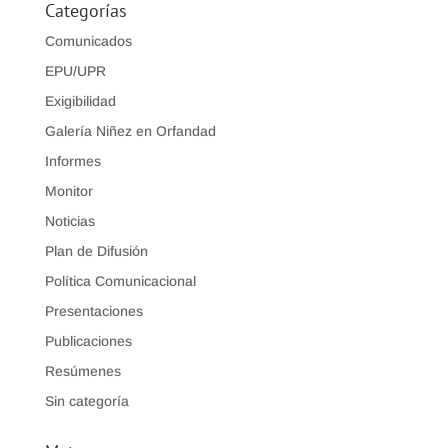
Categorías
Comunicados
EPU/UPR
Exigibilidad
Galería Niñez en Orfandad
Informes
Monitor
Noticias
Plan de Difusión
Política Comunicacional
Presentaciones
Publicaciones
Resúmenes
Sin categoría