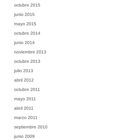
octubre 2015
junio 2015
mayo 2015
octubre 2014
junio 2014
noviembre 2013
octubre 2013
julio 2013
abril 2012
octubre 2011
mayo 2011
abril 2011
marzo 2011
septiembre 2010
junio 2009