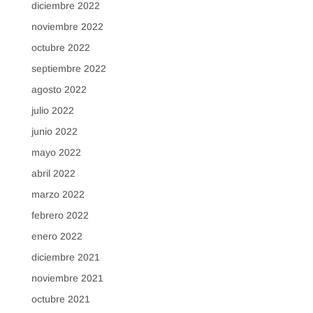
diciembre 2022
noviembre 2022
octubre 2022
septiembre 2022
agosto 2022
julio 2022
junio 2022
mayo 2022
abril 2022
marzo 2022
febrero 2022
enero 2022
diciembre 2021
noviembre 2021
octubre 2021