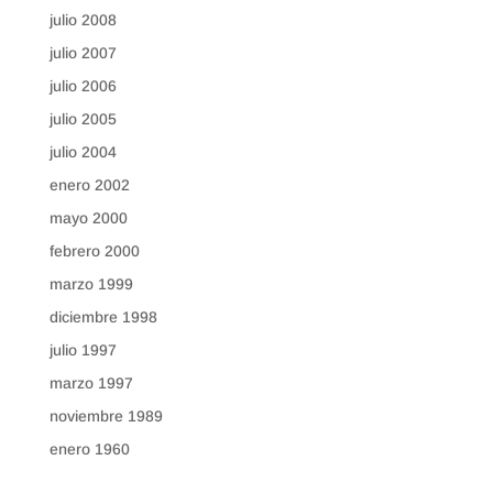
julio 2008
julio 2007
julio 2006
julio 2005
julio 2004
enero 2002
mayo 2000
febrero 2000
marzo 1999
diciembre 1998
julio 1997
marzo 1997
noviembre 1989
enero 1960