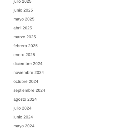
julio 2025
junio 2025
mayo 2025
abril 2025
marzo 2025
febrero 2025
enero 2025
diciembre 2024
noviembre 2024
octubre 2024
septiembre 2024
agosto 2024
julio 2024
junio 2024
mayo 2024