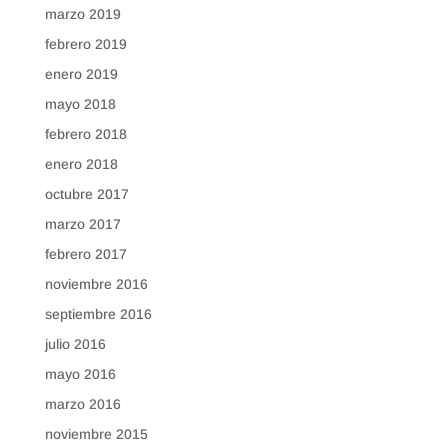
marzo 2019
febrero 2019
enero 2019
mayo 2018
febrero 2018
enero 2018
octubre 2017
marzo 2017
febrero 2017
noviembre 2016
septiembre 2016
julio 2016
mayo 2016
marzo 2016
noviembre 2015