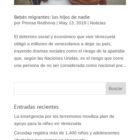
Bebés migrantes: los hijos de nadie
por
Prensa Redhnna
|
May 13, 2019
|
Noticias
El deterioro social y económico que vive Venezuela
obligó a millones de venezolanos a dejar su país,
trayendo dramas sociales como el riesgo de la apatridia
que, según las Naciones Unidas, es el riesgo que corre
una persona de no ser considerada como nacional por...
Entradas recientes
La emergencia por los terremotos moviliza plan de
apoyo para la niñez en Venezuela
Cecodap registra más de 1.400 niños y adolescentes