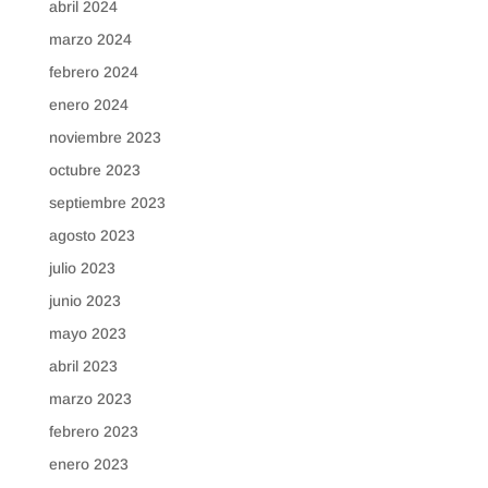
abril 2024
marzo 2024
febrero 2024
enero 2024
noviembre 2023
octubre 2023
septiembre 2023
agosto 2023
julio 2023
junio 2023
mayo 2023
abril 2023
marzo 2023
febrero 2023
enero 2023