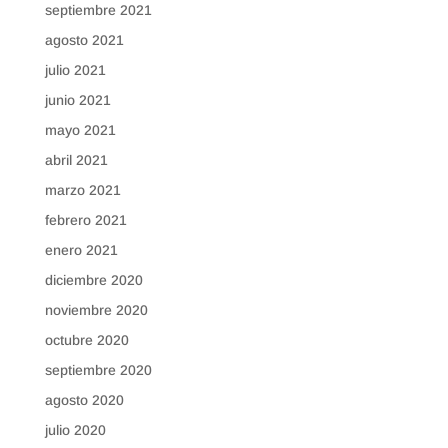
septiembre 2021
agosto 2021
julio 2021
junio 2021
mayo 2021
abril 2021
marzo 2021
febrero 2021
enero 2021
diciembre 2020
noviembre 2020
octubre 2020
septiembre 2020
agosto 2020
julio 2020