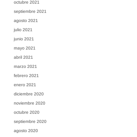
octubre 2021
septiembre 2021
agosto 2021
julio 2021
junio 2021
mayo 2021
abril 2021
marzo 2021
febrero 2021
enero 2021
diciembre 2020
noviembre 2020
octubre 2020
septiembre 2020
agosto 2020