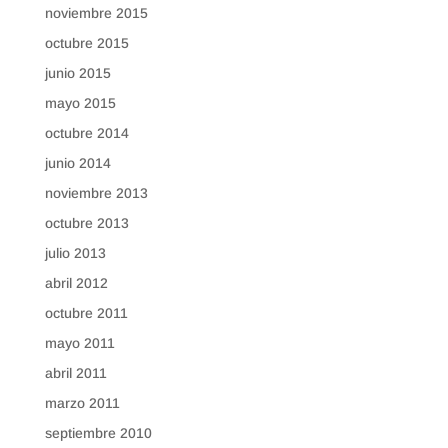
noviembre 2015
octubre 2015
junio 2015
mayo 2015
octubre 2014
junio 2014
noviembre 2013
octubre 2013
julio 2013
abril 2012
octubre 2011
mayo 2011
abril 2011
marzo 2011
septiembre 2010