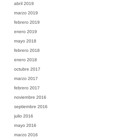
abril 2019
marzo 2019
febrero 2019
enero 2019
mayo 2018
febrero 2018
enero 2018
octubre 2017
marzo 2017
febrero 2017
noviembre 2016
septiembre 2016
julio 2016
mayo 2016
marzo 2016