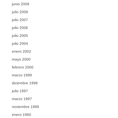
junio 2009
julio 2008
julio 2007
julio 2006
julio 2005
julio 2004
enero 2002
mayo 2000
febrero 2000
marzo 1999
diciembre 1998
julio 1997
marzo 1997
noviembre 1989
enero 1960