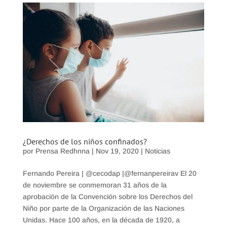
¿Derechos de los niños confinados?
por
Prensa Redhnna
|
Nov 19, 2020
|
Noticias
Fernando Pereira | @cecodap |@fernanpereirav El 20
de noviembre se conmemoran 31 años de la
aprobación de la Convención sobre los Derechos del
Niño por parte de la Organización de las Naciones
Unidas. Hace 100 años, en la década de 1920, a