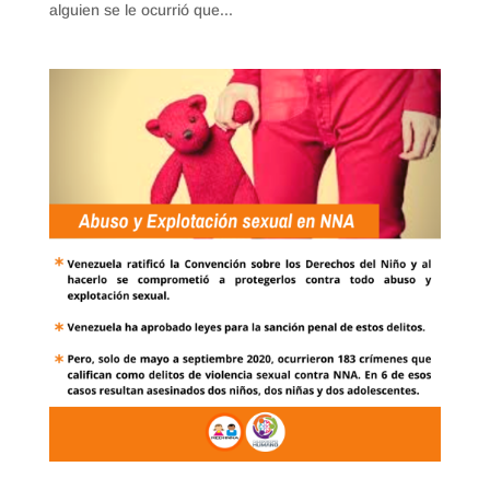
alguien se le ocurrió que...