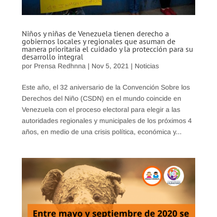
Niños y niñas de Venezuela tienen derecho a
gobiernos locales y regionales que asuman de
manera prioritaria el cuidado y la protección para su
desarrollo integral
por
Prensa Redhnna
|
Nov 5, 2021
|
Noticias
Este año, el 32 aniversario de la Convención Sobre los
Derechos del Niño (CSDN) en el mundo coincide en
Venezuela con el proceso electoral para elegir a las
autoridades regionales y municipales de los próximos 4
años, en medio de una crisis política, económica y...