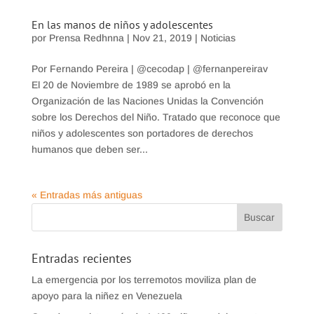
En las manos de niños y adolescentes
por
Prensa Redhnna
|
Nov 21, 2019
|
Noticias
Por Fernando Pereira | @cecodap | @fernanpereirav
El 20 de Noviembre de 1989 se aprobó en la
Organización de las Naciones Unidas la Convención
sobre los Derechos del Niño. Tratado que reconoce que
niños y adolescentes son portadores de derechos
humanos que deben ser...
« Entradas más antiguas
Entradas recientes
La emergencia por los terremotos moviliza plan de
apoyo para la niñez en Venezuela