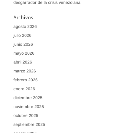
desgarrador de la crisis venezolana
Archivos
agosto 2026
julio 2026
junio 2026
mayo 2026
abril 2026
marzo 2026
febrero 2026
enero 2026
diciembre 2025
noviembre 2025
octubre 2025
septiembre 2025