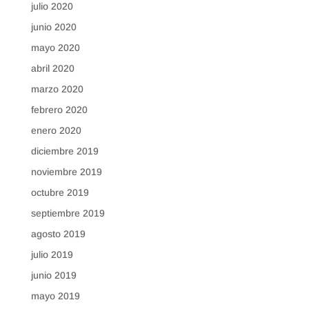
julio 2020
junio 2020
mayo 2020
abril 2020
marzo 2020
febrero 2020
enero 2020
diciembre 2019
noviembre 2019
octubre 2019
septiembre 2019
agosto 2019
julio 2019
junio 2019
mayo 2019