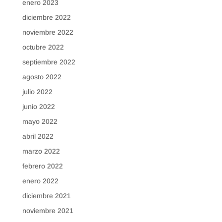
enero 2023
diciembre 2022
noviembre 2022
octubre 2022
septiembre 2022
agosto 2022
julio 2022
junio 2022
mayo 2022
abril 2022
marzo 2022
febrero 2022
enero 2022
diciembre 2021
noviembre 2021