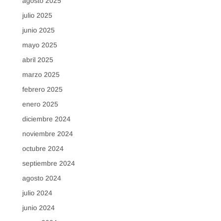
agosto 2025
julio 2025
junio 2025
mayo 2025
abril 2025
marzo 2025
febrero 2025
enero 2025
diciembre 2024
noviembre 2024
octubre 2024
septiembre 2024
agosto 2024
julio 2024
junio 2024