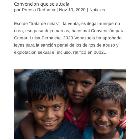
Convención que se ultraja
por
Prensa Redhnna
|
Nov 13, 2020
|
Noticias
Eso de “trata de niñas”, la venta, es ilegal aunque no
crea, eso pasa deja marcas, hace mal Convención para
Cantar. Luisa Pernalete. 2020 Venezuela ha aprobado
leyes para la sanción penal de los delitos de abuso y
explotación sexual e, incluso, ratificó en 2002...