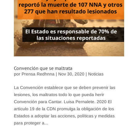
Convención que se maltrata
por
Prensa Redhnna
|
Nov 30, 2020
|
Noticias
La Convención establece que se deben prevenir las
lesiones, los maltratos todo lo que pueda herir
Convención para Cantar. Luisa Pernalete. 2020 El
artículo 19 de la CDN promulga la obligación de los
Estados a adoptar las acciones, políticas y medidas
para proteger a...