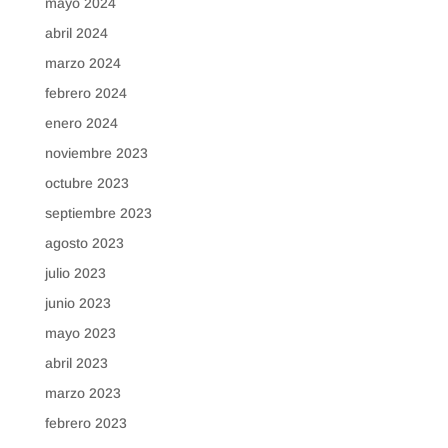
mayo 2024
abril 2024
marzo 2024
febrero 2024
enero 2024
noviembre 2023
octubre 2023
septiembre 2023
agosto 2023
julio 2023
junio 2023
mayo 2023
abril 2023
marzo 2023
febrero 2023