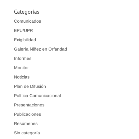
Categorías
Comunicados
EPU/UPR
Exigibilidad
Galería Niñez en Orfandad
Informes
Monitor
Noticias
Plan de Difusión
Política Comunicacional
Presentaciones
Publicaciones
Resúmenes
Sin categoría