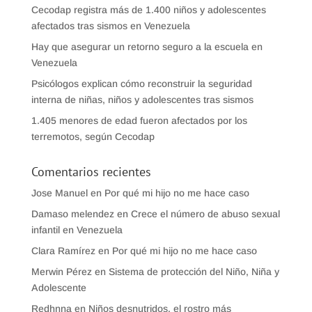
Cecodap registra más de 1.400 niños y adolescentes
afectados tras sismos en Venezuela
Hay que asegurar un retorno seguro a la escuela en
Venezuela
Psicólogos explican cómo reconstruir la seguridad
interna de niñas, niños y adolescentes tras sismos
1.405 menores de edad fueron afectados por los
terremotos, según Cecodap
Comentarios recientes
Jose Manuel
en
Por qué mi hijo no me hace caso
Damaso melendez
en
Crece el número de abuso sexual
infantil en Venezuela
Clara Ramírez
en
Por qué mi hijo no me hace caso
Merwin Pérez
en
Sistema de protección del Niño, Niña y
Adolescente
Redhnna
en
Niños desnutridos, el rostro más