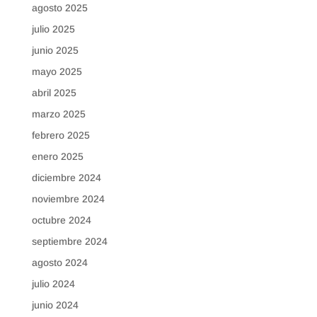
agosto 2025
julio 2025
junio 2025
mayo 2025
abril 2025
marzo 2025
febrero 2025
enero 2025
diciembre 2024
noviembre 2024
octubre 2024
septiembre 2024
agosto 2024
julio 2024
junio 2024