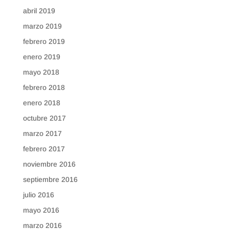
abril 2019
marzo 2019
febrero 2019
enero 2019
mayo 2018
febrero 2018
enero 2018
octubre 2017
marzo 2017
febrero 2017
noviembre 2016
septiembre 2016
julio 2016
mayo 2016
marzo 2016