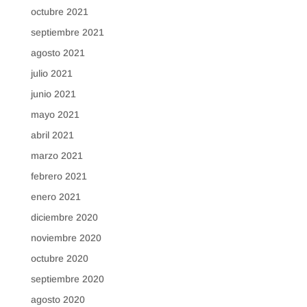
octubre 2021
septiembre 2021
agosto 2021
julio 2021
junio 2021
mayo 2021
abril 2021
marzo 2021
febrero 2021
enero 2021
diciembre 2020
noviembre 2020
octubre 2020
septiembre 2020
agosto 2020