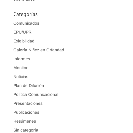
Categorías
Comunicados
EPU/UPR
Exigibilidad
Galería Niñez en Orfandad
Informes
Monitor
Noticias
Plan de Difusión
Política Comunicacional
Presentaciones
Publicaciones
Resúmenes
Sin categoría