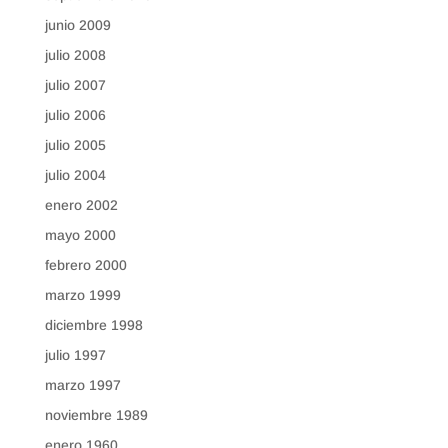
junio 2009
julio 2008
julio 2007
julio 2006
julio 2005
julio 2004
enero 2002
mayo 2000
febrero 2000
marzo 1999
diciembre 1998
julio 1997
marzo 1997
noviembre 1989
enero 1960