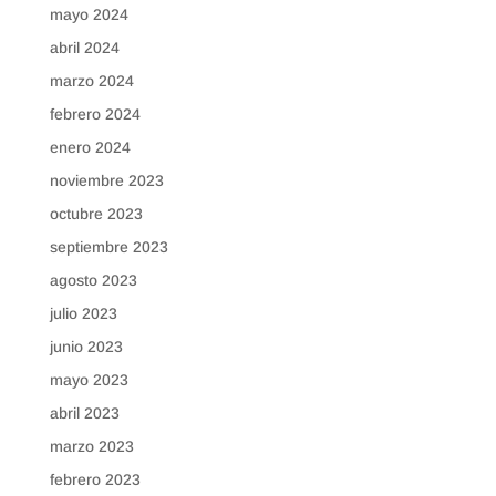
mayo 2024
abril 2024
marzo 2024
febrero 2024
enero 2024
noviembre 2023
octubre 2023
septiembre 2023
agosto 2023
julio 2023
junio 2023
mayo 2023
abril 2023
marzo 2023
febrero 2023