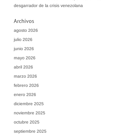
desgarrador de la crisis venezolana
Archivos
agosto 2026
julio 2026
junio 2026
mayo 2026
abril 2026
marzo 2026
febrero 2026
enero 2026
diciembre 2025
noviembre 2025
octubre 2025
septiembre 2025