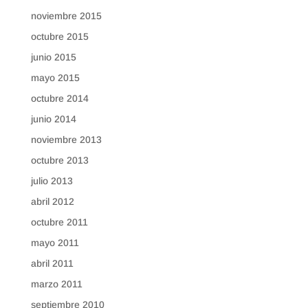
noviembre 2015
octubre 2015
junio 2015
mayo 2015
octubre 2014
junio 2014
noviembre 2013
octubre 2013
julio 2013
abril 2012
octubre 2011
mayo 2011
abril 2011
marzo 2011
septiembre 2010