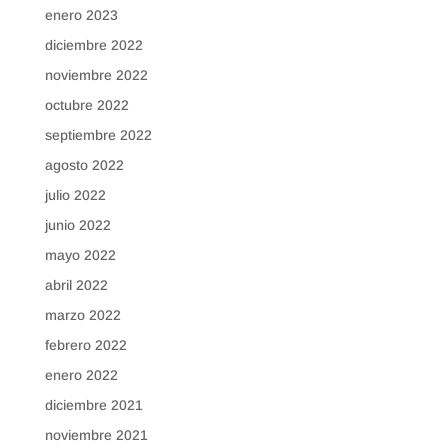
enero 2023
diciembre 2022
noviembre 2022
octubre 2022
septiembre 2022
agosto 2022
julio 2022
junio 2022
mayo 2022
abril 2022
marzo 2022
febrero 2022
enero 2022
diciembre 2021
noviembre 2021