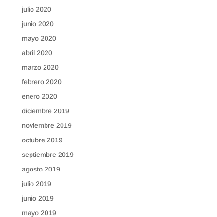
julio 2020
junio 2020
mayo 2020
abril 2020
marzo 2020
febrero 2020
enero 2020
diciembre 2019
noviembre 2019
octubre 2019
septiembre 2019
agosto 2019
julio 2019
junio 2019
mayo 2019