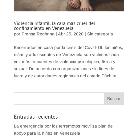
Violencia infantil, la cara más cruel del
confinamiento en Venezuela
por
Prensa Redhnna
|
Abr 25, 2020
|
Sin categoría
Encerrados en casa por la crisis del Covid-19, los niños,
niñas y adolescentes de Venezuela son víctimas cada
vez más frecuentes de violencia psicológica, física y
sexual. De acuerdo con organizaciones sin fines de
lucro y de autoridades regionales del estado Táchira...
Entradas recientes
La emergencia por los terremotos moviliza plan de
apoyo para la niñez en Venezuela