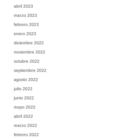
abril 2023
marzo 2023
febrero 2023
enero 2023
diciembre 2022
noviembre 2022
octubre 2022
septiembre 2022
agosto 2022
julio 2022
junio 2022
mayo 2022
abril 2022
marzo 2022
febrero 2022