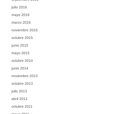
julio 2016
mayo 2016
marzo 2016
noviembre 2015
octubre 2015
junio 2015
mayo 2015
octubre 2014
junio 2014
noviembre 2013
octubre 2013
julio 2013
abril 2012
octubre 2011