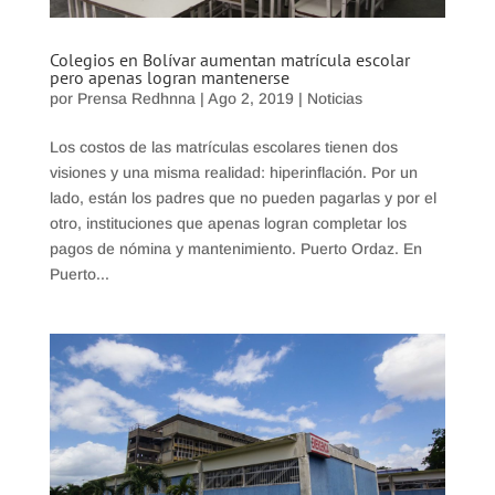
Colegios en Bolívar aumentan matrícula escolar
pero apenas logran mantenerse
por
Prensa Redhnna
|
Ago 2, 2019
|
Noticias
Los costos de las matrículas escolares tienen dos
visiones y una misma realidad: hiperinflación. Por un
lado, están los padres que no pueden pagarlas y por el
otro, instituciones que apenas logran completar los
pagos de nómina y mantenimiento. Puerto Ordaz. En
Puerto...