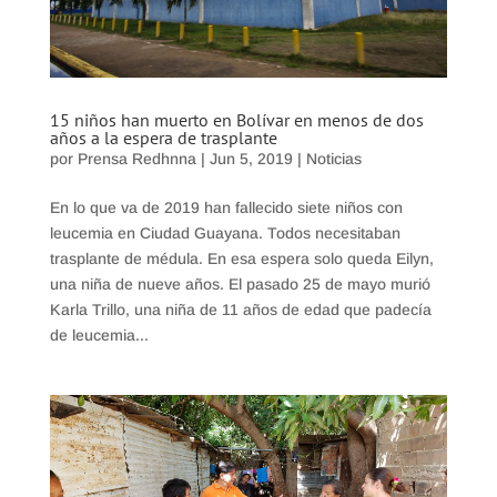
15 niños han muerto en Bolívar en menos de dos
años a la espera de trasplante
por
Prensa Redhnna
|
Jun 5, 2019
|
Noticias
En lo que va de 2019 han fallecido siete niños con
leucemia en Ciudad Guayana. Todos necesitaban
trasplante de médula. En esa espera solo queda Eilyn,
una niña de nueve años. El pasado 25 de mayo murió
Karla Trillo, una niña de 11 años de edad que padecía
de leucemia...