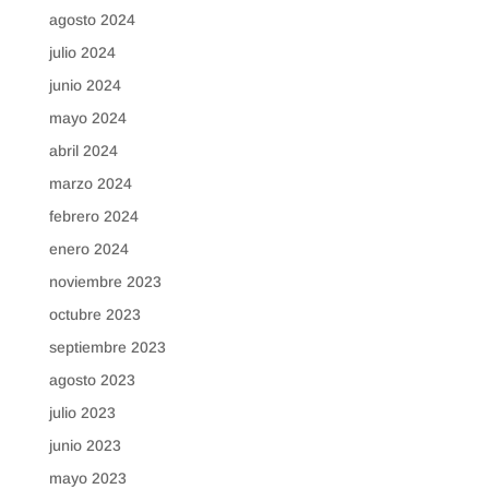
agosto 2024
julio 2024
junio 2024
mayo 2024
abril 2024
marzo 2024
febrero 2024
enero 2024
noviembre 2023
octubre 2023
septiembre 2023
agosto 2023
julio 2023
junio 2023
mayo 2023