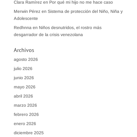
Clara Ramírez
en
Por qué mi hijo no me hace caso
Merwin Pérez
en
Sistema de protección del Niño, Niña y
Adolescente
Redhnna
en
Niños desnutridos, el rostro más
desgarrador de la crisis venezolana
Archivos
agosto 2026
julio 2026
junio 2026
mayo 2026
abril 2026
marzo 2026
febrero 2026
enero 2026
diciembre 2025