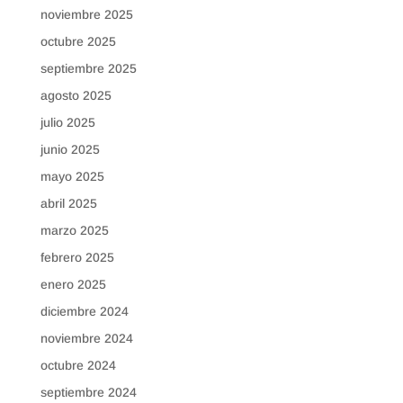
noviembre 2025
octubre 2025
septiembre 2025
agosto 2025
julio 2025
junio 2025
mayo 2025
abril 2025
marzo 2025
febrero 2025
enero 2025
diciembre 2024
noviembre 2024
octubre 2024
septiembre 2024