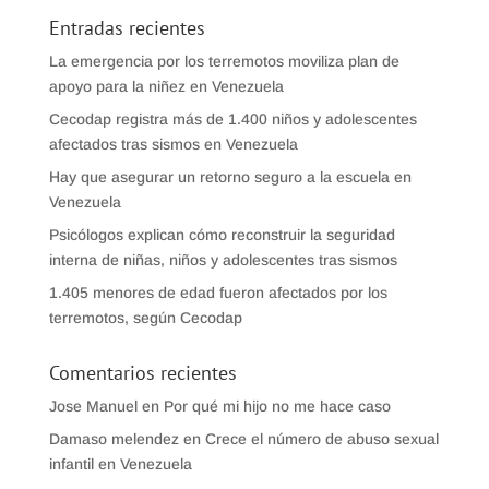
Entradas recientes
La emergencia por los terremotos moviliza plan de
apoyo para la niñez en Venezuela
Cecodap registra más de 1.400 niños y adolescentes
afectados tras sismos en Venezuela
Hay que asegurar un retorno seguro a la escuela en
Venezuela
Psicólogos explican cómo reconstruir la seguridad
interna de niñas, niños y adolescentes tras sismos
1.405 menores de edad fueron afectados por los
terremotos, según Cecodap
Comentarios recientes
Jose Manuel
en
Por qué mi hijo no me hace caso
Damaso melendez
en
Crece el número de abuso sexual
infantil en Venezuela