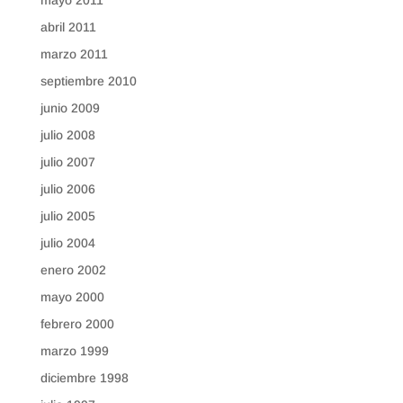
mayo 2011
abril 2011
marzo 2011
septiembre 2010
junio 2009
julio 2008
julio 2007
julio 2006
julio 2005
julio 2004
enero 2002
mayo 2000
febrero 2000
marzo 1999
diciembre 1998