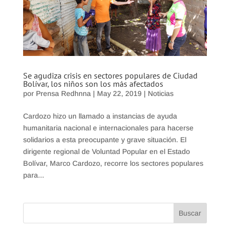
Se agudiza crisis en sectores populares de Ciudad
Bolívar, los niños son los más afectados
por
Prensa Redhnna
|
May 22, 2019
|
Noticias
Cardozo hizo un llamado a instancias de ayuda
humanitaria nacional e internacionales para hacerse
solidarios a esta preocupante y grave situación. El
dirigente regional de Voluntad Popular en el Estado
Bolívar, Marco Cardozo, recorre los sectores populares
para...