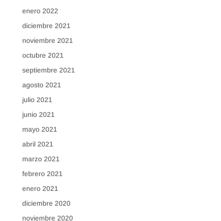
enero 2022
diciembre 2021
noviembre 2021
octubre 2021
septiembre 2021
agosto 2021
julio 2021
junio 2021
mayo 2021
abril 2021
marzo 2021
febrero 2021
enero 2021
diciembre 2020
noviembre 2020