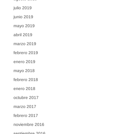
julio 2019
junio 2019
mayo 2019
abril 2019
marzo 2019
febrero 2019
enero 2019
mayo 2018
febrero 2018
enero 2018
octubre 2017
marzo 2017
febrero 2017
noviembre 2016
septiembre 2016