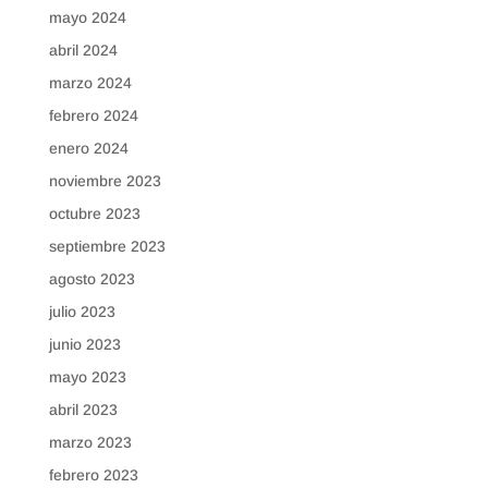
mayo 2024
abril 2024
marzo 2024
febrero 2024
enero 2024
noviembre 2023
octubre 2023
septiembre 2023
agosto 2023
julio 2023
junio 2023
mayo 2023
abril 2023
marzo 2023
febrero 2023