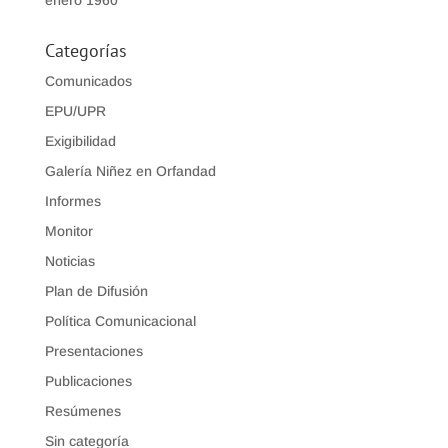
enero 1960
Categorías
Comunicados
EPU/UPR
Exigibilidad
Galería Niñez en Orfandad
Informes
Monitor
Noticias
Plan de Difusión
Política Comunicacional
Presentaciones
Publicaciones
Resúmenes
Sin categoría