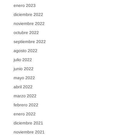
enero 2023
diciembre 2022
noviembre 2022
octubre 2022
septiembre 2022
agosto 2022
julio 2022
junio 2022
mayo 2022
abril 2022
marzo 2022
febrero 2022
enero 2022
diciembre 2021
noviembre 2021