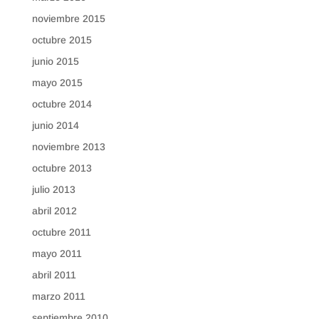
noviembre 2015
octubre 2015
junio 2015
mayo 2015
octubre 2014
junio 2014
noviembre 2013
octubre 2013
julio 2013
abril 2012
octubre 2011
mayo 2011
abril 2011
marzo 2011
septiembre 2010