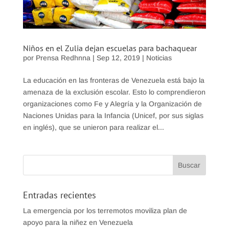
Niños en el Zulia dejan escuelas para bachaquear
por
Prensa Redhnna
|
Sep 12, 2019
|
Noticias
La educación en las fronteras de Venezuela está bajo la
amenaza de la exclusión escolar. Esto lo comprendieron
organizaciones como Fe y Alegría y la Organización de
Naciones Unidas para la Infancia (Unicef, por sus siglas
en inglés), que se unieron para realizar el...
Entradas recientes
La emergencia por los terremotos moviliza plan de
apoyo para la niñez en Venezuela