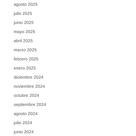
agosto 2025
julio 2025
junio 2025
mayo 2025
abril 2025
marzo 2025
febrero 2025
enero 2025
diciembre 2024
noviembre 2024
octubre 2024
septiembre 2024
agosto 2024
julio 2024
junio 2024