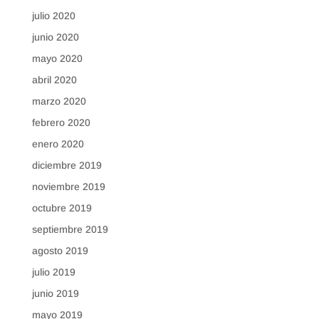
julio 2020
junio 2020
mayo 2020
abril 2020
marzo 2020
febrero 2020
enero 2020
diciembre 2019
noviembre 2019
octubre 2019
septiembre 2019
agosto 2019
julio 2019
junio 2019
mayo 2019