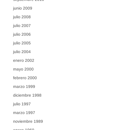
junio 2009
julio 2008
julio 2007
julio 2006
julio 2005
julio 2004
enero 2002
mayo 2000
febrero 2000
marzo 1999
diciembre 1998
julio 1997
marzo 1997
noviembre 1989