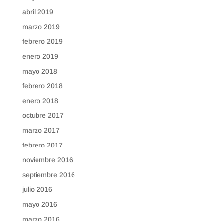
abril 2019
marzo 2019
febrero 2019
enero 2019
mayo 2018
febrero 2018
enero 2018
octubre 2017
marzo 2017
febrero 2017
noviembre 2016
septiembre 2016
julio 2016
mayo 2016
marzo 2016