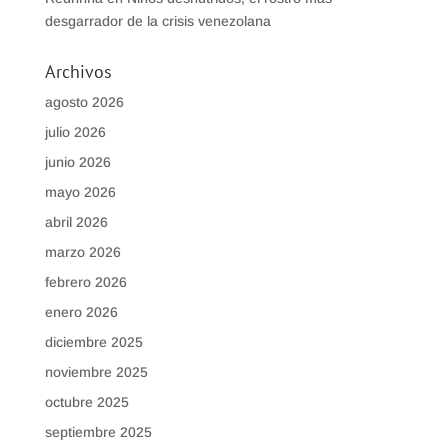
desgarrador de la crisis venezolana
Archivos
agosto 2026
julio 2026
junio 2026
mayo 2026
abril 2026
marzo 2026
febrero 2026
enero 2026
diciembre 2025
noviembre 2025
octubre 2025
septiembre 2025