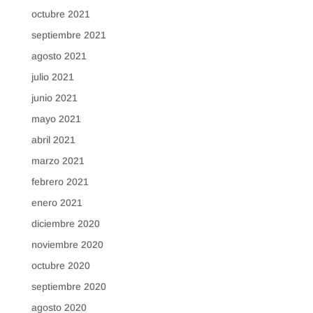
octubre 2021
septiembre 2021
agosto 2021
julio 2021
junio 2021
mayo 2021
abril 2021
marzo 2021
febrero 2021
enero 2021
diciembre 2020
noviembre 2020
octubre 2020
septiembre 2020
agosto 2020