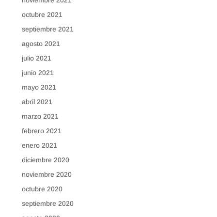
octubre 2021
septiembre 2021
agosto 2021
julio 2021
junio 2021
mayo 2021
abril 2021
marzo 2021
febrero 2021
enero 2021
diciembre 2020
noviembre 2020
octubre 2020
septiembre 2020