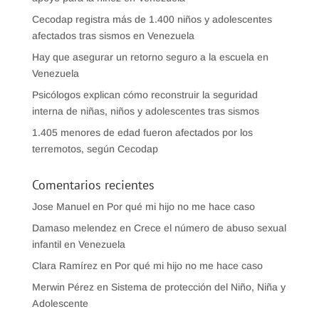
Cecodap registra más de 1.400 niños y adolescentes
afectados tras sismos en Venezuela
Hay que asegurar un retorno seguro a la escuela en
Venezuela
Psicólogos explican cómo reconstruir la seguridad
interna de niñas, niños y adolescentes tras sismos
1.405 menores de edad fueron afectados por los
terremotos, según Cecodap
Comentarios recientes
Jose Manuel
en
Por qué mi hijo no me hace caso
Damaso melendez
en
Crece el número de abuso sexual
infantil en Venezuela
Clara Ramírez
en
Por qué mi hijo no me hace caso
Merwin Pérez
en
Sistema de protección del Niño, Niña y
Adolescente