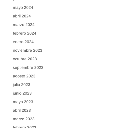
mayo 2024
abril 2024
marzo 2024
febrero 2024
enero 2024
noviembre 2023
octubre 2023
septiembre 2023
agosto 2023
julio 2023
junio 2023
mayo 2023
abril 2023
marzo 2023
febrero 2023