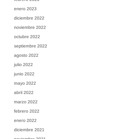
enero 2023
diciembre 2022
noviembre 2022
octubre 2022
septiembre 2022
agosto 2022
julio 2022
junio 2022
mayo 2022
abril 2022
marzo 2022
febrero 2022
enero 2022
diciembre 2021
noviembre 2021