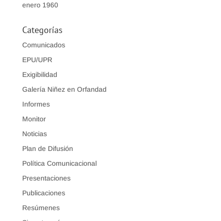
enero 1960
Categorías
Comunicados
EPU/UPR
Exigibilidad
Galería Niñez en Orfandad
Informes
Monitor
Noticias
Plan de Difusión
Política Comunicacional
Presentaciones
Publicaciones
Resúmenes