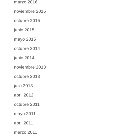
marzo 2016
noviembre 2015
octubre 2015
junio 2015
mayo 2015
octubre 2014
junio 2014
noviembre 2013
octubre 2013
julio 2013
abril 2012
octubre 2011
mayo 2011
abril 2011
marzo 2011