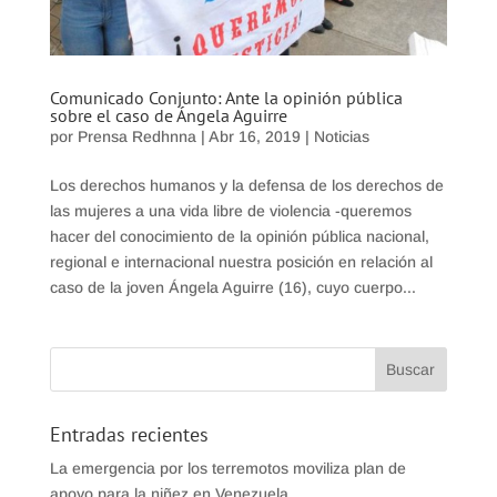
Comunicado Conjunto: Ante la opinión pública
sobre el caso de Ángela Aguirre
por
Prensa Redhnna
|
Abr 16, 2019
|
Noticias
Los derechos humanos y la defensa de los derechos de
las mujeres a una vida libre de violencia -queremos
hacer del conocimiento de la opinión pública nacional,
regional e internacional nuestra posición en relación al
caso de la joven Ángela Aguirre (16), cuyo cuerpo...
Entradas recientes
La emergencia por los terremotos moviliza plan de
apoyo para la niñez en Venezuela