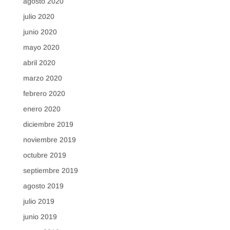
agosto 2020
julio 2020
junio 2020
mayo 2020
abril 2020
marzo 2020
febrero 2020
enero 2020
diciembre 2019
noviembre 2019
octubre 2019
septiembre 2019
agosto 2019
julio 2019
junio 2019