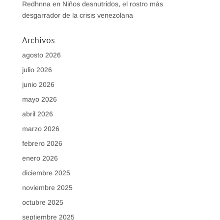
Redhnna
en
Niños desnutridos, el rostro más
desgarrador de la crisis venezolana
Archivos
agosto 2026
julio 2026
junio 2026
mayo 2026
abril 2026
marzo 2026
febrero 2026
enero 2026
diciembre 2025
noviembre 2025
octubre 2025
septiembre 2025