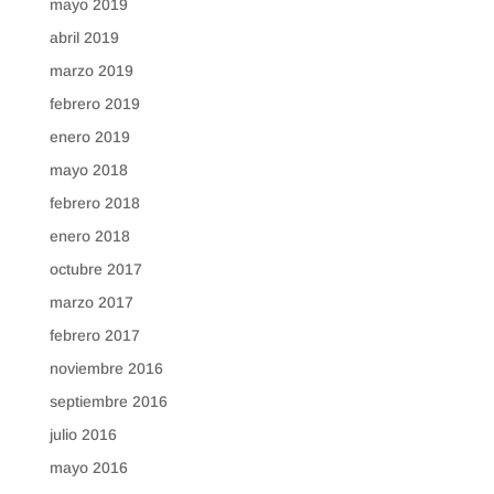
mayo 2019
abril 2019
marzo 2019
febrero 2019
enero 2019
mayo 2018
febrero 2018
enero 2018
octubre 2017
marzo 2017
febrero 2017
noviembre 2016
septiembre 2016
julio 2016
mayo 2016