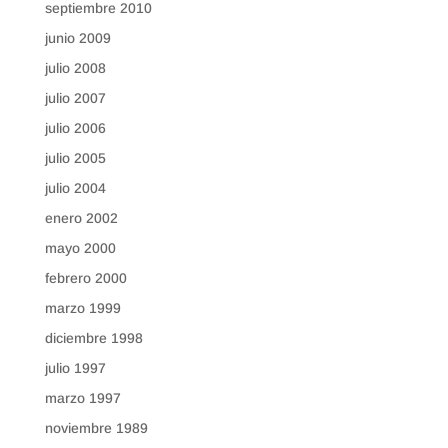
septiembre 2010
junio 2009
julio 2008
julio 2007
julio 2006
julio 2005
julio 2004
enero 2002
mayo 2000
febrero 2000
marzo 1999
diciembre 1998
julio 1997
marzo 1997
noviembre 1989