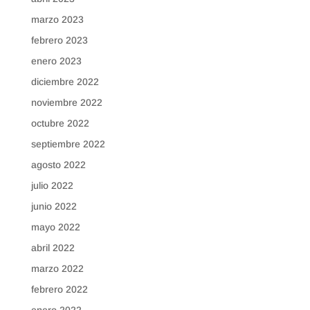
marzo 2023
febrero 2023
enero 2023
diciembre 2022
noviembre 2022
octubre 2022
septiembre 2022
agosto 2022
julio 2022
junio 2022
mayo 2022
abril 2022
marzo 2022
febrero 2022
enero 2022