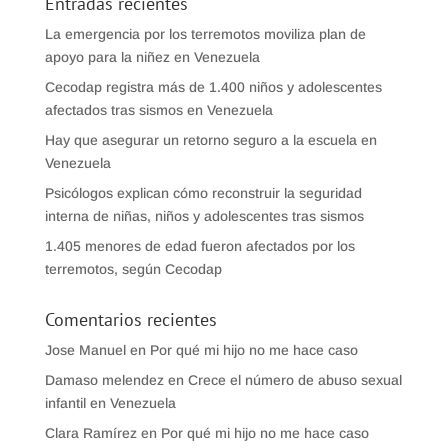
Entradas recientes
La emergencia por los terremotos moviliza plan de
apoyo para la niñez en Venezuela
Cecodap registra más de 1.400 niños y adolescentes
afectados tras sismos en Venezuela
Hay que asegurar un retorno seguro a la escuela en
Venezuela
Psicólogos explican cómo reconstruir la seguridad
interna de niñas, niños y adolescentes tras sismos
1.405 menores de edad fueron afectados por los
terremotos, según Cecodap
Comentarios recientes
Jose Manuel
en
Por qué mi hijo no me hace caso
Damaso melendez
en
Crece el número de abuso sexual
infantil en Venezuela
Clara Ramírez
en
Por qué mi hijo no me hace caso