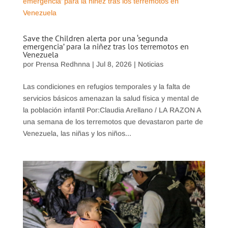
Save the Children alerta por una ‘segunda
emergencia’ para la niñez tras los terremotos en
Venezuela
por
Prensa Redhnna
|
Jul 8, 2026
|
Noticias
Las condiciones en refugios temporales y la falta de
servicios básicos amenazan la salud física y mental de
la población infantil Por:Claudia Arellano / LA RAZON A
una semana de los terremotos que devastaron parte de
Venezuela, las niñas y los niños...