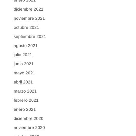
diciembre 2021
noviembre 2021
octubre 2021
septiembre 2021
agosto 2021
julio 2021
junio 2021
mayo 2021
abril 2021
marzo 2021
febrero 2021
enero 2021
diciembre 2020
noviembre 2020