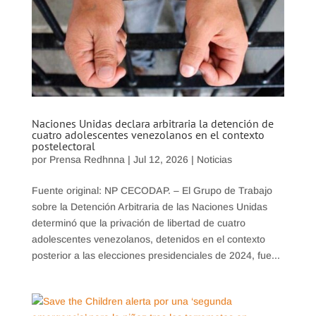
Naciones Unidas declara arbitraria la detención de
cuatro adolescentes venezolanos en el contexto
postelectoral
por
Prensa Redhnna
|
Jul 12, 2026
|
Noticias
Fuente original: NP CECODAP. – El Grupo de Trabajo
sobre la Detención Arbitraria de las Naciones Unidas
determinó que la privación de libertad de cuatro
adolescentes venezolanos, detenidos en el contexto
posterior a las elecciones presidenciales de 2024, fue...