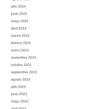
julio 2024
junio 2024
mayo 2024
abril 2024
marzo 2024
febrero 2024
enero 2024
noviembre 2023
octubre 2023
septiembre 2023
agosto 2023
julio 2023
junio 2023
mayo 2023
abril 2023