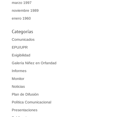
marzo 1997
noviembre 1989
enero 1960
Categorías
Comunicados
EPU/UPR
Exigibilidad
Galería Niñez en Orfandad
Informes
Monitor
Noticias
Plan de Difusión
Política Comunicacional
Presentaciones