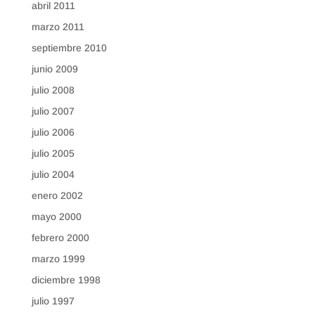
abril 2011
marzo 2011
septiembre 2010
junio 2009
julio 2008
julio 2007
julio 2006
julio 2005
julio 2004
enero 2002
mayo 2000
febrero 2000
marzo 1999
diciembre 1998
julio 1997