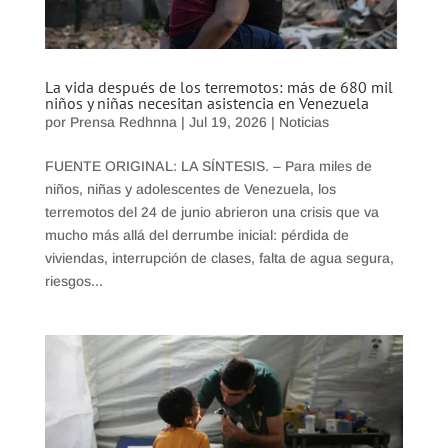
La vida después de los terremotos: más de 680 mil
niños y niñas necesitan asistencia en Venezuela
por
Prensa Redhnna
|
Jul 19, 2026
|
Noticias
FUENTE ORIGINAL: LA SÍNTESIS. – Para miles de
niños, niñas y adolescentes de Venezuela, los
terremotos del 24 de junio abrieron una crisis que va
mucho más allá del derrumbe inicial: pérdida de
viviendas, interrupción de clases, falta de agua segura,
riesgos...