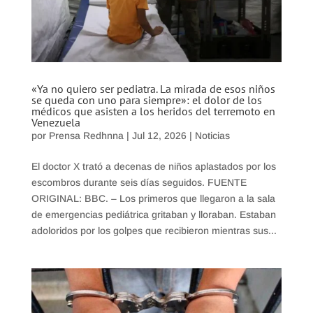
«Ya no quiero ser pediatra. La mirada de esos niños
se queda con uno para siempre»: el dolor de los
médicos que asisten a los heridos del terremoto en
Venezuela
por
Prensa Redhnna
|
Jul 12, 2026
|
Noticias
El doctor X trató a decenas de niños aplastados por los
escombros durante seis días seguidos. FUENTE
ORIGINAL: BBC. – Los primeros que llegaron a la sala
de emergencias pediátrica gritaban y lloraban. Estaban
adoloridos por los golpes que recibieron mientras sus...