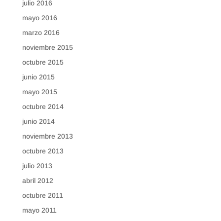
julio 2016
mayo 2016
marzo 2016
noviembre 2015
octubre 2015
junio 2015
mayo 2015
octubre 2014
junio 2014
noviembre 2013
octubre 2013
julio 2013
abril 2012
octubre 2011
mayo 2011