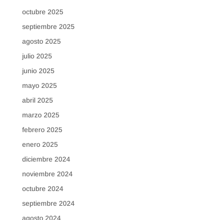
octubre 2025
septiembre 2025
agosto 2025
julio 2025
junio 2025
mayo 2025
abril 2025
marzo 2025
febrero 2025
enero 2025
diciembre 2024
noviembre 2024
octubre 2024
septiembre 2024
agosto 2024