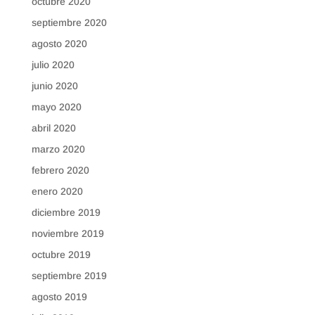
octubre 2020
septiembre 2020
agosto 2020
julio 2020
junio 2020
mayo 2020
abril 2020
marzo 2020
febrero 2020
enero 2020
diciembre 2019
noviembre 2019
octubre 2019
septiembre 2019
agosto 2019