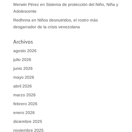
Merwin Pérez
en
Sistema de protección del Niño, Niña y
Adolescente
Redhnna
en
Niños desnutridos, el rostro más
desgarrador de la crisis venezolana
Archivos
agosto 2026
julio 2026
junio 2026
mayo 2026
abril 2026
marzo 2026
febrero 2026
enero 2026
diciembre 2025
noviembre 2025