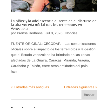
La niñez y la adolescencia ausente en el discurso de
la alta vocería oficial tras los terremotos en
Venezuela
por
Prensa Redhnna
|
Jul 8, 2026
|
Noticias
FUENTE ORIGINAL: CECODAP. – Las comunicaciones
oficiales sobre el impacto de los terremotos y la gestión
que el Estado venezolano ha brindado en las zonas
afectadas de La Guaira, Caracas, Miranda, Aragua,
Carabobo y Falcón, entre otras entidades del país,
han...
« Entradas más antiguas
Entradas siguientes »