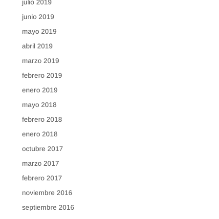
julio 2019
junio 2019
mayo 2019
abril 2019
marzo 2019
febrero 2019
enero 2019
mayo 2018
febrero 2018
enero 2018
octubre 2017
marzo 2017
febrero 2017
noviembre 2016
septiembre 2016