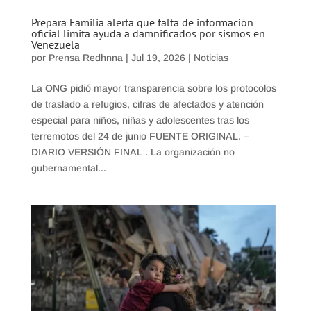
Prepara Familia alerta que falta de información
oficial limita ayuda a damnificados por sismos en
Venezuela
por
Prensa Redhnna
|
Jul 19, 2026
|
Noticias
La ONG pidió mayor transparencia sobre los protocolos
de traslado a refugios, cifras de afectados y atención
especial para niños, niñas y adolescentes tras los
terremotos del 24 de junio FUENTE ORIGINAL. –
DIARIO VERSIÓN FINAL . La organización no
gubernamental...