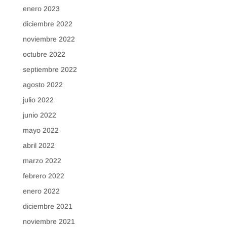
enero 2023
diciembre 2022
noviembre 2022
octubre 2022
septiembre 2022
agosto 2022
julio 2022
junio 2022
mayo 2022
abril 2022
marzo 2022
febrero 2022
enero 2022
diciembre 2021
noviembre 2021