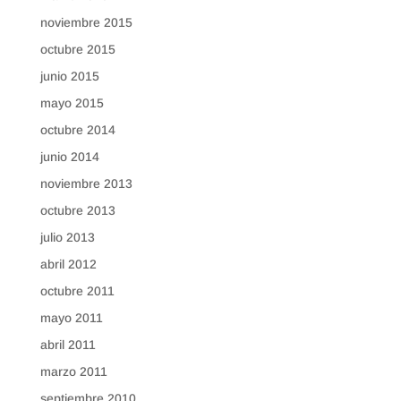
noviembre 2015
octubre 2015
junio 2015
mayo 2015
octubre 2014
junio 2014
noviembre 2013
octubre 2013
julio 2013
abril 2012
octubre 2011
mayo 2011
abril 2011
marzo 2011
septiembre 2010