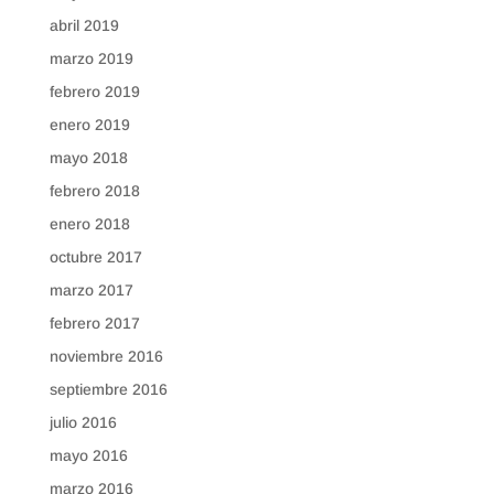
abril 2019
marzo 2019
febrero 2019
enero 2019
mayo 2018
febrero 2018
enero 2018
octubre 2017
marzo 2017
febrero 2017
noviembre 2016
septiembre 2016
julio 2016
mayo 2016
marzo 2016