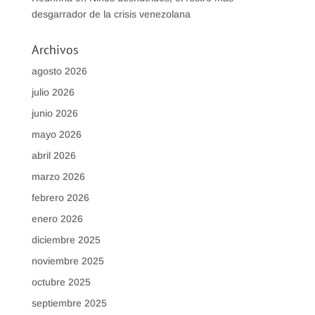
desgarrador de la crisis venezolana
Archivos
agosto 2026
julio 2026
junio 2026
mayo 2026
abril 2026
marzo 2026
febrero 2026
enero 2026
diciembre 2025
noviembre 2025
octubre 2025
septiembre 2025