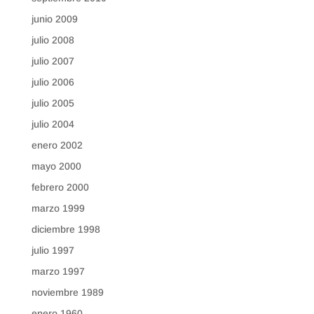
junio 2009
julio 2008
julio 2007
julio 2006
julio 2005
julio 2004
enero 2002
mayo 2000
febrero 2000
marzo 1999
diciembre 1998
julio 1997
marzo 1997
noviembre 1989
enero 1960