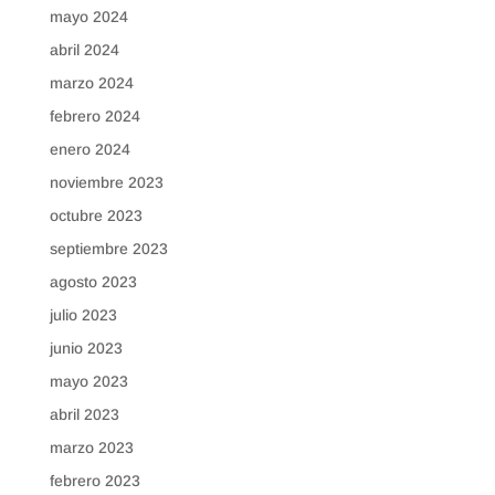
mayo 2024
abril 2024
marzo 2024
febrero 2024
enero 2024
noviembre 2023
octubre 2023
septiembre 2023
agosto 2023
julio 2023
junio 2023
mayo 2023
abril 2023
marzo 2023
febrero 2023