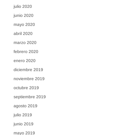
julio 2020
junio 2020
mayo 2020
abril 2020
marzo 2020
febrero 2020
enero 2020
diciembre 2019
noviembre 2019
octubre 2019
septiembre 2019
agosto 2019
julio 2019
junio 2019
mayo 2019