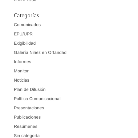
Categorías
Comunicados
EPU/UPR
Exigibilidad
Galería Niñez en Orfandad
Informes
Monitor
Noticias
Plan de Difusión
Política Comunicacional
Presentaciones
Publicaciones
Resúmenes
Sin categoría