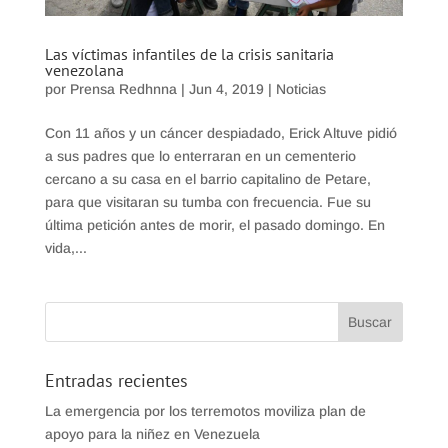
Las víctimas infantiles de la crisis sanitaria
venezolana
por
Prensa Redhnna
|
Jun 4, 2019
|
Noticias
Con 11 años y un cáncer despiadado, Erick Altuve pidió
a sus padres que lo enterraran en un cementerio
cercano a su casa en el barrio capitalino de Petare,
para que visitaran su tumba con frecuencia. Fue su
última petición antes de morir, el pasado domingo. En
vida,...
Entradas recientes
La emergencia por los terremotos moviliza plan de
apoyo para la niñez en Venezuela