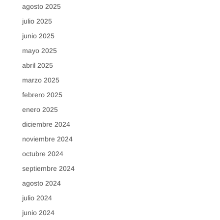
agosto 2025
julio 2025
junio 2025
mayo 2025
abril 2025
marzo 2025
febrero 2025
enero 2025
diciembre 2024
noviembre 2024
octubre 2024
septiembre 2024
agosto 2024
julio 2024
junio 2024