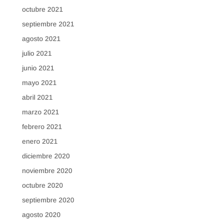
octubre 2021
septiembre 2021
agosto 2021
julio 2021
junio 2021
mayo 2021
abril 2021
marzo 2021
febrero 2021
enero 2021
diciembre 2020
noviembre 2020
octubre 2020
septiembre 2020
agosto 2020