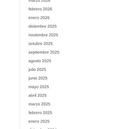
marzo 2026
febrero 2026
enero 2026
diciembre 2025
noviembre 2025
octubre 2025
septiembre 2025
agosto 2025
julio 2025
junio 2025
mayo 2025
abril 2025
marzo 2025
febrero 2025
enero 2025