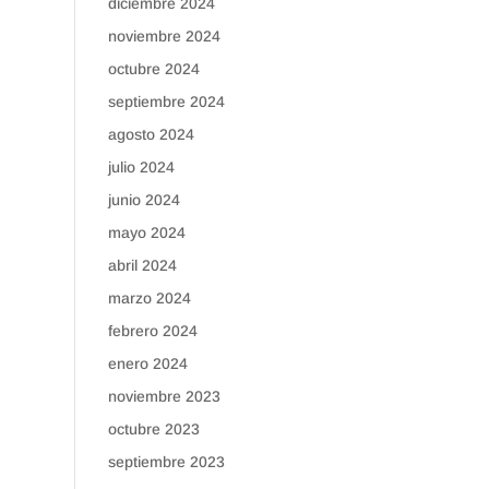
diciembre 2024
noviembre 2024
octubre 2024
septiembre 2024
agosto 2024
julio 2024
junio 2024
mayo 2024
abril 2024
marzo 2024
febrero 2024
enero 2024
noviembre 2023
octubre 2023
septiembre 2023