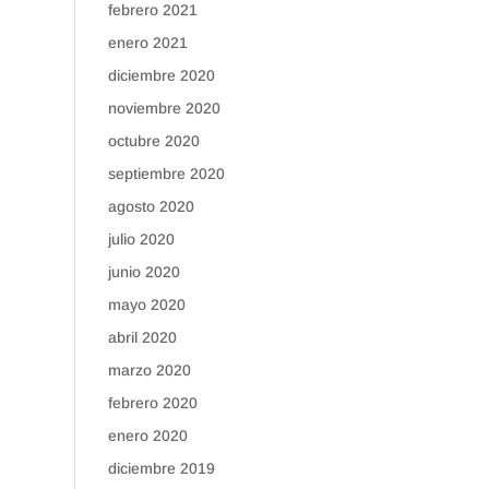
febrero 2021
enero 2021
diciembre 2020
noviembre 2020
octubre 2020
septiembre 2020
agosto 2020
julio 2020
junio 2020
mayo 2020
abril 2020
marzo 2020
febrero 2020
enero 2020
diciembre 2019