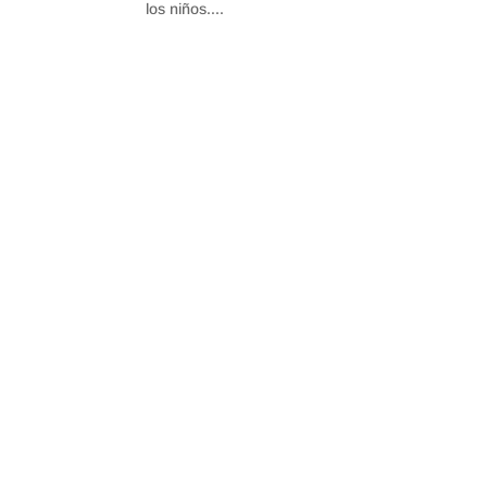
los niños....