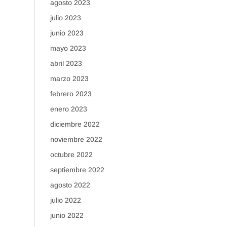
agosto 2023
julio 2023
junio 2023
mayo 2023
abril 2023
marzo 2023
febrero 2023
enero 2023
diciembre 2022
noviembre 2022
octubre 2022
septiembre 2022
agosto 2022
julio 2022
junio 2022