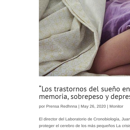
“Los trastornos del sueño 
memoria, sobrepeso y depre
por
Prensa Redhnna
|
May 26, 2020
|
Monitor
El director del Laboratorio de Cronobiología, Jua
proteger el cerebro de los más pequeños La crisi