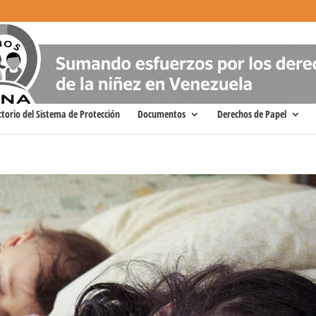
ctorio del Sistema de Protección
Documentos
Derechos de Papel