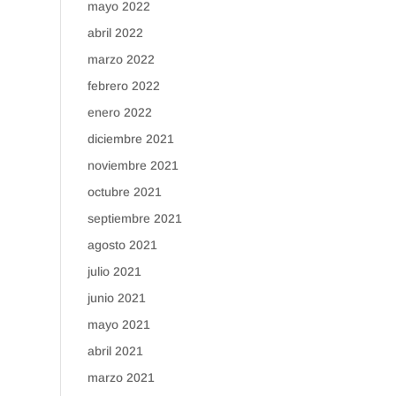
mayo 2022
abril 2022
marzo 2022
febrero 2022
enero 2022
diciembre 2021
noviembre 2021
octubre 2021
septiembre 2021
agosto 2021
julio 2021
junio 2021
mayo 2021
abril 2021
marzo 2021