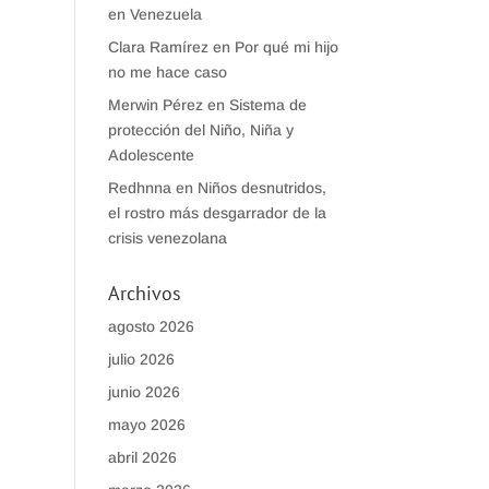
en Venezuela
Clara Ramírez
en
Por qué mi hijo
no me hace caso
Merwin Pérez
en
Sistema de
protección del Niño, Niña y
Adolescente
Redhnna
en
Niños desnutridos,
el rostro más desgarrador de la
crisis venezolana
Archivos
agosto 2026
julio 2026
junio 2026
mayo 2026
abril 2026