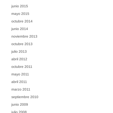
junio 2015
mayo 2015
octubre 2014
junio 2014
noviembre 2013
octubre 2013
julio 2013
abril 2012
octubre 2011
mayo 2011
abril 2011
marzo 2011
septiembre 2010
junio 2009
julio 2008