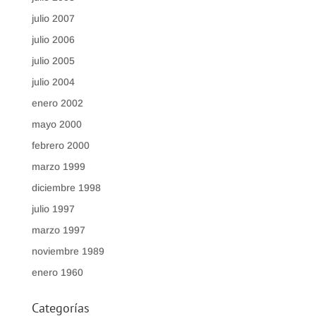
julio 2007
julio 2006
julio 2005
julio 2004
enero 2002
mayo 2000
febrero 2000
marzo 1999
diciembre 1998
julio 1997
marzo 1997
noviembre 1989
enero 1960
Categorías