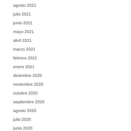
agosto 2021
julio 2021
junio 2021
mayo 2021
abril 2021
marzo 2021
febrero 2021
enero 2021
diciembre 2020
noviembre 2020
octubre 2020
septiembre 2020
agosto 2020
julio 2020
junio 2020