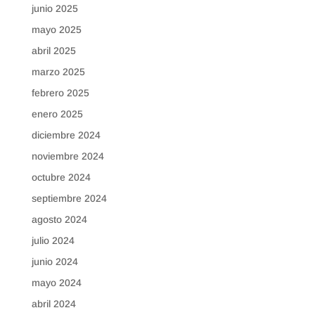
junio 2025
mayo 2025
abril 2025
marzo 2025
febrero 2025
enero 2025
diciembre 2024
noviembre 2024
octubre 2024
septiembre 2024
agosto 2024
julio 2024
junio 2024
mayo 2024
abril 2024