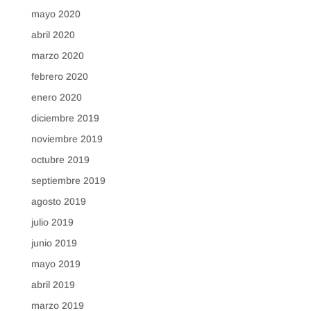
mayo 2020
abril 2020
marzo 2020
febrero 2020
enero 2020
diciembre 2019
noviembre 2019
octubre 2019
septiembre 2019
agosto 2019
julio 2019
junio 2019
mayo 2019
abril 2019
marzo 2019