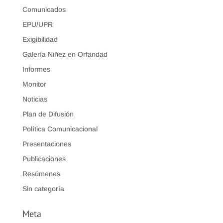
Comunicados
EPU/UPR
Exigibilidad
Galería Niñez en Orfandad
Informes
Monitor
Noticias
Plan de Difusión
Política Comunicacional
Presentaciones
Publicaciones
Resúmenes
Sin categoría
Meta