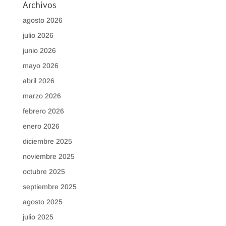
Archivos
agosto 2026
julio 2026
junio 2026
mayo 2026
abril 2026
marzo 2026
febrero 2026
enero 2026
diciembre 2025
noviembre 2025
octubre 2025
septiembre 2025
agosto 2025
julio 2025