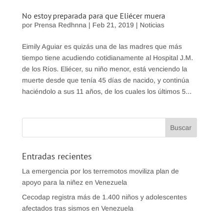
No estoy preparada para que Eliécer muera
por
Prensa Redhnna
|
Feb 21, 2019
|
Noticias
Eimily Aguiar es quizás una de las madres que más
tiempo tiene acudiendo cotidianamente al Hospital J.M.
de los Ríos. Eliécer, su niño menor, está venciendo la
muerte desde que tenía 45 días de nacido, y continúa
haciéndolo a sus 11 años, de los cuales los últimos 5...
Entradas recientes
La emergencia por los terremotos moviliza plan de
apoyo para la niñez en Venezuela
Cecodap registra más de 1.400 niños y adolescentes
afectados tras sismos en Venezuela