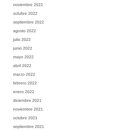
noviembre 2022
octubre 2022
septiembre 2022
agosto 2022
julio 2022
junio 2022
mayo 2022
abril 2022
marzo 2022
febrero 2022
enero 2022
diciembre 2021
noviembre 2021
octubre 2021
septiembre 2021