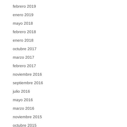
febrero 2019
enero 2019
mayo 2018
febrero 2018
enero 2018
octubre 2017
marzo 2017
febrero 2017
noviembre 2016
septiembre 2016
julio 2016
mayo 2016
marzo 2016
noviembre 2015
octubre 2015