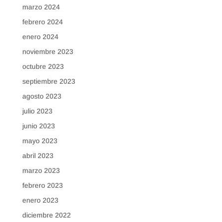
marzo 2024
febrero 2024
enero 2024
noviembre 2023
octubre 2023
septiembre 2023
agosto 2023
julio 2023
junio 2023
mayo 2023
abril 2023
marzo 2023
febrero 2023
enero 2023
diciembre 2022