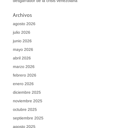
desgarrador de la crisis venezolana
Archivos
agosto 2026
julio 2026
junio 2026
mayo 2026
abril 2026
marzo 2026
febrero 2026
enero 2026
diciembre 2025
noviembre 2025
octubre 2025
septiembre 2025
agosto 2025