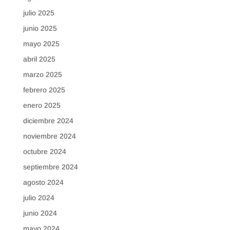
julio 2025
junio 2025
mayo 2025
abril 2025
marzo 2025
febrero 2025
enero 2025
diciembre 2024
noviembre 2024
octubre 2024
septiembre 2024
agosto 2024
julio 2024
junio 2024
mayo 2024