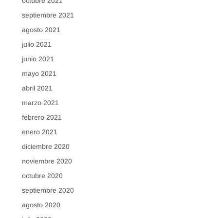
octubre 2021
septiembre 2021
agosto 2021
julio 2021
junio 2021
mayo 2021
abril 2021
marzo 2021
febrero 2021
enero 2021
diciembre 2020
noviembre 2020
octubre 2020
septiembre 2020
agosto 2020