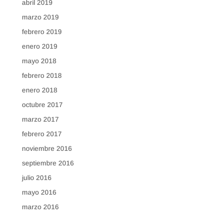
abril 2019
marzo 2019
febrero 2019
enero 2019
mayo 2018
febrero 2018
enero 2018
octubre 2017
marzo 2017
febrero 2017
noviembre 2016
septiembre 2016
julio 2016
mayo 2016
marzo 2016