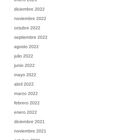
diciembre 2022
noviembre 2022
octubre 2022
septiembre 2022
agosto 2022
julio 2022
junio 2022
mayo 2022
abril 2022
marzo 2022
febrero 2022
enero 2022
diciembre 2021
noviembre 2021