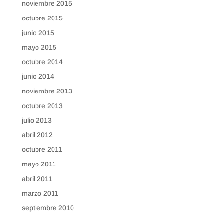
noviembre 2015
octubre 2015
junio 2015
mayo 2015
octubre 2014
junio 2014
noviembre 2013
octubre 2013
julio 2013
abril 2012
octubre 2011
mayo 2011
abril 2011
marzo 2011
septiembre 2010