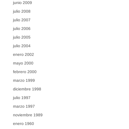
junio 2009
julio 2008
julio 2007
julio 2006
julio 2005
julio 2004
enero 2002
mayo 2000
febrero 2000
marzo 1999
diciembre 1998
julio 1997
marzo 1997
noviembre 1989
enero 1960