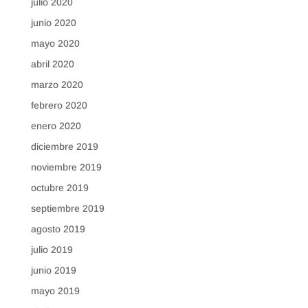
julio 2020
junio 2020
mayo 2020
abril 2020
marzo 2020
febrero 2020
enero 2020
diciembre 2019
noviembre 2019
octubre 2019
septiembre 2019
agosto 2019
julio 2019
junio 2019
mayo 2019