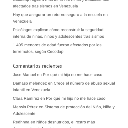
afectados tras sismos en Venezuela
Hay que asegurar un retorno seguro a la escuela en
Venezuela
Psicólogos explican cómo reconstruir la seguridad
interna de niñas, niños y adolescentes tras sismos
1.405 menores de edad fueron afectados por los
terremotos, según Cecodap
Comentarios recientes
Jose Manuel
en
Por qué mi hijo no me hace caso
Damaso melendez
en
Crece el número de abuso sexual
infantil en Venezuela
Clara Ramírez
en
Por qué mi hijo no me hace caso
Merwin Pérez
en
Sistema de protección del Niño, Niña y
Adolescente
Redhnna
en
Niños desnutridos, el rostro más