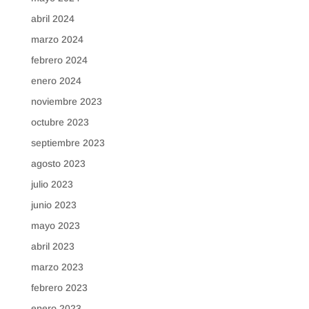
abril 2024
marzo 2024
febrero 2024
enero 2024
noviembre 2023
octubre 2023
septiembre 2023
agosto 2023
julio 2023
junio 2023
mayo 2023
abril 2023
marzo 2023
febrero 2023
enero 2023