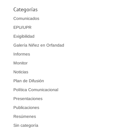
Categorías
Comunicados
EPU/UPR
Exigibilidad
Galería Niñez en Orfandad
Informes
Monitor
Noticias
Plan de Difusión
Política Comunicacional
Presentaciones
Publicaciones
Resúmenes
Sin categoría