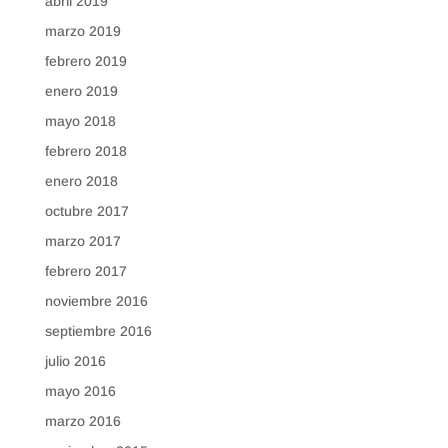
abril 2019
marzo 2019
febrero 2019
enero 2019
mayo 2018
febrero 2018
enero 2018
octubre 2017
marzo 2017
febrero 2017
noviembre 2016
septiembre 2016
julio 2016
mayo 2016
marzo 2016