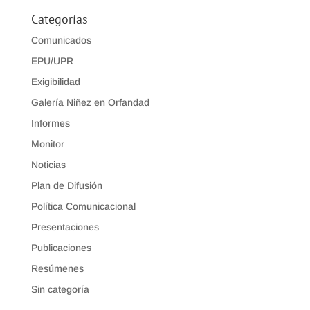
Categorías
Comunicados
EPU/UPR
Exigibilidad
Galería Niñez en Orfandad
Informes
Monitor
Noticias
Plan de Difusión
Política Comunicacional
Presentaciones
Publicaciones
Resúmenes
Sin categoría