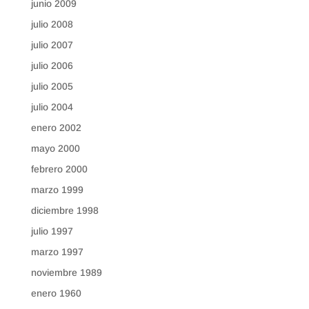
junio 2009
julio 2008
julio 2007
julio 2006
julio 2005
julio 2004
enero 2002
mayo 2000
febrero 2000
marzo 1999
diciembre 1998
julio 1997
marzo 1997
noviembre 1989
enero 1960