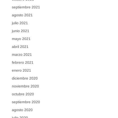
septiembre 2021
agosto 2021
julio 2021
junio 2021
mayo 2021
abril 2021
marzo 2021
febrero 2021
enero 2021
diciembre 2020
noviembre 2020
octubre 2020
septiembre 2020
agosto 2020
julio 2020