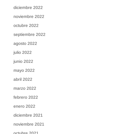
diciembre 2022
noviembre 2022
octubre 2022
septiembre 2022
agosto 2022
julio 2022
junio 2022
mayo 2022
abril 2022
marzo 2022
febrero 2022
enero 2022
diciembre 2021
noviembre 2021
octubre 2021