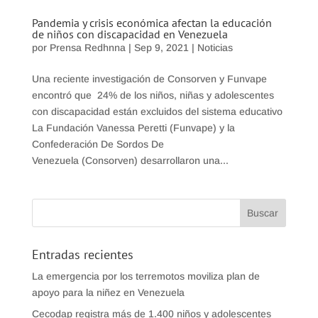
Pandemia y crisis económica afectan la educación
de niños con discapacidad en Venezuela
por
Prensa Redhnna
|
Sep 9, 2021
|
Noticias
Una reciente investigación de Consorven y Funvape
encontró que 24% de los niños, niñas y adolescentes
con discapacidad están excluidos del sistema educativo
La Fundación Vanessa Peretti (Funvape) y la
Confederación De Sordos De
Venezuela (Consorven) desarrollaron una...
Entradas recientes
La emergencia por los terremotos moviliza plan de
apoyo para la niñez en Venezuela
Cecodap registra más de 1.400 niños y adolescentes