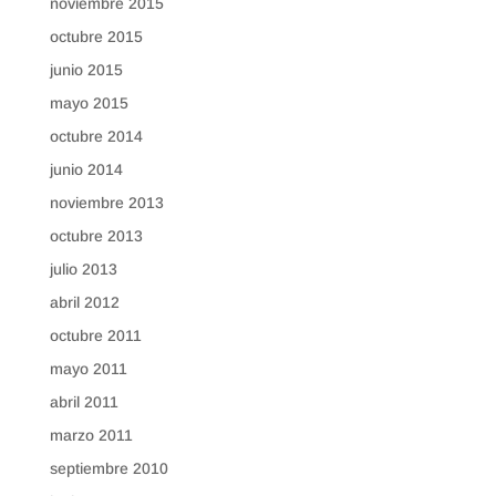
noviembre 2015
octubre 2015
junio 2015
mayo 2015
octubre 2014
junio 2014
noviembre 2013
octubre 2013
julio 2013
abril 2012
octubre 2011
mayo 2011
abril 2011
marzo 2011
septiembre 2010