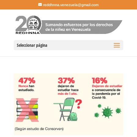
reddhnna.venezuela@gmail.com
Seleccionar página