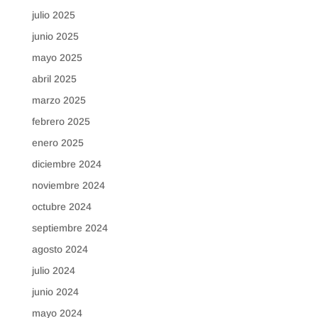
julio 2025
junio 2025
mayo 2025
abril 2025
marzo 2025
febrero 2025
enero 2025
diciembre 2024
noviembre 2024
octubre 2024
septiembre 2024
agosto 2024
julio 2024
junio 2024
mayo 2024