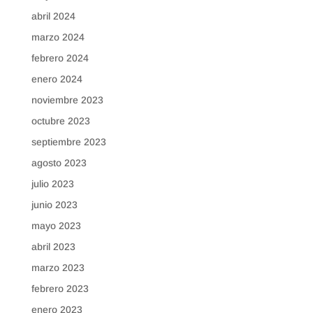
abril 2024
marzo 2024
febrero 2024
enero 2024
noviembre 2023
octubre 2023
septiembre 2023
agosto 2023
julio 2023
junio 2023
mayo 2023
abril 2023
marzo 2023
febrero 2023
enero 2023