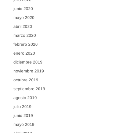
junio 2020
mayo 2020
abril 2020
marzo 2020
febrero 2020
enero 2020
diciembre 2019
noviembre 2019
octubre 2019
septiembre 2019
agosto 2019
julio 2019
junio 2019
mayo 2019