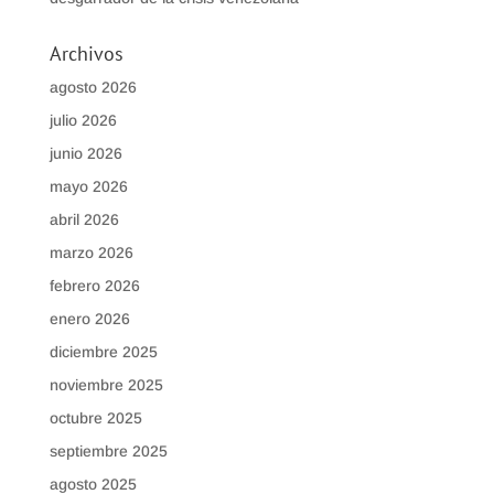
Archivos
agosto 2026
julio 2026
junio 2026
mayo 2026
abril 2026
marzo 2026
febrero 2026
enero 2026
diciembre 2025
noviembre 2025
octubre 2025
septiembre 2025
agosto 2025