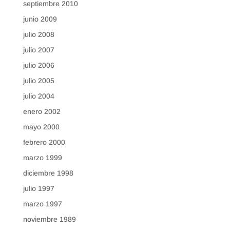
septiembre 2010
junio 2009
julio 2008
julio 2007
julio 2006
julio 2005
julio 2004
enero 2002
mayo 2000
febrero 2000
marzo 1999
diciembre 1998
julio 1997
marzo 1997
noviembre 1989