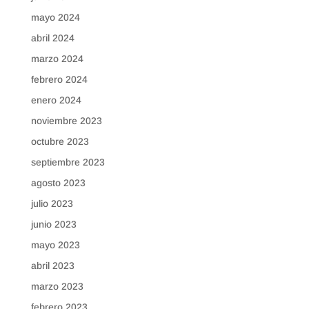
mayo 2024
abril 2024
marzo 2024
febrero 2024
enero 2024
noviembre 2023
octubre 2023
septiembre 2023
agosto 2023
julio 2023
junio 2023
mayo 2023
abril 2023
marzo 2023
febrero 2023