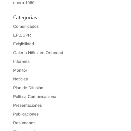
enero 1960
Categorías
Comunicados
EPU/UPR
Exigibilidad
Galería Niñez en Orfandad
Informes
Monitor
Noticias
Plan de Difusión
Política Comunicacional
Presentaciones
Publicaciones
Resúmenes