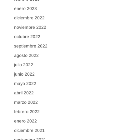
enero 2023
diciembre 2022
noviembre 2022
octubre 2022
septiembre 2022
agosto 2022
julio 2022
junio 2022
mayo 2022
abril 2022
marzo 2022
febrero 2022
enero 2022
diciembre 2021
noviembre 2021