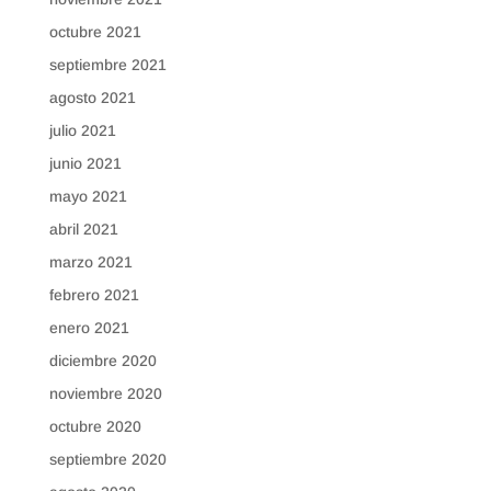
octubre 2021
septiembre 2021
agosto 2021
julio 2021
junio 2021
mayo 2021
abril 2021
marzo 2021
febrero 2021
enero 2021
diciembre 2020
noviembre 2020
octubre 2020
septiembre 2020