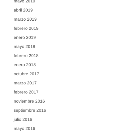
mayo 2019
abril 2019
marzo 2019
febrero 2019
enero 2019
mayo 2018
febrero 2018
enero 2018
octubre 2017
marzo 2017
febrero 2017
noviembre 2016
septiembre 2016
julio 2016
mayo 2016