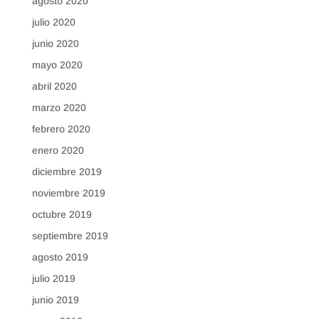
agosto 2020
julio 2020
junio 2020
mayo 2020
abril 2020
marzo 2020
febrero 2020
enero 2020
diciembre 2019
noviembre 2019
octubre 2019
septiembre 2019
agosto 2019
julio 2019
junio 2019