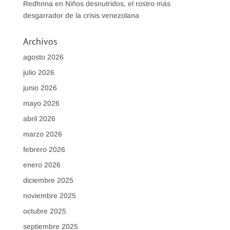
Redhnna
en
Niños desnutridos, el rostro más
desgarrador de la crisis venezolana
Archivos
agosto 2026
julio 2026
junio 2026
mayo 2026
abril 2026
marzo 2026
febrero 2026
enero 2026
diciembre 2025
noviembre 2025
octubre 2025
septiembre 2025