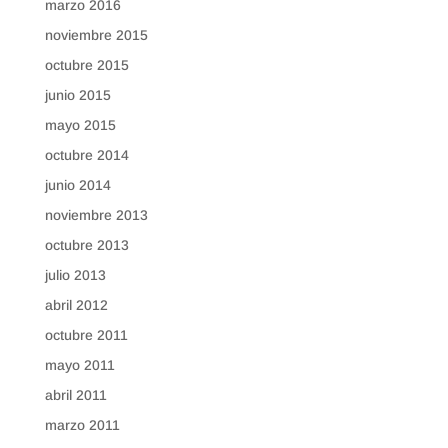
marzo 2016
noviembre 2015
octubre 2015
junio 2015
mayo 2015
octubre 2014
junio 2014
noviembre 2013
octubre 2013
julio 2013
abril 2012
octubre 2011
mayo 2011
abril 2011
marzo 2011