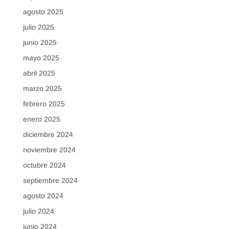
agosto 2025
julio 2025
junio 2025
mayo 2025
abril 2025
marzo 2025
febrero 2025
enero 2025
diciembre 2024
noviembre 2024
octubre 2024
septiembre 2024
agosto 2024
julio 2024
junio 2024