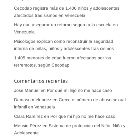
Cecodap registra más de 1.400 niños y adolescentes
afectados tras sismos en Venezuela
Hay que asegurar un retorno seguro a la escuela en
Venezuela
Psicólogos explican cómo reconstruir la seguridad
interna de niñas, niños y adolescentes tras sismos
1.405 menores de edad fueron afectados por los
terremotos, según Cecodap
Comentarios recientes
Jose Manuel
en
Por qué mi hijo no me hace caso
Damaso melendez
en
Crece el número de abuso sexual
infantil en Venezuela
Clara Ramírez
en
Por qué mi hijo no me hace caso
Merwin Pérez
en
Sistema de protección del Niño, Niña y
Adolescente