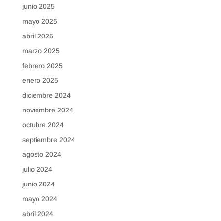
junio 2025
mayo 2025
abril 2025
marzo 2025
febrero 2025
enero 2025
diciembre 2024
noviembre 2024
octubre 2024
septiembre 2024
agosto 2024
julio 2024
junio 2024
mayo 2024
abril 2024