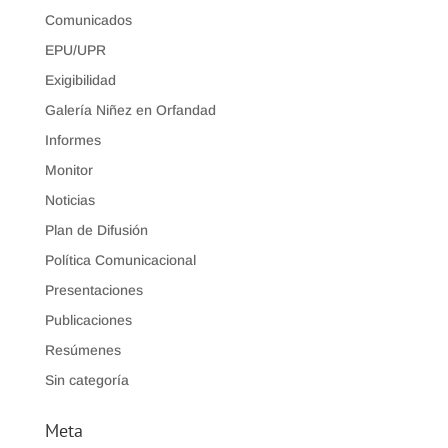
Comunicados
EPU/UPR
Exigibilidad
Galería Niñez en Orfandad
Informes
Monitor
Noticias
Plan de Difusión
Política Comunicacional
Presentaciones
Publicaciones
Resúmenes
Sin categoría
Meta