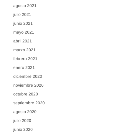
agosto 2021
julio 2021
junio 2021
mayo 2021
abril 2021
marzo 2021
febrero 2021
enero 2021
diciembre 2020
noviembre 2020
octubre 2020
septiembre 2020
agosto 2020
julio 2020
junio 2020