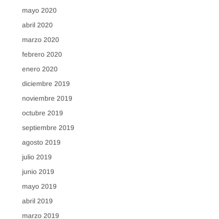
mayo 2020
abril 2020
marzo 2020
febrero 2020
enero 2020
diciembre 2019
noviembre 2019
octubre 2019
septiembre 2019
agosto 2019
julio 2019
junio 2019
mayo 2019
abril 2019
marzo 2019