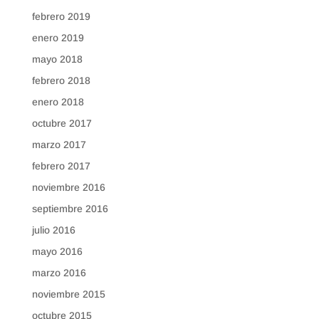
febrero 2019
enero 2019
mayo 2018
febrero 2018
enero 2018
octubre 2017
marzo 2017
febrero 2017
noviembre 2016
septiembre 2016
julio 2016
mayo 2016
marzo 2016
noviembre 2015
octubre 2015