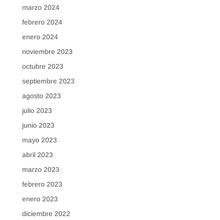
marzo 2024
febrero 2024
enero 2024
noviembre 2023
octubre 2023
septiembre 2023
agosto 2023
julio 2023
junio 2023
mayo 2023
abril 2023
marzo 2023
febrero 2023
enero 2023
diciembre 2022