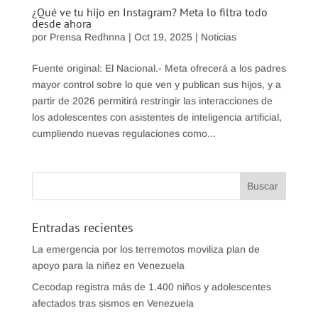
¿Qué ve tu hijo en Instagram? Meta lo filtra todo
desde ahora
por
Prensa Redhnna
|
Oct 19, 2025
|
Noticias
Fuente original: El Nacional.- Meta ofrecerá a los padres
mayor control sobre lo que ven y publican sus hijos, y a
partir de 2026 permitirá restringir las interacciones de
los adolescentes con asistentes de inteligencia artificial,
cumpliendo nuevas regulaciones como...
Entradas recientes
La emergencia por los terremotos moviliza plan de
apoyo para la niñez en Venezuela
Cecodap registra más de 1.400 niños y adolescentes
afectados tras sismos en Venezuela