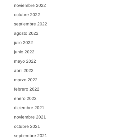
noviembre 2022
octubre 2022
septiembre 2022
agosto 2022
julio 2022
junio 2022
mayo 2022
abril 2022
marzo 2022
febrero 2022
enero 2022
diciembre 2021
noviembre 2021
octubre 2021
septiembre 2021