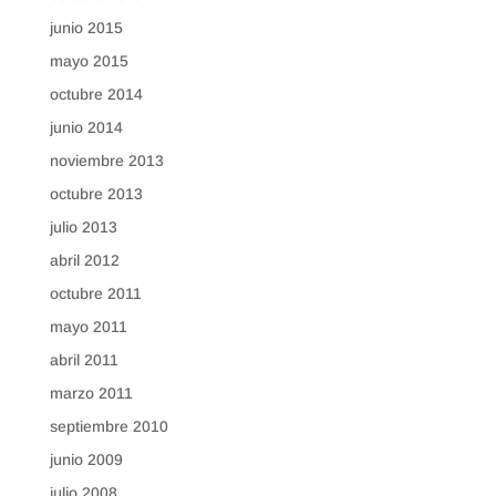
junio 2015
mayo 2015
octubre 2014
junio 2014
noviembre 2013
octubre 2013
julio 2013
abril 2012
octubre 2011
mayo 2011
abril 2011
marzo 2011
septiembre 2010
junio 2009
julio 2008