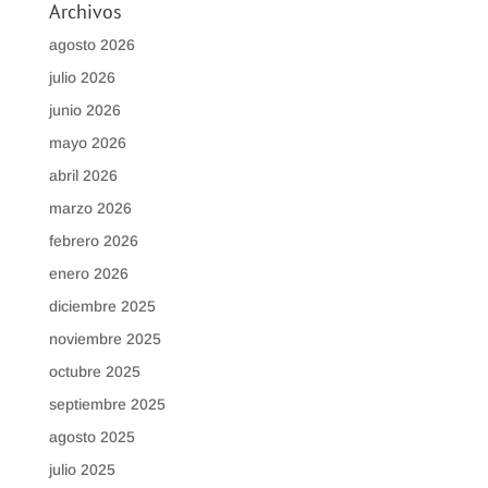
Archivos
agosto 2026
julio 2026
junio 2026
mayo 2026
abril 2026
marzo 2026
febrero 2026
enero 2026
diciembre 2025
noviembre 2025
octubre 2025
septiembre 2025
agosto 2025
julio 2025