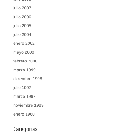
julio 2007
julio 2006
julio 2005
julio 2004
enero 2002
mayo 2000
febrero 2000
marzo 1999
diciembre 1998
julio 1997
marzo 1997
noviembre 1989
enero 1960
Categorías