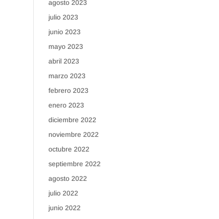
agosto 2023
julio 2023
junio 2023
mayo 2023
abril 2023
marzo 2023
febrero 2023
enero 2023
diciembre 2022
noviembre 2022
octubre 2022
septiembre 2022
agosto 2022
julio 2022
junio 2022