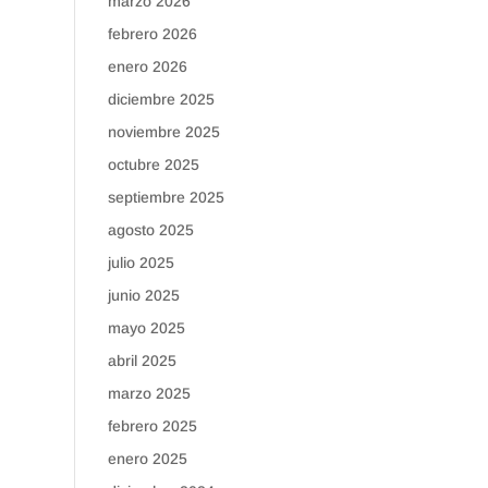
marzo 2026
febrero 2026
enero 2026
diciembre 2025
noviembre 2025
octubre 2025
septiembre 2025
agosto 2025
julio 2025
junio 2025
mayo 2025
abril 2025
marzo 2025
febrero 2025
enero 2025