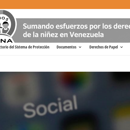
ctorio del Sistema de Protección
Documentos
Derechos de Papel