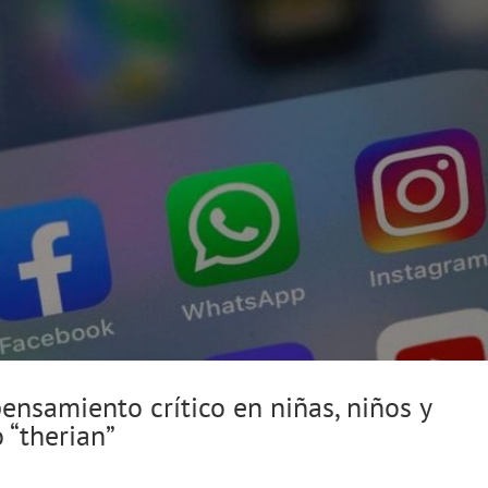
ensamiento crítico en niñas, niños y
 “therian”