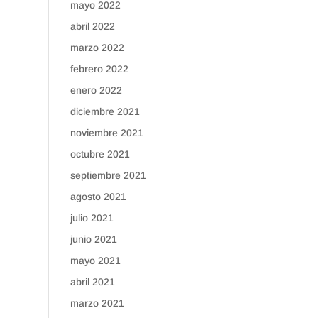
mayo 2022
abril 2022
marzo 2022
febrero 2022
enero 2022
diciembre 2021
noviembre 2021
octubre 2021
septiembre 2021
agosto 2021
julio 2021
junio 2021
mayo 2021
abril 2021
marzo 2021