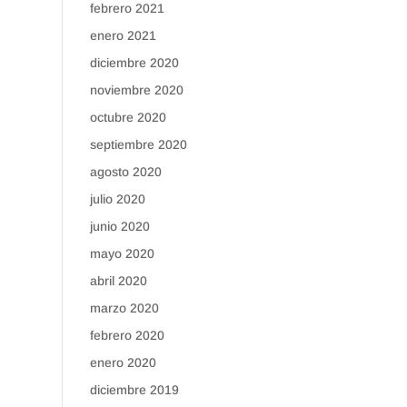
febrero 2021
enero 2021
diciembre 2020
noviembre 2020
octubre 2020
septiembre 2020
agosto 2020
julio 2020
junio 2020
mayo 2020
abril 2020
marzo 2020
febrero 2020
enero 2020
diciembre 2019