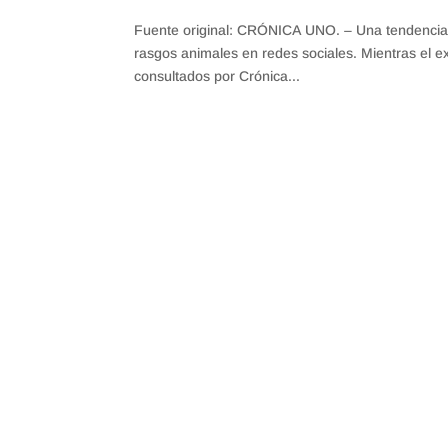
Fuente original: CRÓNICA UNO. – Una tendencia v
rasgos animales en redes sociales. Mientras el ex
consultados por Crónica...