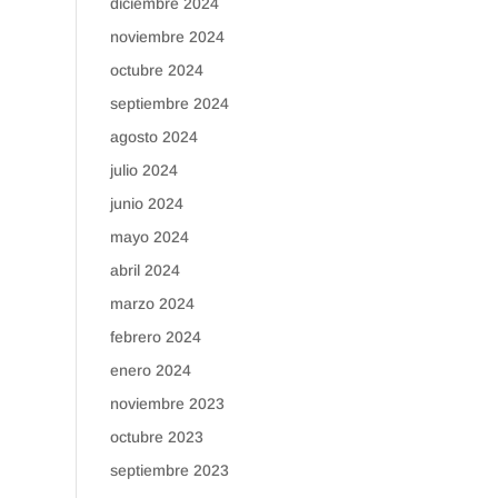
diciembre 2024
noviembre 2024
octubre 2024
septiembre 2024
agosto 2024
julio 2024
junio 2024
mayo 2024
abril 2024
marzo 2024
febrero 2024
enero 2024
noviembre 2023
octubre 2023
septiembre 2023