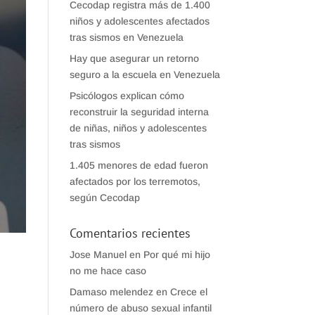
Cecodap registra más de 1.400
niños y adolescentes afectados
tras sismos en Venezuela
Hay que asegurar un retorno
seguro a la escuela en Venezuela
Psicólogos explican cómo
reconstruir la seguridad interna
de niñas, niños y adolescentes
tras sismos
1.405 menores de edad fueron
afectados por los terremotos,
según Cecodap
Comentarios recientes
Jose Manuel
en
Por qué mi hijo
no me hace caso
Damaso melendez
en
Crece el
número de abuso sexual infantil