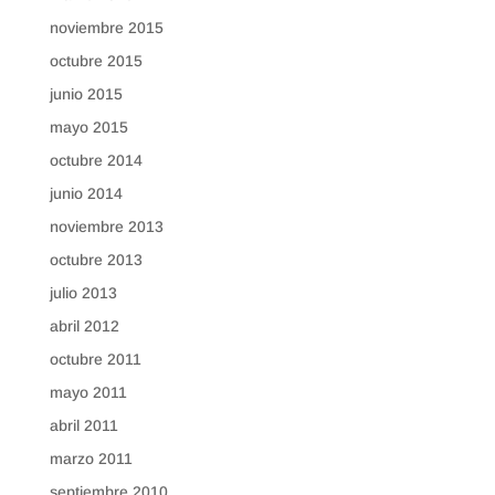
noviembre 2015
octubre 2015
junio 2015
mayo 2015
octubre 2014
junio 2014
noviembre 2013
octubre 2013
julio 2013
abril 2012
octubre 2011
mayo 2011
abril 2011
marzo 2011
septiembre 2010