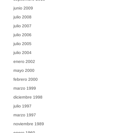
junio 2009
julio 2008
julio 2007
julio 2006
julio 2005
julio 2004
enero 2002
mayo 2000
febrero 2000
marzo 1999
diciembre 1998
julio 1997
marzo 1997
noviembre 1989
enero 1960