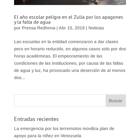
El año escolar peligra en el Zulia por los apagones
y la falta de agua
por
Prensa Redhnna
|
Abr 15, 2019
|
Noticias
Las escuelas en la entidad comenzaron a dar clases
pero en horario reducido, en algunos casos solo por dos
horas académicas. El empeoramiento de las
condiciones de las instituciones, por causa de las fallas
de agua y luz, ha provocado una deserción de al menos
dos...
Entradas recientes
La emergencia por los terremotos moviliza plan de
apoyo para la niñez en Venezuela