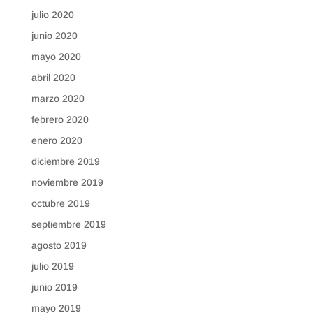
julio 2020
junio 2020
mayo 2020
abril 2020
marzo 2020
febrero 2020
enero 2020
diciembre 2019
noviembre 2019
octubre 2019
septiembre 2019
agosto 2019
julio 2019
junio 2019
mayo 2019