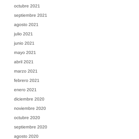
octubre 2021
septiembre 2021
agosto 2021
julio 2021
junio 2021
mayo 2021
abril 2021
marzo 2021
febrero 2021
enero 2021
diciembre 2020
noviembre 2020
octubre 2020
septiembre 2020
agosto 2020