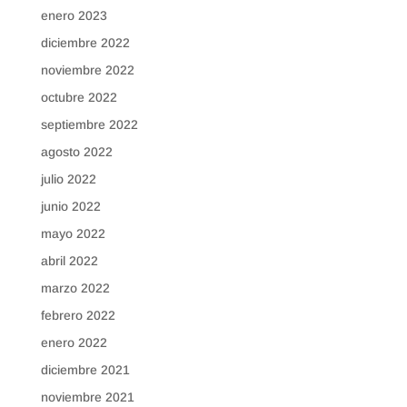
enero 2023
diciembre 2022
noviembre 2022
octubre 2022
septiembre 2022
agosto 2022
julio 2022
junio 2022
mayo 2022
abril 2022
marzo 2022
febrero 2022
enero 2022
diciembre 2021
noviembre 2021