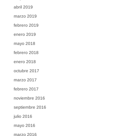
abril 2019
marzo 2019
febrero 2019
enero 2019
mayo 2018
febrero 2018
enero 2018
octubre 2017
marzo 2017
febrero 2017
noviembre 2016
septiembre 2016
julio 2016
mayo 2016
marzo 2016