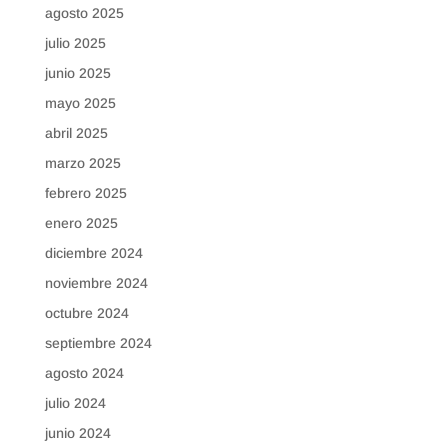
agosto 2025
julio 2025
junio 2025
mayo 2025
abril 2025
marzo 2025
febrero 2025
enero 2025
diciembre 2024
noviembre 2024
octubre 2024
septiembre 2024
agosto 2024
julio 2024
junio 2024