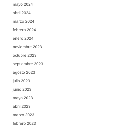
mayo 2024
abril 2024
marzo 2024
febrero 2024
enero 2024
noviembre 2023
octubre 2023
septiembre 2023
agosto 2023
julio 2023
junio 2023
mayo 2023
abril 2023
marzo 2023
febrero 2023