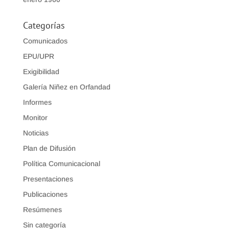
Categorías
Comunicados
EPU/UPR
Exigibilidad
Galería Niñez en Orfandad
Informes
Monitor
Noticias
Plan de Difusión
Política Comunicacional
Presentaciones
Publicaciones
Resúmenes
Sin categoría