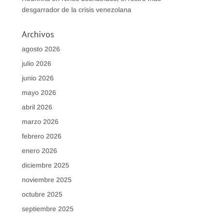
desgarrador de la crisis venezolana
Archivos
agosto 2026
julio 2026
junio 2026
mayo 2026
abril 2026
marzo 2026
febrero 2026
enero 2026
diciembre 2025
noviembre 2025
octubre 2025
septiembre 2025