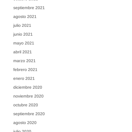
septiembre 2021
agosto 2021
julio 2021
junio 2021
mayo 2021
abril 2021
marzo 2021
febrero 2021
enero 2021
diciembre 2020
noviembre 2020
octubre 2020
septiembre 2020
agosto 2020
julio 2020