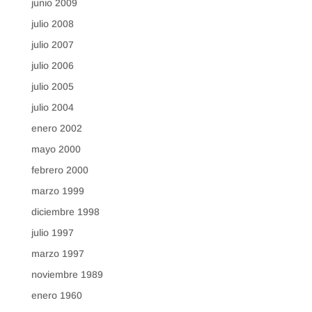
junio 2009
julio 2008
julio 2007
julio 2006
julio 2005
julio 2004
enero 2002
mayo 2000
febrero 2000
marzo 1999
diciembre 1998
julio 1997
marzo 1997
noviembre 1989
enero 1960