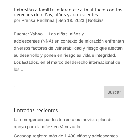
Extorsión a familias migrantes: alto al lucro con los
derechos de niñas, niños y adolescentes
por
Prensa Redhnna
|
Sep 18, 2023
|
Noticias
Fuente: Yahoo. – Las niñas, niños y
adolescentes (NNA) en contexto de migración enfrentan
diversos factores de vulnerabilidad y riesgo que afectan
su desarrollo y ponen en riesgo su vida e integridad.
Los Estados, en el marco del derecho internacional de
los...
Entradas recientes
La emergencia por los terremotos moviliza plan de
apoyo para la niñez en Venezuela
Cecodap registra más de 1.400 niños y adolescentes