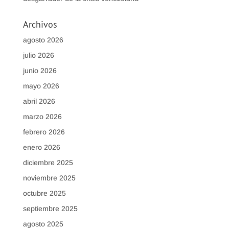
Archivos
agosto 2026
julio 2026
junio 2026
mayo 2026
abril 2026
marzo 2026
febrero 2026
enero 2026
diciembre 2025
noviembre 2025
octubre 2025
septiembre 2025
agosto 2025