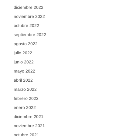
diciembre 2022
noviembre 2022
octubre 2022
septiembre 2022
agosto 2022
julio 2022
junio 2022
mayo 2022
abril 2022
marzo 2022
febrero 2022
enero 2022
diciembre 2021
noviembre 2021
octubre 2021