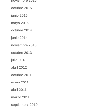
noviembre 2015
octubre 2015
junio 2015
mayo 2015
octubre 2014
junio 2014
noviembre 2013
octubre 2013
julio 2013
abril 2012
octubre 2011
mayo 2011
abril 2011
marzo 2011
septiembre 2010