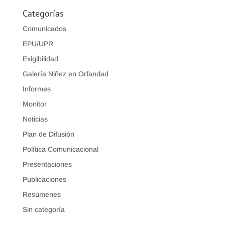
Categorías
Comunicados
EPU/UPR
Exigibilidad
Galería Niñez en Orfandad
Informes
Monitor
Noticias
Plan de Difusión
Política Comunicacional
Presentaciones
Publicaciones
Resúmenes
Sin categoría