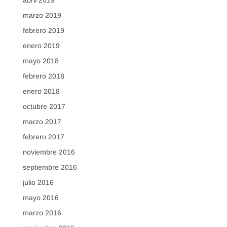
abril 2019
marzo 2019
febrero 2019
enero 2019
mayo 2018
febrero 2018
enero 2018
octubre 2017
marzo 2017
febrero 2017
noviembre 2016
septiembre 2016
julio 2016
mayo 2016
marzo 2016