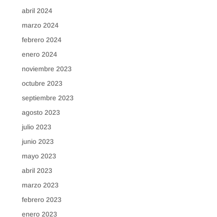
abril 2024
marzo 2024
febrero 2024
enero 2024
noviembre 2023
octubre 2023
septiembre 2023
agosto 2023
julio 2023
junio 2023
mayo 2023
abril 2023
marzo 2023
febrero 2023
enero 2023