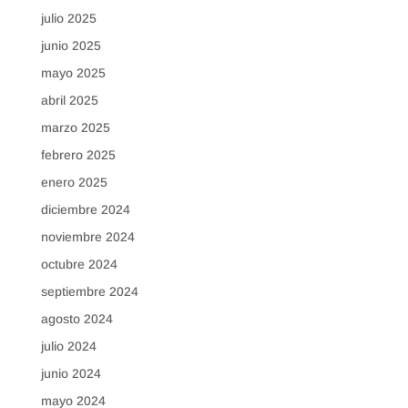
julio 2025
junio 2025
mayo 2025
abril 2025
marzo 2025
febrero 2025
enero 2025
diciembre 2024
noviembre 2024
octubre 2024
septiembre 2024
agosto 2024
julio 2024
junio 2024
mayo 2024