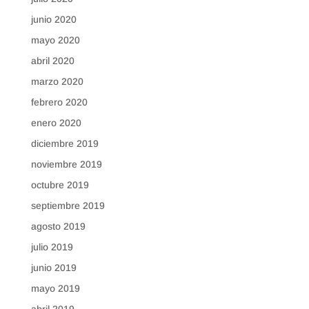
junio 2020
mayo 2020
abril 2020
marzo 2020
febrero 2020
enero 2020
diciembre 2019
noviembre 2019
octubre 2019
septiembre 2019
agosto 2019
julio 2019
junio 2019
mayo 2019