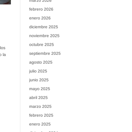
marzo 2026
febrero 2026
enero 2026
diciembre 2025
noviembre 2025
octubre 2025
los
septiembre 2025
o la
agosto 2025
julio 2025
junio 2025
mayo 2025
abril 2025
marzo 2025
febrero 2025
enero 2025