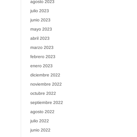
agosto 2023
julio 2023
junio 2023
mayo 2023
abril 2023
marzo 2023
febrero 2023
enero 2023
diciembre 2022
noviembre 2022
octubre 2022
septiembre 2022
agosto 2022
julio 2022
junio 2022