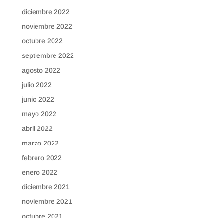
diciembre 2022
noviembre 2022
octubre 2022
septiembre 2022
agosto 2022
julio 2022
junio 2022
mayo 2022
abril 2022
marzo 2022
febrero 2022
enero 2022
diciembre 2021
noviembre 2021
octubre 2021