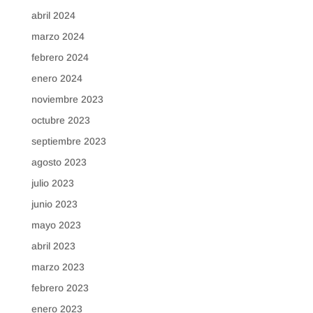
abril 2024
marzo 2024
febrero 2024
enero 2024
noviembre 2023
octubre 2023
septiembre 2023
agosto 2023
julio 2023
junio 2023
mayo 2023
abril 2023
marzo 2023
febrero 2023
enero 2023