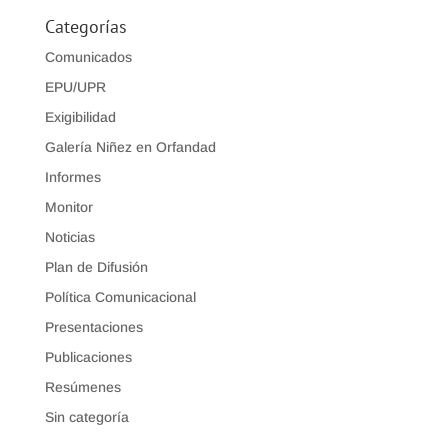
Categorías
Comunicados
EPU/UPR
Exigibilidad
Galería Niñez en Orfandad
Informes
Monitor
Noticias
Plan de Difusión
Política Comunicacional
Presentaciones
Publicaciones
Resúmenes
Sin categoría