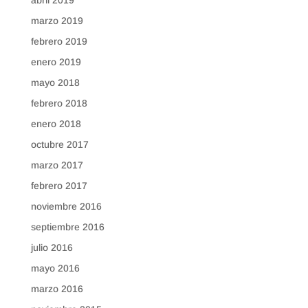
abril 2019
marzo 2019
febrero 2019
enero 2019
mayo 2018
febrero 2018
enero 2018
octubre 2017
marzo 2017
febrero 2017
noviembre 2016
septiembre 2016
julio 2016
mayo 2016
marzo 2016