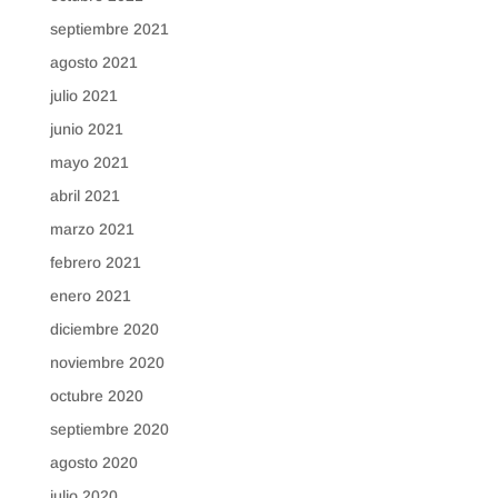
septiembre 2021
agosto 2021
julio 2021
junio 2021
mayo 2021
abril 2021
marzo 2021
febrero 2021
enero 2021
diciembre 2020
noviembre 2020
octubre 2020
septiembre 2020
agosto 2020
julio 2020