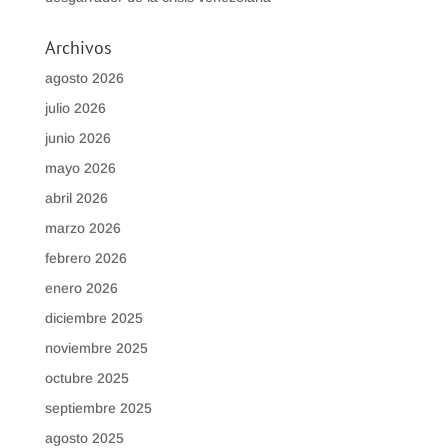
Archivos
agosto 2026
julio 2026
junio 2026
mayo 2026
abril 2026
marzo 2026
febrero 2026
enero 2026
diciembre 2025
noviembre 2025
octubre 2025
septiembre 2025
agosto 2025