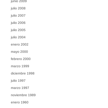
junio 2009
julio 2008
julio 2007
julio 2006
julio 2005
julio 2004
enero 2002
mayo 2000
febrero 2000
marzo 1999
diciembre 1998
julio 1997
marzo 1997
noviembre 1989
enero 1960