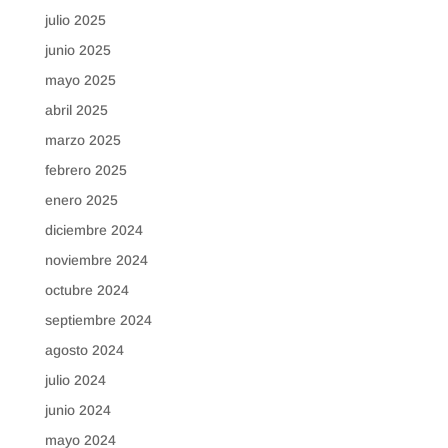
julio 2025
junio 2025
mayo 2025
abril 2025
marzo 2025
febrero 2025
enero 2025
diciembre 2024
noviembre 2024
octubre 2024
septiembre 2024
agosto 2024
julio 2024
junio 2024
mayo 2024