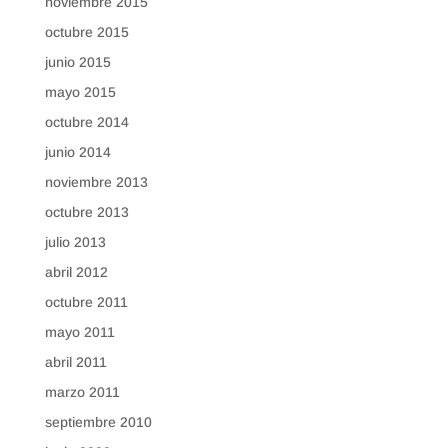
noviembre 2015
octubre 2015
junio 2015
mayo 2015
octubre 2014
junio 2014
noviembre 2013
octubre 2013
julio 2013
abril 2012
octubre 2011
mayo 2011
abril 2011
marzo 2011
septiembre 2010