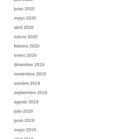
junio 2020
mayo 2020
abril 2020
marzo 2020
febrero 2020
enero 2020
diciembre 2019
noviembre 2019
octubre 2019
septiembre 2019
agosto 2019
julio 2019
junio 2019
mayo 2019