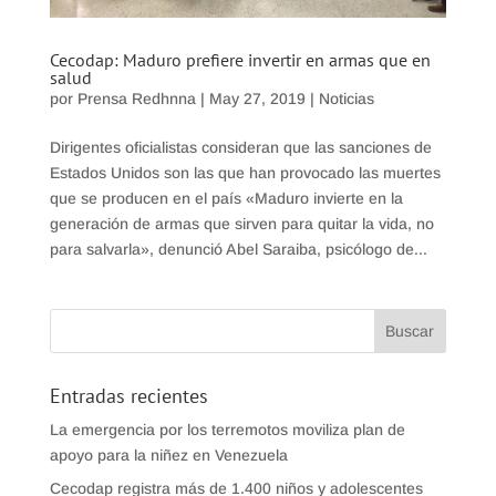
Cecodap: Maduro prefiere invertir en armas que en
salud
por
Prensa Redhnna
|
May 27, 2019
|
Noticias
Dirigentes oficialistas consideran que las sanciones de
Estados Unidos son las que han provocado las muertes
que se producen en el país «Maduro invierte en la
generación de armas que sirven para quitar la vida, no
para salvarla», denunció Abel Saraiba, psicólogo de...
Entradas recientes
La emergencia por los terremotos moviliza plan de
apoyo para la niñez en Venezuela
Cecodap registra más de 1.400 niños y adolescentes