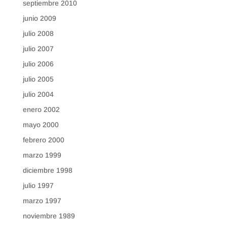
septiembre 2010
junio 2009
julio 2008
julio 2007
julio 2006
julio 2005
julio 2004
enero 2002
mayo 2000
febrero 2000
marzo 1999
diciembre 1998
julio 1997
marzo 1997
noviembre 1989