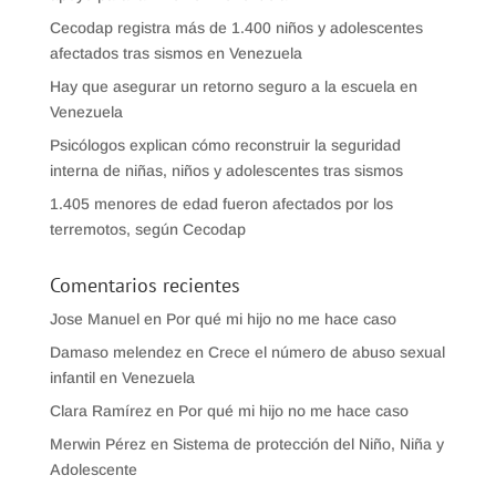
Cecodap registra más de 1.400 niños y adolescentes
afectados tras sismos en Venezuela
Hay que asegurar un retorno seguro a la escuela en
Venezuela
Psicólogos explican cómo reconstruir la seguridad
interna de niñas, niños y adolescentes tras sismos
1.405 menores de edad fueron afectados por los
terremotos, según Cecodap
Comentarios recientes
Jose Manuel
en
Por qué mi hijo no me hace caso
Damaso melendez
en
Crece el número de abuso sexual
infantil en Venezuela
Clara Ramírez
en
Por qué mi hijo no me hace caso
Merwin Pérez
en
Sistema de protección del Niño, Niña y
Adolescente