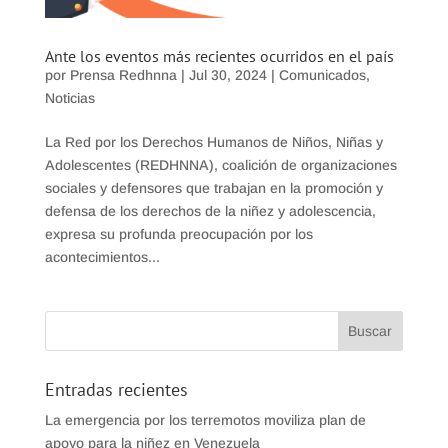
Ante los eventos más recientes ocurridos en el país
por
Prensa Redhnna
|
Jul 30, 2024
|
Comunicados
,
Noticias
La Red por los Derechos Humanos de Niños, Niñas y
Adolescentes (REDHNNA), coalición de organizaciones
sociales y defensores que trabajan en la promoción y
defensa de los derechos de la niñez y adolescencia,
expresa su profunda preocupación por los
acontecimientos...
Entradas recientes
La emergencia por los terremotos moviliza plan de
apoyo para la niñez en Venezuela