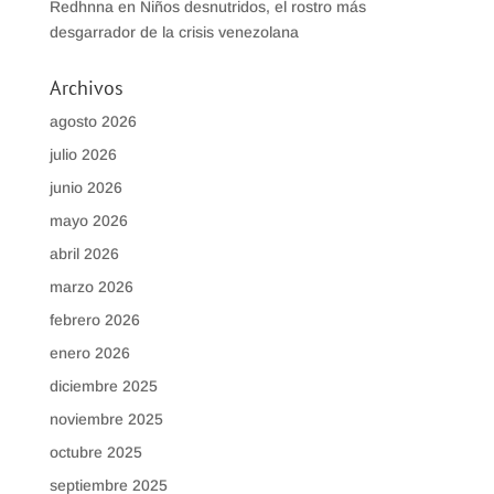
Redhnna
en
Niños desnutridos, el rostro más
desgarrador de la crisis venezolana
Archivos
agosto 2026
julio 2026
junio 2026
mayo 2026
abril 2026
marzo 2026
febrero 2026
enero 2026
diciembre 2025
noviembre 2025
octubre 2025
septiembre 2025