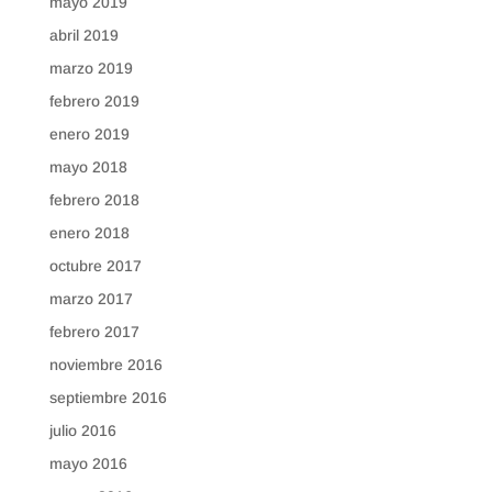
mayo 2019
abril 2019
marzo 2019
febrero 2019
enero 2019
mayo 2018
febrero 2018
enero 2018
octubre 2017
marzo 2017
febrero 2017
noviembre 2016
septiembre 2016
julio 2016
mayo 2016