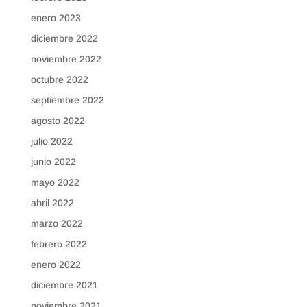
enero 2023
diciembre 2022
noviembre 2022
octubre 2022
septiembre 2022
agosto 2022
julio 2022
junio 2022
mayo 2022
abril 2022
marzo 2022
febrero 2022
enero 2022
diciembre 2021
noviembre 2021