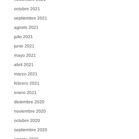
octubre 2021
septiembre 2021
agosto 2021
julio 2021
junio 2021
mayo 2021
abril 2021
marzo 2021
febrero 2021
enero 2021
diciembre 2020
noviembre 2020
octubre 2020
septiembre 2020