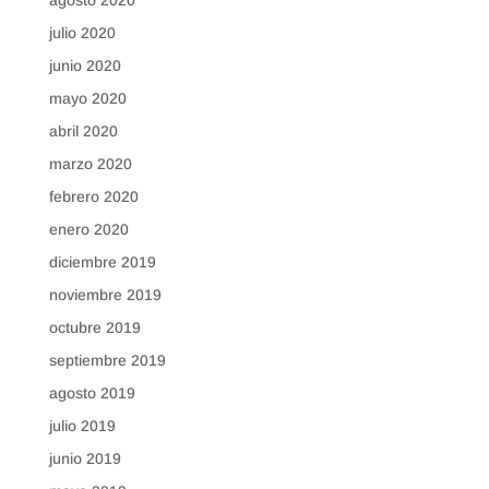
agosto 2020
julio 2020
junio 2020
mayo 2020
abril 2020
marzo 2020
febrero 2020
enero 2020
diciembre 2019
noviembre 2019
octubre 2019
septiembre 2019
agosto 2019
julio 2019
junio 2019