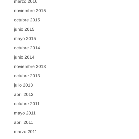
marzo 2016
noviembre 2015
octubre 2015
junio 2015
mayo 2015
octubre 2014
junio 2014
noviembre 2013
octubre 2013
julio 2013
abril 2012
octubre 2011
mayo 2011
abril 2011
marzo 2011