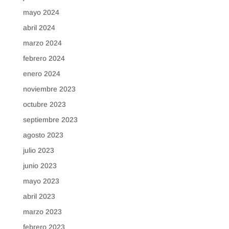
mayo 2024
abril 2024
marzo 2024
febrero 2024
enero 2024
noviembre 2023
octubre 2023
septiembre 2023
agosto 2023
julio 2023
junio 2023
mayo 2023
abril 2023
marzo 2023
febrero 2023