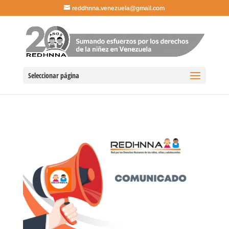
reddhnna.venezuela@gmail.com
Seleccionar página