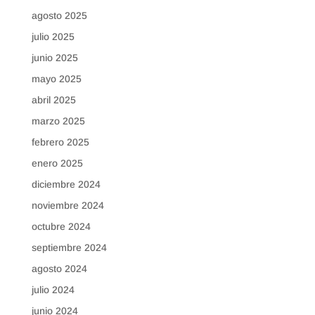
agosto 2025
julio 2025
junio 2025
mayo 2025
abril 2025
marzo 2025
febrero 2025
enero 2025
diciembre 2024
noviembre 2024
octubre 2024
septiembre 2024
agosto 2024
julio 2024
junio 2024