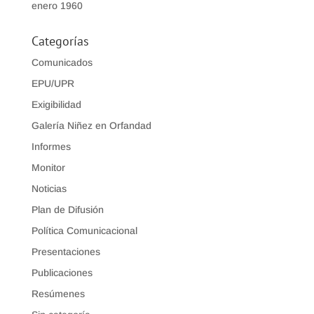
enero 1960
Categorías
Comunicados
EPU/UPR
Exigibilidad
Galería Niñez en Orfandad
Informes
Monitor
Noticias
Plan de Difusión
Política Comunicacional
Presentaciones
Publicaciones
Resúmenes