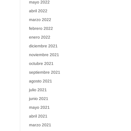
mayo 2022
abril 2022
marzo 2022
febrero 2022
enero 2022
diciembre 2021
noviembre 2021
octubre 2021
septiembre 2021
agosto 2021
julio 2021
junio 2021
mayo 2021
abril 2021
marzo 2021