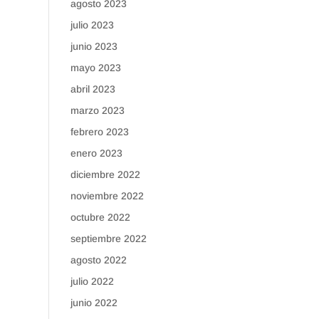
agosto 2023
julio 2023
junio 2023
mayo 2023
abril 2023
marzo 2023
febrero 2023
enero 2023
diciembre 2022
noviembre 2022
octubre 2022
septiembre 2022
agosto 2022
julio 2022
junio 2022