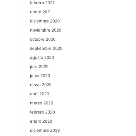
febrero 2021
enero 2021
diciembre 2020
noviembre 2020
octubre 2020
septiembre 2020
agosto 2020
julio 2020
junio 2020
mayo 2020
abril 2020
marzo 2020
febrero 2020
enero 2020
diciembre 2019