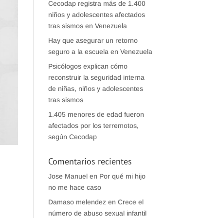
Cecodap registra más de 1.400
niños y adolescentes afectados
tras sismos en Venezuela
Hay que asegurar un retorno
seguro a la escuela en Venezuela
Psicólogos explican cómo
reconstruir la seguridad interna
de niñas, niños y adolescentes
tras sismos
1.405 menores de edad fueron
afectados por los terremotos,
según Cecodap
Comentarios recientes
Jose Manuel
en
Por qué mi hijo
no me hace caso
Damaso melendez
en
Crece el
número de abuso sexual infantil