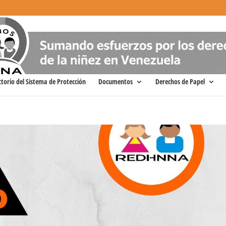
ctorio del Sistema de Protección
Documentos
Derechos de Papel