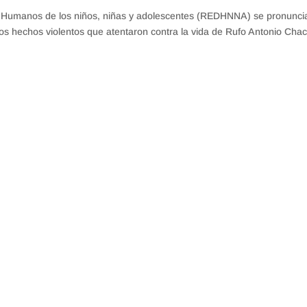
s Humanos de los niños, niñas y adolescentes (REDHNNA) se pronunci
 los hechos violentos que atentaron contra la vida de Rufo Antonio Cha