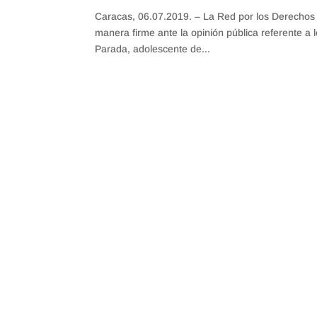
Caracas, 06.07.2019. – La Red por los Derecho
manera firme ante la opinión pública referente a
Parada, adolescente de...