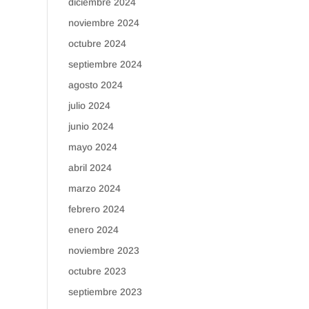
diciembre 2024
noviembre 2024
octubre 2024
septiembre 2024
agosto 2024
julio 2024
junio 2024
mayo 2024
abril 2024
marzo 2024
febrero 2024
enero 2024
noviembre 2023
octubre 2023
septiembre 2023