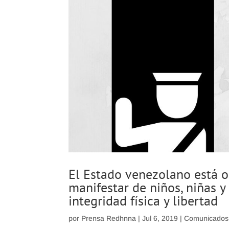
El Estado venezolano está o
manifestar de niños, niñas y
integridad física y libertad
por
Prensa Redhnna
|
Jul 6, 2019
|
Comunicados