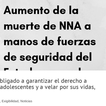
bligado a garantizar el derecho a
 adolescentes y a velar por sus vidas,
,
Exigibilidad
,
Noticias