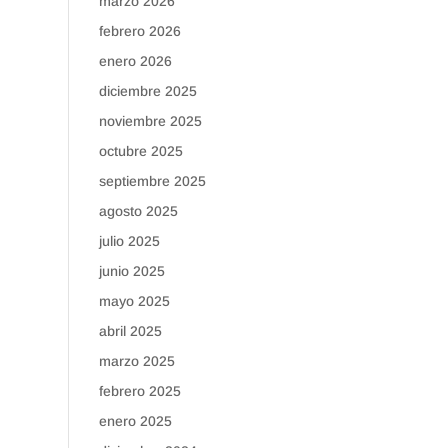
marzo 2026
febrero 2026
enero 2026
diciembre 2025
noviembre 2025
octubre 2025
septiembre 2025
agosto 2025
julio 2025
junio 2025
mayo 2025
abril 2025
marzo 2025
febrero 2025
enero 2025