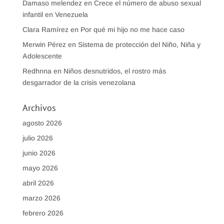
Damaso melendez
en
Crece el número de abuso sexual
infantil en Venezuela
Clara Ramírez
en
Por qué mi hijo no me hace caso
Merwin Pérez
en
Sistema de protección del Niño, Niña y
Adolescente
Redhnna
en
Niños desnutridos, el rostro más
desgarrador de la crisis venezolana
Archivos
agosto 2026
julio 2026
junio 2026
mayo 2026
abril 2026
marzo 2026
febrero 2026