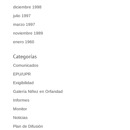
diciembre 1998
julio 1997
marzo 1997
noviembre 1989
enero 1960
Categorías
Comunicados
EPU/UPR
Exigibilidad
Galería Niñez en Orfandad
Informes
Monitor
Noticias
Plan de Difusión