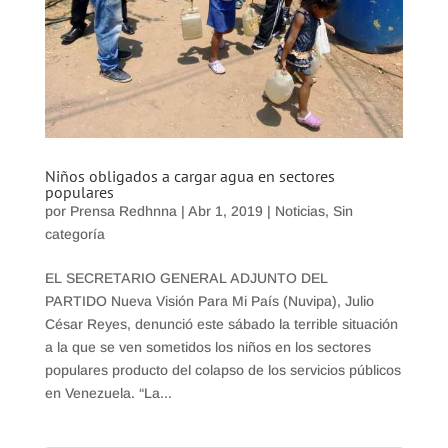
Niños obligados a cargar agua en sectores
populares
por
Prensa Redhnna
|
Abr 1, 2019
|
Noticias
,
Sin
categoría
EL SECRETARIO GENERAL ADJUNTO DEL
PARTIDO Nueva Visión Para Mi País (Nuvipa), Julio
César Reyes, denunció este sábado la terrible situación
a la que se ven sometidos los niños en los sectores
populares producto del colapso de los servicios públicos
en Venezuela. “La...