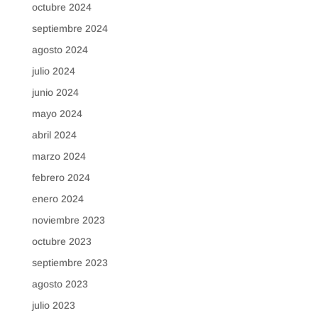
octubre 2024
septiembre 2024
agosto 2024
julio 2024
junio 2024
mayo 2024
abril 2024
marzo 2024
febrero 2024
enero 2024
noviembre 2023
octubre 2023
septiembre 2023
agosto 2023
julio 2023