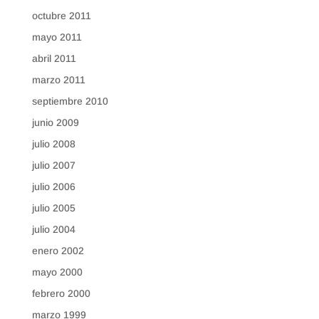
octubre 2011
mayo 2011
abril 2011
marzo 2011
septiembre 2010
junio 2009
julio 2008
julio 2007
julio 2006
julio 2005
julio 2004
enero 2002
mayo 2000
febrero 2000
marzo 1999