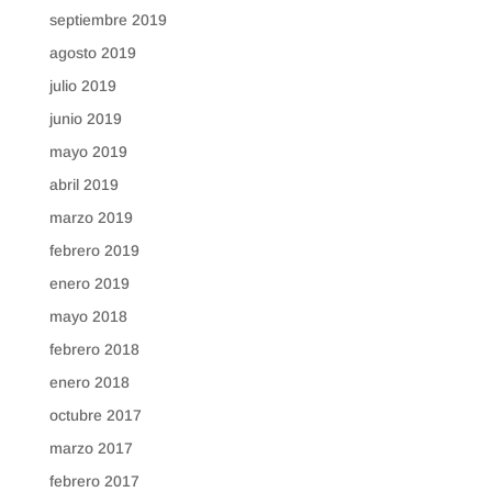
septiembre 2019
agosto 2019
julio 2019
junio 2019
mayo 2019
abril 2019
marzo 2019
febrero 2019
enero 2019
mayo 2018
febrero 2018
enero 2018
octubre 2017
marzo 2017
febrero 2017