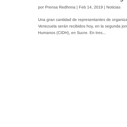
por
Prensa Redhnna
|
Feb 14, 2019
|
Noticias
Una gran cantidad de representantes de organiza
Venezuela serán recibidos hoy, en la segunda jo
Humanos (CIDH), en Sucre. En tres...