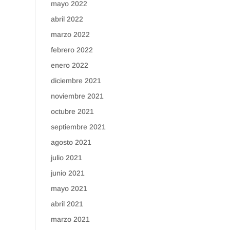
mayo 2022
abril 2022
marzo 2022
febrero 2022
enero 2022
diciembre 2021
noviembre 2021
octubre 2021
septiembre 2021
agosto 2021
julio 2021
junio 2021
mayo 2021
abril 2021
marzo 2021