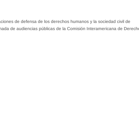
ciones de defensa de los derechos humanos y la sociedad civil de
rnada de audiencias públicas de la Comisión Interamericana de Derech