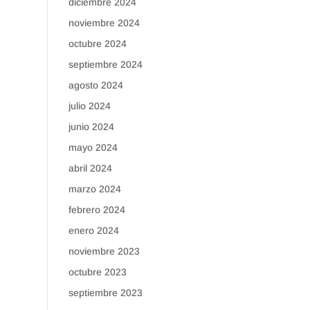
diciembre 2024
noviembre 2024
octubre 2024
septiembre 2024
agosto 2024
julio 2024
junio 2024
mayo 2024
abril 2024
marzo 2024
febrero 2024
enero 2024
noviembre 2023
octubre 2023
septiembre 2023