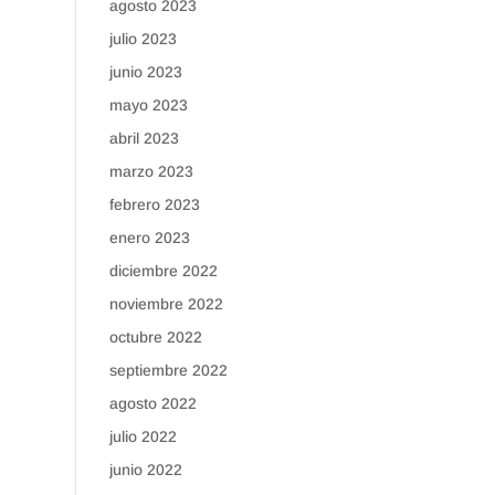
agosto 2023
julio 2023
junio 2023
mayo 2023
abril 2023
marzo 2023
febrero 2023
enero 2023
diciembre 2022
noviembre 2022
octubre 2022
septiembre 2022
agosto 2022
julio 2022
junio 2022