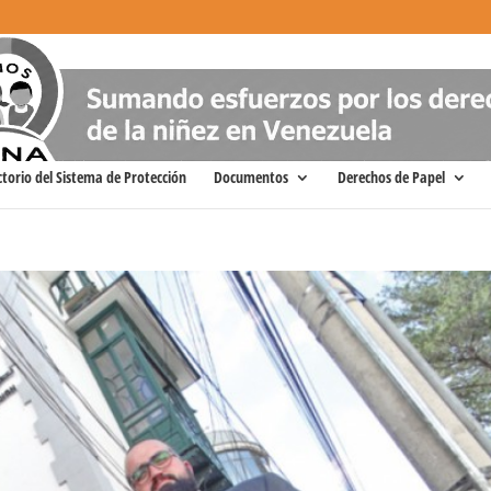
ctorio del Sistema de Protección
Documentos
Derechos de Papel