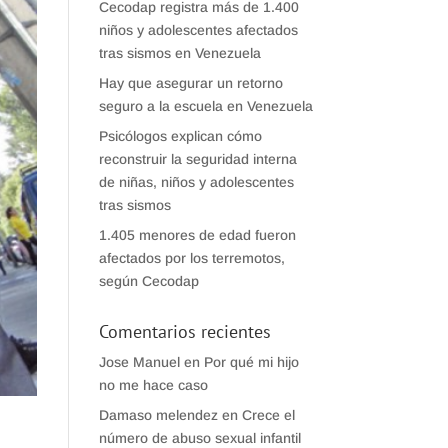
Cecodap registra más de 1.400
niños y adolescentes afectados
tras sismos en Venezuela
Hay que asegurar un retorno
seguro a la escuela en Venezuela
Psicólogos explican cómo
reconstruir la seguridad interna
de niñas, niños y adolescentes
tras sismos
1.405 menores de edad fueron
afectados por los terremotos,
según Cecodap
Comentarios recientes
Jose Manuel
en
Por qué mi hijo
no me hace caso
Damaso melendez
en
Crece el
número de abuso sexual infantil