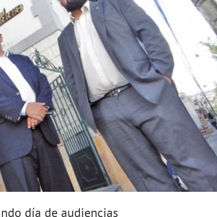
ndo día de audiencias