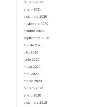
febrero 2021
enero 2021
diciembre 2020
noviembre 2020
octubre 2020
septiembre 2020
agosto 2020
julio 2020
junio 2020
mayo 2020
abril 2020
marzo 2020
febrero 2020
enero 2020
diciembre 2019