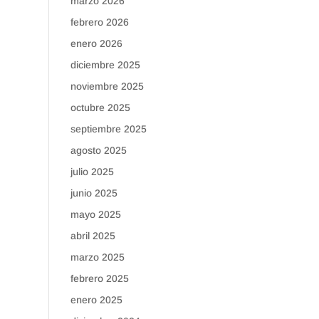
marzo 2026
febrero 2026
enero 2026
diciembre 2025
noviembre 2025
octubre 2025
septiembre 2025
agosto 2025
julio 2025
junio 2025
mayo 2025
abril 2025
marzo 2025
febrero 2025
enero 2025