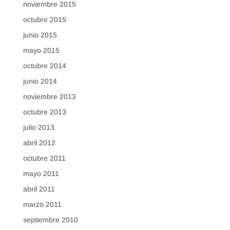
noviembre 2015
octubre 2015
junio 2015
mayo 2015
octubre 2014
junio 2014
noviembre 2013
octubre 2013
julio 2013
abril 2012
octubre 2011
mayo 2011
abril 2011
marzo 2011
septiembre 2010