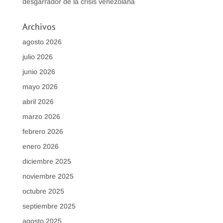
desgarrador de la crisis venezolana
Archivos
agosto 2026
julio 2026
junio 2026
mayo 2026
abril 2026
marzo 2026
febrero 2026
enero 2026
diciembre 2025
noviembre 2025
octubre 2025
septiembre 2025
agosto 2025