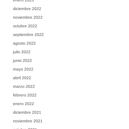
enero 2023
diciembre 2022
noviembre 2022
octubre 2022
septiembre 2022
agosto 2022
julio 2022
junio 2022
mayo 2022
abril 2022
marzo 2022
febrero 2022
enero 2022
diciembre 2021
noviembre 2021