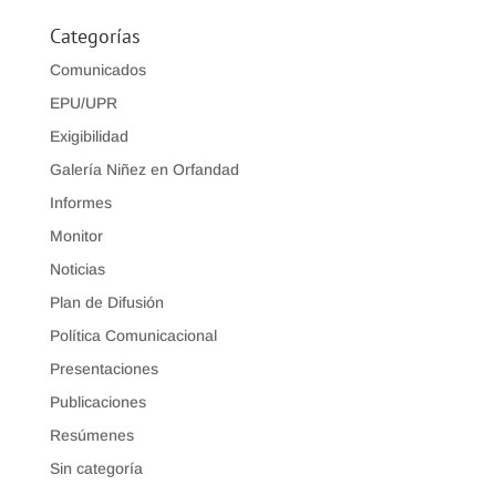
Categorías
Comunicados
EPU/UPR
Exigibilidad
Galería Niñez en Orfandad
Informes
Monitor
Noticias
Plan de Difusión
Política Comunicacional
Presentaciones
Publicaciones
Resúmenes
Sin categoría