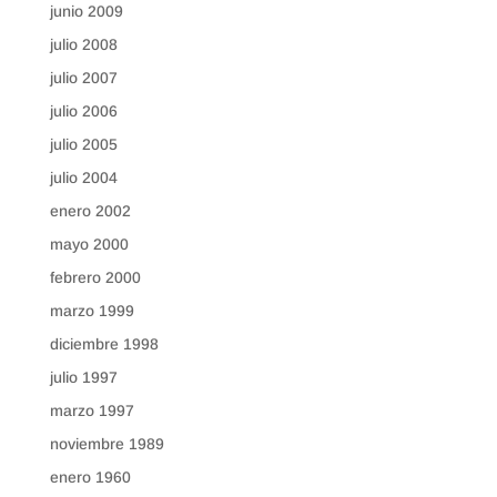
junio 2009
julio 2008
julio 2007
julio 2006
julio 2005
julio 2004
enero 2002
mayo 2000
febrero 2000
marzo 1999
diciembre 1998
julio 1997
marzo 1997
noviembre 1989
enero 1960