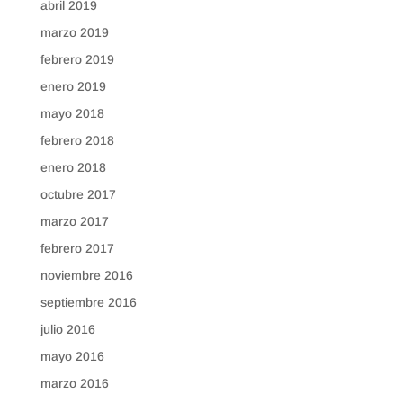
abril 2019
marzo 2019
febrero 2019
enero 2019
mayo 2018
febrero 2018
enero 2018
octubre 2017
marzo 2017
febrero 2017
noviembre 2016
septiembre 2016
julio 2016
mayo 2016
marzo 2016