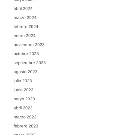
abril 2024
marzo 2024
febrero 2024
enero 2024
noviembre 2023
octubre 2023
septiembre 2023
agosto 2023
julio 2023
junio 2023
mayo 2023
abril 2023
marzo 2023
febrero 2023