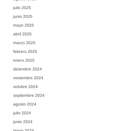
julio 2025
junio 2025
mayo 2025
abril 2025
marzo 2025
febrero 2025
enero 2025
diciembre 2024
noviembre 2024
octubre 2024
septiembre 2024
agosto 2024
julio 2024
junio 2024
mayo 2024