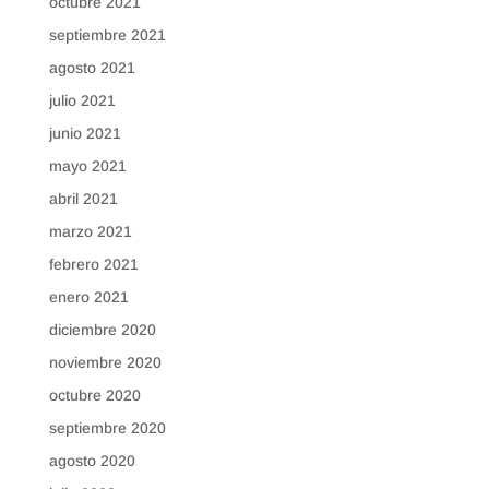
octubre 2021
septiembre 2021
agosto 2021
julio 2021
junio 2021
mayo 2021
abril 2021
marzo 2021
febrero 2021
enero 2021
diciembre 2020
noviembre 2020
octubre 2020
septiembre 2020
agosto 2020