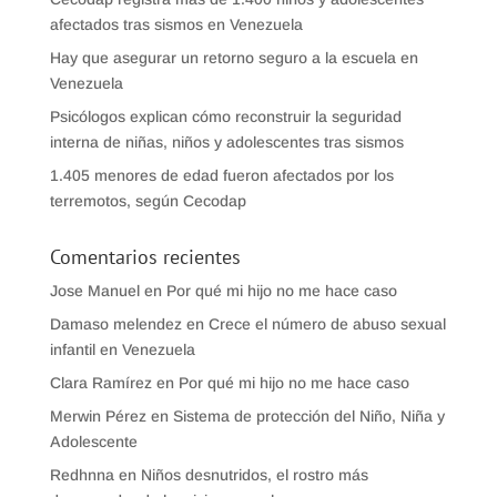
afectados tras sismos en Venezuela
Hay que asegurar un retorno seguro a la escuela en
Venezuela
Psicólogos explican cómo reconstruir la seguridad
interna de niñas, niños y adolescentes tras sismos
1.405 menores de edad fueron afectados por los
terremotos, según Cecodap
Comentarios recientes
Jose Manuel
en
Por qué mi hijo no me hace caso
Damaso melendez
en
Crece el número de abuso sexual
infantil en Venezuela
Clara Ramírez
en
Por qué mi hijo no me hace caso
Merwin Pérez
en
Sistema de protección del Niño, Niña y
Adolescente
Redhnna
en
Niños desnutridos, el rostro más