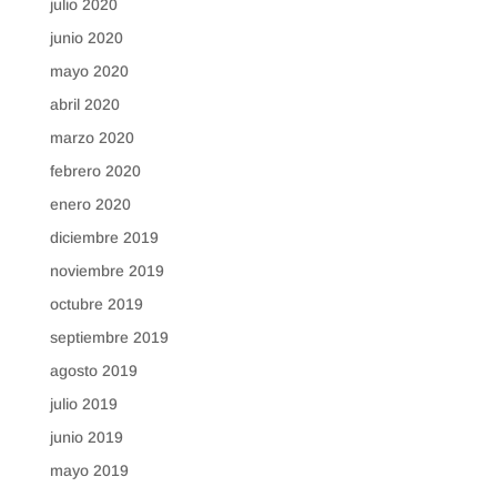
julio 2020
junio 2020
mayo 2020
abril 2020
marzo 2020
febrero 2020
enero 2020
diciembre 2019
noviembre 2019
octubre 2019
septiembre 2019
agosto 2019
julio 2019
junio 2019
mayo 2019