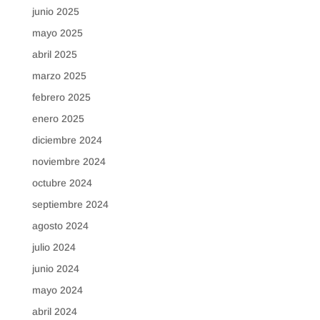
junio 2025
mayo 2025
abril 2025
marzo 2025
febrero 2025
enero 2025
diciembre 2024
noviembre 2024
octubre 2024
septiembre 2024
agosto 2024
julio 2024
junio 2024
mayo 2024
abril 2024