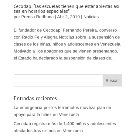
Cecodap: “las escuelas tienen que estar abiertas así
sea en horarios especiales”
por
Prensa Redhnna
|
Abr 2, 2019
|
Noticias
El fundador de Cecodap, Fernando Pereira, conversó
con Radio Fe y Alegría Noticias sobre la suspensión de
clases de los niñas, niños y adolescentes en Venezuela.
Motivado a los apagones que se vienen presentando,
el Estado ha declarado la suspensión de clases de...
Entradas recientes
La emergencia por los terremotos moviliza plan de
apoyo para la niñez en Venezuela
Cecodap registra más de 1.400 niños y adolescentes
afectados tras sismos en Venezuela