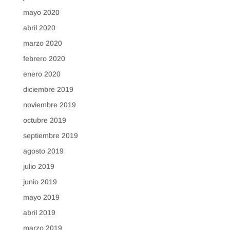
mayo 2020
abril 2020
marzo 2020
febrero 2020
enero 2020
diciembre 2019
noviembre 2019
octubre 2019
septiembre 2019
agosto 2019
julio 2019
junio 2019
mayo 2019
abril 2019
marzo 2019