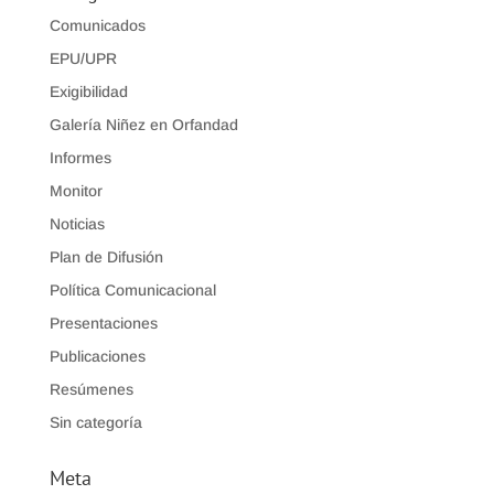
Comunicados
EPU/UPR
Exigibilidad
Galería Niñez en Orfandad
Informes
Monitor
Noticias
Plan de Difusión
Política Comunicacional
Presentaciones
Publicaciones
Resúmenes
Sin categoría
Meta