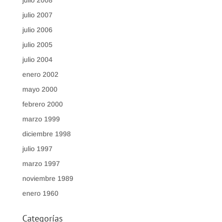
julio 2008
julio 2007
julio 2006
julio 2005
julio 2004
enero 2002
mayo 2000
febrero 2000
marzo 1999
diciembre 1998
julio 1997
marzo 1997
noviembre 1989
enero 1960
Categorías