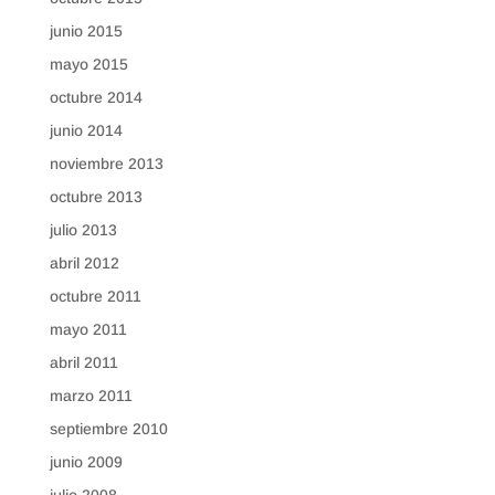
junio 2015
mayo 2015
octubre 2014
junio 2014
noviembre 2013
octubre 2013
julio 2013
abril 2012
octubre 2011
mayo 2011
abril 2011
marzo 2011
septiembre 2010
junio 2009