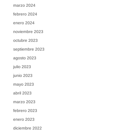
marzo 2024
febrero 2024
enero 2024
noviembre 2023
octubre 2023
septiembre 2023
agosto 2023
julio 2023
junio 2023
mayo 2023
abril 2023
marzo 2023
febrero 2023
enero 2023
diciembre 2022