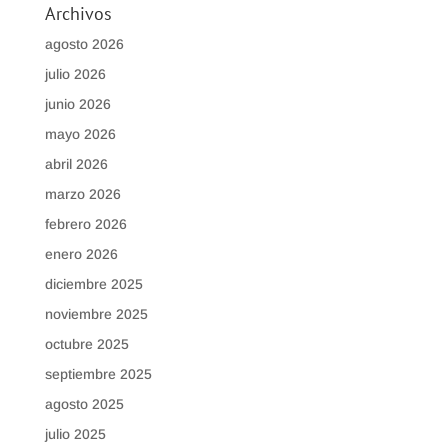
Archivos
agosto 2026
julio 2026
junio 2026
mayo 2026
abril 2026
marzo 2026
febrero 2026
enero 2026
diciembre 2025
noviembre 2025
octubre 2025
septiembre 2025
agosto 2025
julio 2025