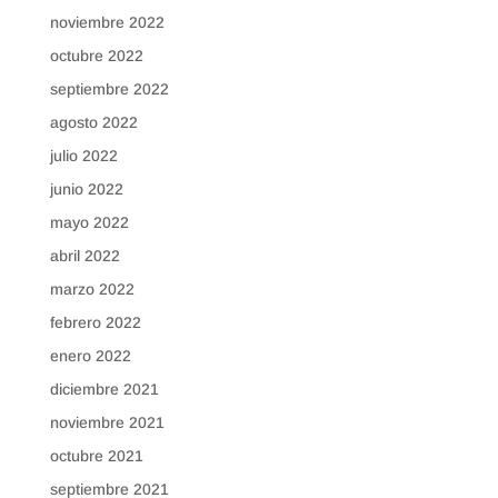
noviembre 2022
octubre 2022
septiembre 2022
agosto 2022
julio 2022
junio 2022
mayo 2022
abril 2022
marzo 2022
febrero 2022
enero 2022
diciembre 2021
noviembre 2021
octubre 2021
septiembre 2021