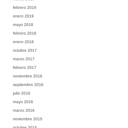
febrero 2019
enero 2019
mayo 2018
febrero 2018
enero 2018
octubre 2017
marzo 2017
febrero 2017
noviembre 2016
septiembre 2016
julio 2016
mayo 2016
marzo 2016
noviembre 2015
octubre 2015