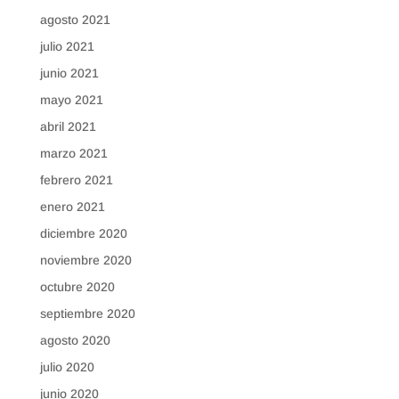
agosto 2021
julio 2021
junio 2021
mayo 2021
abril 2021
marzo 2021
febrero 2021
enero 2021
diciembre 2020
noviembre 2020
octubre 2020
septiembre 2020
agosto 2020
julio 2020
junio 2020