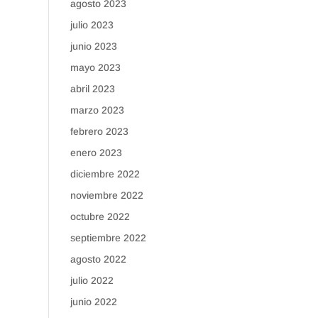
agosto 2023
julio 2023
junio 2023
mayo 2023
abril 2023
marzo 2023
febrero 2023
enero 2023
diciembre 2022
noviembre 2022
octubre 2022
septiembre 2022
agosto 2022
julio 2022
junio 2022