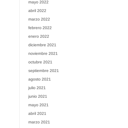
mayo 2022
abril 2022
marzo 2022
febrero 2022
enero 2022
diciembre 2021
noviembre 2021
octubre 2021
septiembre 2021
agosto 2021
julio 2021
junio 2021
mayo 2021
abril 2021
marzo 2021