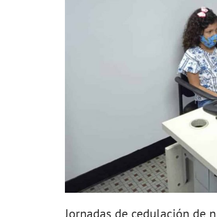
Jornadas de cedulación de 