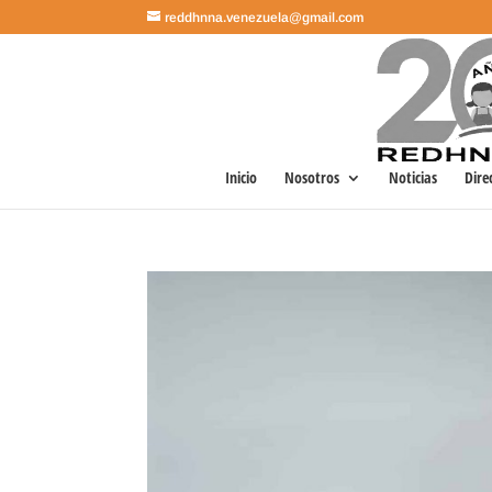
reddhnna.venezuela@gmail.com
Inicio
Nosotros
Noticias
Dire