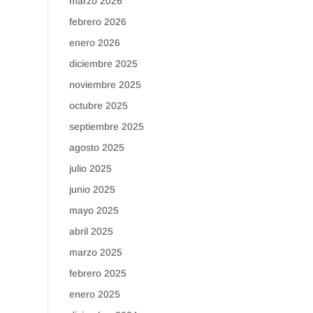
marzo 2026
febrero 2026
enero 2026
diciembre 2025
noviembre 2025
octubre 2025
septiembre 2025
agosto 2025
julio 2025
junio 2025
mayo 2025
abril 2025
marzo 2025
febrero 2025
enero 2025