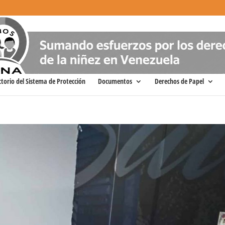
ctorio del Sistema de Protección
Documentos
Derechos de Papel