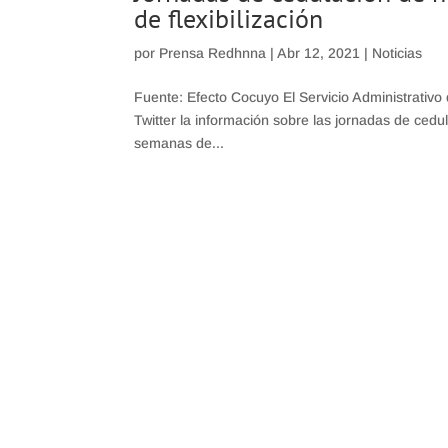
de flexibilización
por
Prensa Redhnna
|
Abr 12, 2021
|
Noticias
Fuente: Efecto Cocuyo El Servicio Administrativo 
Twitter la información sobre las jornadas de cedul
semanas de...