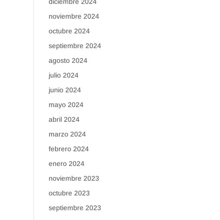
diciembre 2024
noviembre 2024
octubre 2024
septiembre 2024
agosto 2024
julio 2024
junio 2024
mayo 2024
abril 2024
marzo 2024
febrero 2024
enero 2024
noviembre 2023
octubre 2023
septiembre 2023