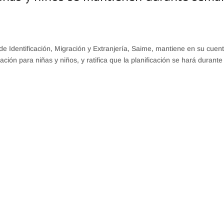
de Identificación, Migración y Extranjería, Saime, mantiene en su cuen
ación para niñas y niños, y ratifica que la planificación se hará durante