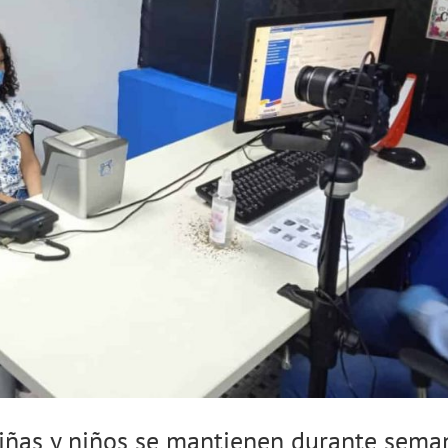
niñas y niños se mantienen durante sema