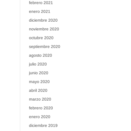
febrero 2021
enero 2021
diciembre 2020
noviembre 2020
octubre 2020
septiembre 2020
agosto 2020
julio 2020
junio 2020
mayo 2020
abril 2020
marzo 2020
febrero 2020
enero 2020
diciembre 2019