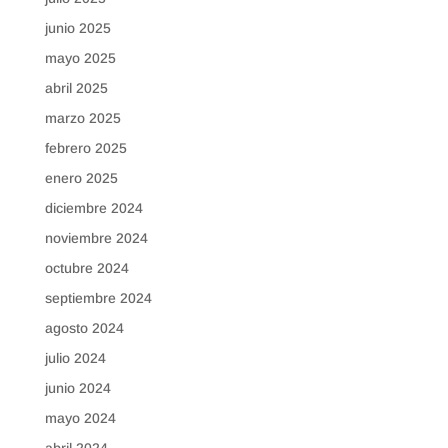
junio 2025
mayo 2025
abril 2025
marzo 2025
febrero 2025
enero 2025
diciembre 2024
noviembre 2024
octubre 2024
septiembre 2024
agosto 2024
julio 2024
junio 2024
mayo 2024
abril 2024