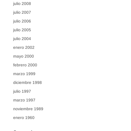
julio 2008
julio 2007
julio 2006
julio 2005
julio 2004
enero 2002
mayo 2000
febrero 2000
marzo 1999
diciembre 1998
julio 1997
marzo 1997
noviembre 1989
enero 1960