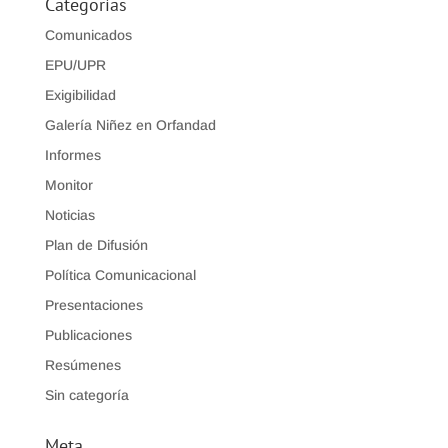
Categorías
Comunicados
EPU/UPR
Exigibilidad
Galería Niñez en Orfandad
Informes
Monitor
Noticias
Plan de Difusión
Política Comunicacional
Presentaciones
Publicaciones
Resúmenes
Sin categoría
Meta