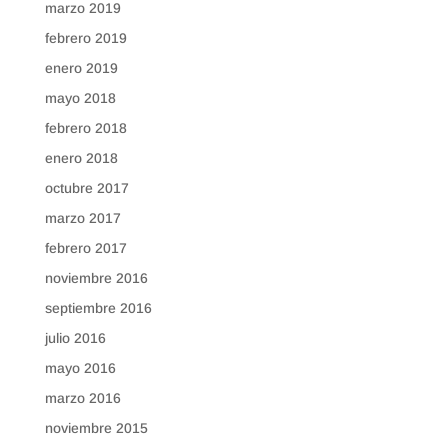
marzo 2019
febrero 2019
enero 2019
mayo 2018
febrero 2018
enero 2018
octubre 2017
marzo 2017
febrero 2017
noviembre 2016
septiembre 2016
julio 2016
mayo 2016
marzo 2016
noviembre 2015