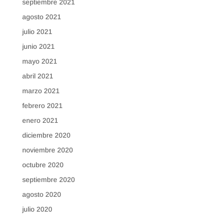
septiembre 2021
agosto 2021
julio 2021
junio 2021
mayo 2021
abril 2021
marzo 2021
febrero 2021
enero 2021
diciembre 2020
noviembre 2020
octubre 2020
septiembre 2020
agosto 2020
julio 2020