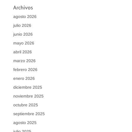
Archivos
agosto 2026
julio 2026
junio 2026
mayo 2026
abril 2026
marzo 2026
febrero 2026
enero 2026
diciembre 2025
noviembre 2025
octubre 2025
septiembre 2025
agosto 2025
julio 2025