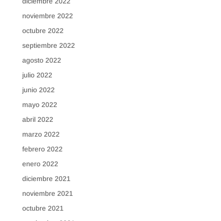
diciembre 2022
noviembre 2022
octubre 2022
septiembre 2022
agosto 2022
julio 2022
junio 2022
mayo 2022
abril 2022
marzo 2022
febrero 2022
enero 2022
diciembre 2021
noviembre 2021
octubre 2021