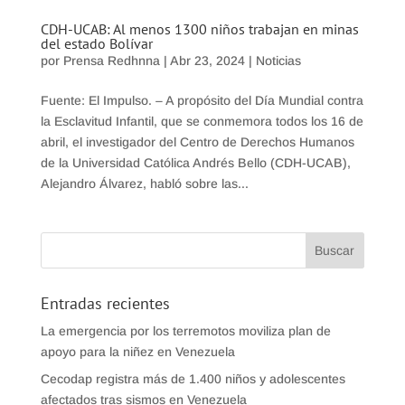
CDH-UCAB: Al menos 1300 niños trabajan en minas
del estado Bolívar
por
Prensa Redhnna
|
Abr 23, 2024
|
Noticias
Fuente: El Impulso. – A propósito del Día Mundial contra
la Esclavitud Infantil, que se conmemora todos los 16 de
abril, el investigador del Centro de Derechos Humanos
de la Universidad Católica Andrés Bello (CDH-UCAB),
Alejandro Álvarez, habló sobre las...
Entradas recientes
La emergencia por los terremotos moviliza plan de
apoyo para la niñez en Venezuela
Cecodap registra más de 1.400 niños y adolescentes
afectados tras sismos en Venezuela