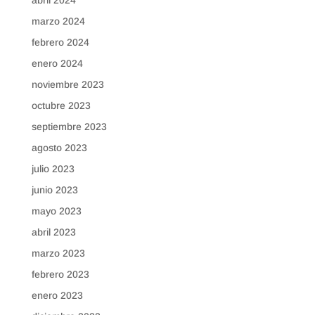
marzo 2024
febrero 2024
enero 2024
noviembre 2023
octubre 2023
septiembre 2023
agosto 2023
julio 2023
junio 2023
mayo 2023
abril 2023
marzo 2023
febrero 2023
enero 2023