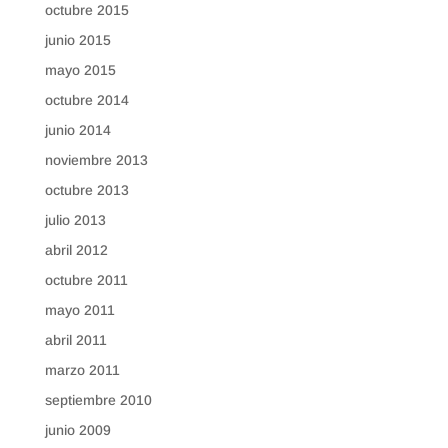
octubre 2015
junio 2015
mayo 2015
octubre 2014
junio 2014
noviembre 2013
octubre 2013
julio 2013
abril 2012
octubre 2011
mayo 2011
abril 2011
marzo 2011
septiembre 2010
junio 2009