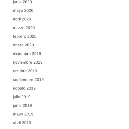
junio 2020
mayo 2020
abril 2020
marzo 2020
febrero 2020
enero 2020
diciembre 2019
noviembre 2019
octubre 2019
septiembre 2019
agosto 2019
julio 2019
junio 2019
mayo 2019
abril 2019