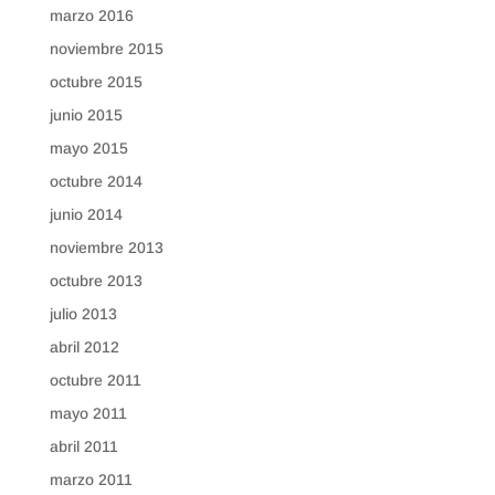
marzo 2016
noviembre 2015
octubre 2015
junio 2015
mayo 2015
octubre 2014
junio 2014
noviembre 2013
octubre 2013
julio 2013
abril 2012
octubre 2011
mayo 2011
abril 2011
marzo 2011