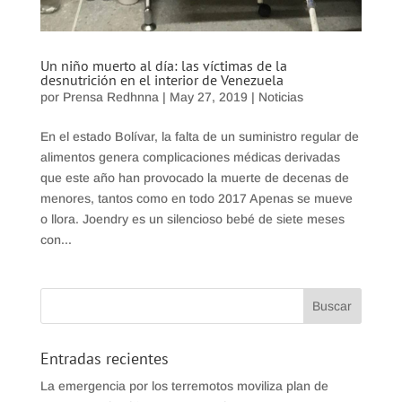
Un niño muerto al día: las víctimas de la
desnutrición en el interior de Venezuela
por
Prensa Redhnna
|
May 27, 2019
|
Noticias
En el estado Bolívar, la falta de un suministro regular de
alimentos genera complicaciones médicas derivadas
que este año han provocado la muerte de decenas de
menores, tantos como en todo 2017 Apenas se mueve
o llora. Joendry es un silencioso bebé de siete meses
con...
Entradas recientes
La emergencia por los terremotos moviliza plan de