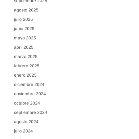
septiembre 2025
agosto 2025
julio 2025
junio 2025
mayo 2025
abril 2025
marzo 2025
febrero 2025
enero 2025
diciembre 2024
noviembre 2024
octubre 2024
septiembre 2024
agosto 2024
julio 2024