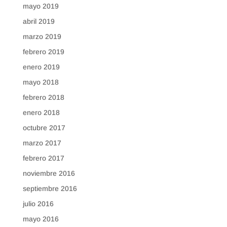
mayo 2019
abril 2019
marzo 2019
febrero 2019
enero 2019
mayo 2018
febrero 2018
enero 2018
octubre 2017
marzo 2017
febrero 2017
noviembre 2016
septiembre 2016
julio 2016
mayo 2016