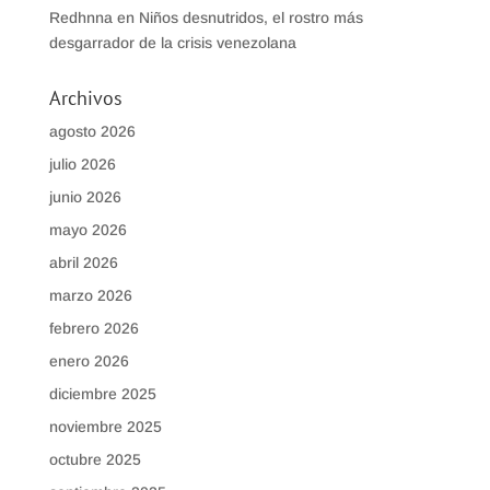
Redhnna
en
Niños desnutridos, el rostro más
desgarrador de la crisis venezolana
Archivos
agosto 2026
julio 2026
junio 2026
mayo 2026
abril 2026
marzo 2026
febrero 2026
enero 2026
diciembre 2025
noviembre 2025
octubre 2025