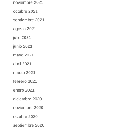
noviembre 2021
octubre 2021
septiembre 2021
agosto 2021
julio 2021
junio 2021
mayo 2021
abril 2021
marzo 2021
febrero 2021
enero 2021
diciembre 2020
noviembre 2020
octubre 2020
septiembre 2020