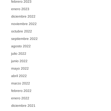
febrero 2023
enero 2023
diciembre 2022
noviembre 2022
octubre 2022
septiembre 2022
agosto 2022
julio 2022
junio 2022
mayo 2022
abril 2022
marzo 2022
febrero 2022
enero 2022
diciembre 2021