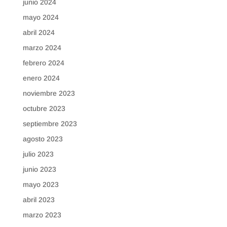
junio 2024
mayo 2024
abril 2024
marzo 2024
febrero 2024
enero 2024
noviembre 2023
octubre 2023
septiembre 2023
agosto 2023
julio 2023
junio 2023
mayo 2023
abril 2023
marzo 2023