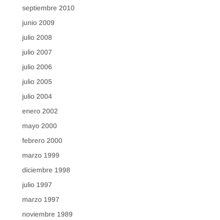
septiembre 2010
junio 2009
julio 2008
julio 2007
julio 2006
julio 2005
julio 2004
enero 2002
mayo 2000
febrero 2000
marzo 1999
diciembre 1998
julio 1997
marzo 1997
noviembre 1989