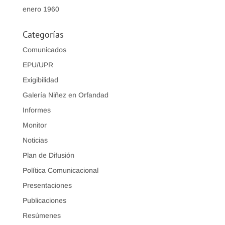
enero 1960
Categorías
Comunicados
EPU/UPR
Exigibilidad
Galería Niñez en Orfandad
Informes
Monitor
Noticias
Plan de Difusión
Política Comunicacional
Presentaciones
Publicaciones
Resúmenes