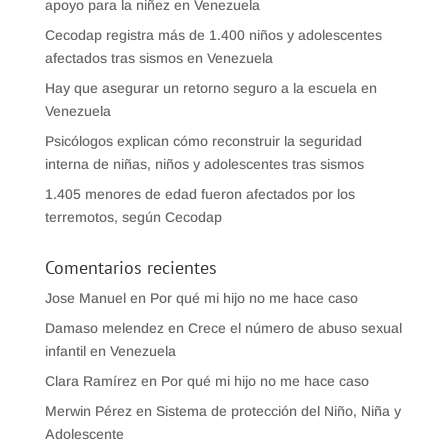
apoyo para la niñez en Venezuela
Cecodap registra más de 1.400 niños y adolescentes
afectados tras sismos en Venezuela
Hay que asegurar un retorno seguro a la escuela en
Venezuela
Psicólogos explican cómo reconstruir la seguridad
interna de niñas, niños y adolescentes tras sismos
1.405 menores de edad fueron afectados por los
terremotos, según Cecodap
Comentarios recientes
Jose Manuel
en
Por qué mi hijo no me hace caso
Damaso melendez
en
Crece el número de abuso sexual
infantil en Venezuela
Clara Ramírez
en
Por qué mi hijo no me hace caso
Merwin Pérez
en
Sistema de protección del Niño, Niña y
Adolescente