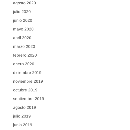
agosto 2020
julio 2020
junio 2020
mayo 2020
abril 2020
marzo 2020
febrero 2020
enero 2020
diciembre 2019
noviembre 2019
octubre 2019
septiembre 2019
agosto 2019
julio 2019
junio 2019