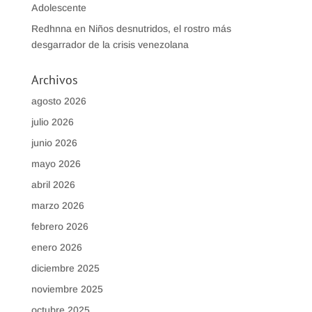
Adolescente
Redhnna
en
Niños desnutridos, el rostro más
desgarrador de la crisis venezolana
Archivos
agosto 2026
julio 2026
junio 2026
mayo 2026
abril 2026
marzo 2026
febrero 2026
enero 2026
diciembre 2025
noviembre 2025
octubre 2025