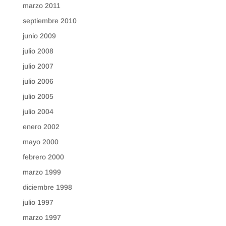
marzo 2011
septiembre 2010
junio 2009
julio 2008
julio 2007
julio 2006
julio 2005
julio 2004
enero 2002
mayo 2000
febrero 2000
marzo 1999
diciembre 1998
julio 1997
marzo 1997