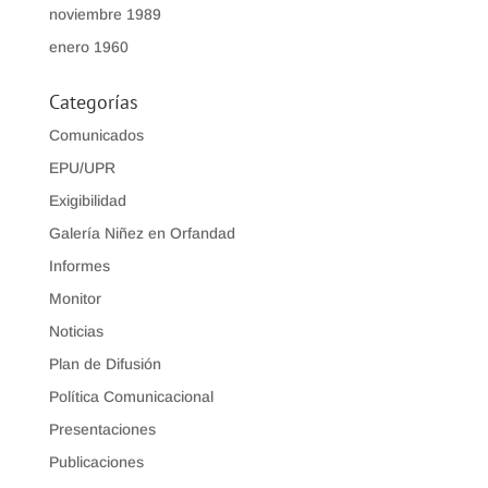
noviembre 1989
enero 1960
Categorías
Comunicados
EPU/UPR
Exigibilidad
Galería Niñez en Orfandad
Informes
Monitor
Noticias
Plan de Difusión
Política Comunicacional
Presentaciones
Publicaciones