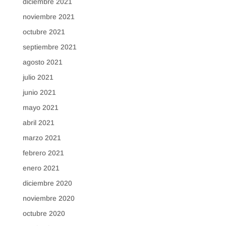
diciembre 2021
noviembre 2021
octubre 2021
septiembre 2021
agosto 2021
julio 2021
junio 2021
mayo 2021
abril 2021
marzo 2021
febrero 2021
enero 2021
diciembre 2020
noviembre 2020
octubre 2020