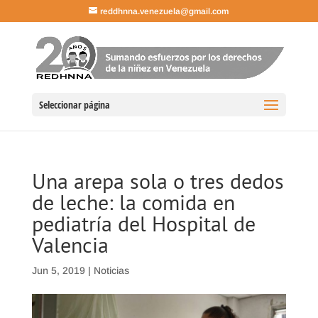
reddhnna.venezuela@gmail.com
Seleccionar página
Una arepa sola o tres dedos
de leche: la comida en
pediatría del Hospital de
Valencia
Jun 5, 2019
|
Noticias