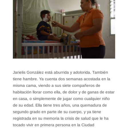
Jarielis González está aburrida y adolorida. También
tiene hambre. Ya cuenta dos semanas acostada en la
misma cama, viendo a sus siete compañeros de
habitación llorar como ella, de dolor y de ganas de estar
en casa, o simplemente de jugar como cualquier niño
de su edad. Ella tiene tres años, una quemadura de
segundo grado en parte de su cuerpo, y ya tiene
registrada en su memoria la crisis de salud que le ha
tocado vivir en primera persona en la Ciudad