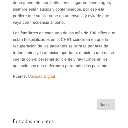
debe atenderle. Los baños en el lugar no tienen agua,
siempre están sucios y contaminados, por eso ella
prefiere que su hija orine en un envase y evitarle que
vaya con frecuencia al baño.
Los familiares de cada uno de los más de 100 niños que
están hospitalizados en la CHET coinciden en que la
recuperación de los pacientes se retrasa por falta de
tratamientos y la atención oportuna, debido a que no se
cuenta con el personal suficiente y hay turnos en los
que solo hay una enfermera para todos los pacientes.
Fuente:
Caraota Digital
Entradas recientes