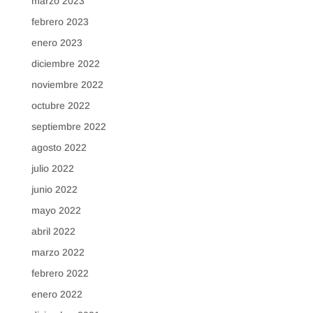
marzo 2023
febrero 2023
enero 2023
diciembre 2022
noviembre 2022
octubre 2022
septiembre 2022
agosto 2022
julio 2022
junio 2022
mayo 2022
abril 2022
marzo 2022
febrero 2022
enero 2022