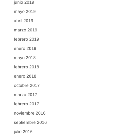
junio 2019
mayo 2019
abril 2019
marzo 2019
febrero 2019
enero 2019
mayo 2018
febrero 2018
enero 2018
octubre 2017
marzo 2017
febrero 2017
noviembre 2016
septiembre 2016
julio 2016