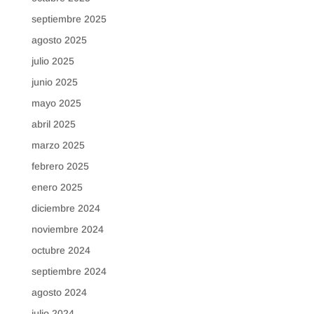
septiembre 2025
agosto 2025
julio 2025
junio 2025
mayo 2025
abril 2025
marzo 2025
febrero 2025
enero 2025
diciembre 2024
noviembre 2024
octubre 2024
septiembre 2024
agosto 2024
julio 2024