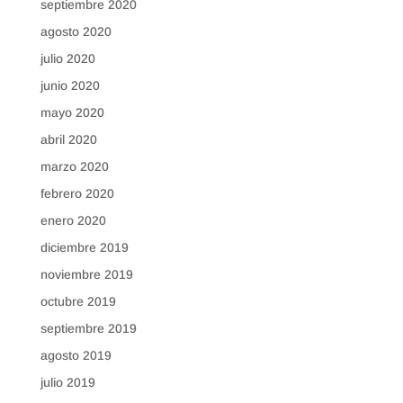
septiembre 2020
agosto 2020
julio 2020
junio 2020
mayo 2020
abril 2020
marzo 2020
febrero 2020
enero 2020
diciembre 2019
noviembre 2019
octubre 2019
septiembre 2019
agosto 2019
julio 2019