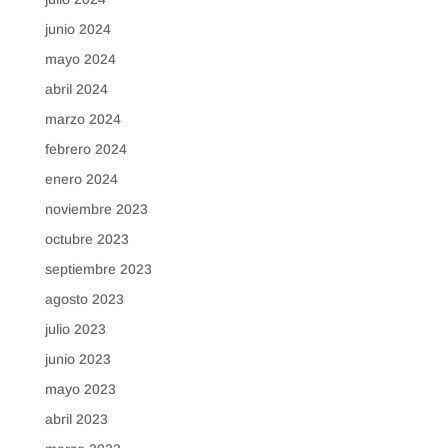
junio 2024
mayo 2024
abril 2024
marzo 2024
febrero 2024
enero 2024
noviembre 2023
octubre 2023
septiembre 2023
agosto 2023
julio 2023
junio 2023
mayo 2023
abril 2023