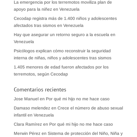
La emergencia por los terremotos moviliza plan de
apoyo para la niñez en Venezuela
Cecodap registra más de 1.400 niños y adolescentes
afectados tras sismos en Venezuela
Hay que asegurar un retorno seguro a la escuela en
Venezuela
Psicólogos explican cómo reconstruir la seguridad
interna de niñas, niños y adolescentes tras sismos
1.405 menores de edad fueron afectados por los
terremotos, según Cecodap
Comentarios recientes
Jose Manuel
en
Por qué mi hijo no me hace caso
Damaso melendez
en
Crece el número de abuso sexual
infantil en Venezuela
Clara Ramírez
en
Por qué mi hijo no me hace caso
Merwin Pérez
en
Sistema de protección del Niño, Niña y