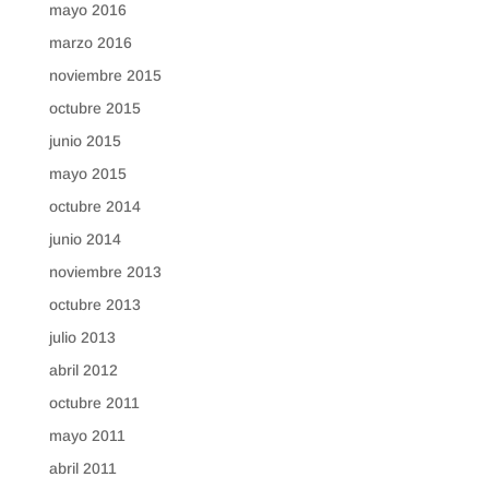
mayo 2016
marzo 2016
noviembre 2015
octubre 2015
junio 2015
mayo 2015
octubre 2014
junio 2014
noviembre 2013
octubre 2013
julio 2013
abril 2012
octubre 2011
mayo 2011
abril 2011